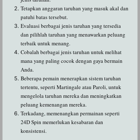
Tetapkan anggaran taruhan yang masuk akal dan
patuhi batas tersebut.
Evaluasi berbagai jenis taruhan yang tersedia
dan pilihlah taruhan yang menawarkan peluang
terbaik untuk menang.
Cobalah berbagai jenis taruhan untuk melihat
mana yang paling cocok dengan gaya bermain
Anda.
Beberapa pemain menerapkan sistem taruhan
tertentu, seperti Martingale atau Paroli, untuk
mengelola taruhan mereka dan meningkatkan
peluang kemenangan mereka.
Terkadang, memenangkan permainan seperti
24D Spin memerlukan kesabaran dan
konsistensi.