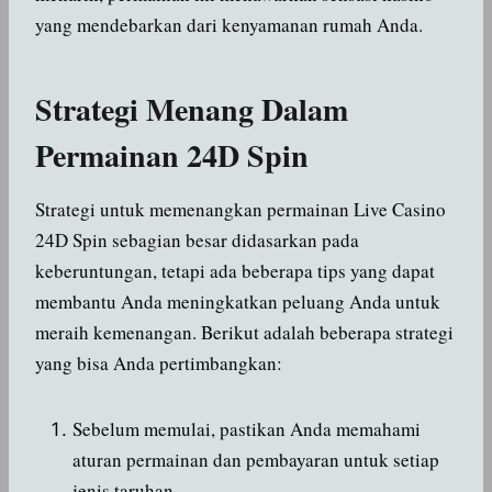
yang mendebarkan dari kenyamanan rumah Anda.
Strategi Menang Dalam
Permainan 24D Spin
Strategi untuk memenangkan permainan Live Casino
24D Spin sebagian besar didasarkan pada
keberuntungan, tetapi ada beberapa tips yang dapat
membantu Anda meningkatkan peluang Anda untuk
meraih kemenangan. Berikut adalah beberapa strategi
yang bisa Anda pertimbangkan:
Sebelum memulai, pastikan Anda memahami
aturan permainan dan pembayaran untuk setiap
jenis taruhan.