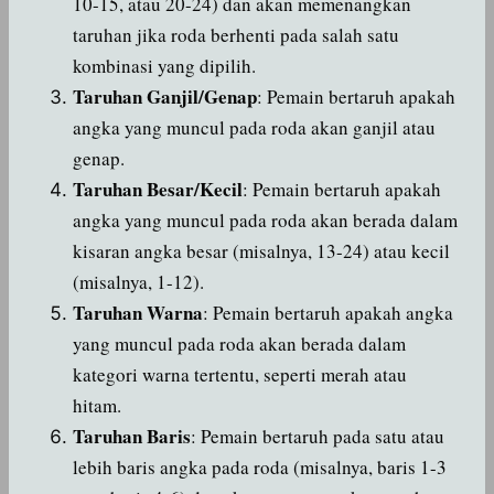
10-15, atau 20-24) dan akan memenangkan
taruhan jika roda berhenti pada salah satu
kombinasi yang dipilih.
Taruhan Ganjil/Genap
: Pemain bertaruh apakah
angka yang muncul pada roda akan ganjil atau
genap.
Taruhan Besar/Kecil
: Pemain bertaruh apakah
angka yang muncul pada roda akan berada dalam
kisaran angka besar (misalnya, 13-24) atau kecil
(misalnya, 1-12).
Taruhan Warna
: Pemain bertaruh apakah angka
yang muncul pada roda akan berada dalam
kategori warna tertentu, seperti merah atau
hitam.
Taruhan Baris
: Pemain bertaruh pada satu atau
lebih baris angka pada roda (misalnya, baris 1-3