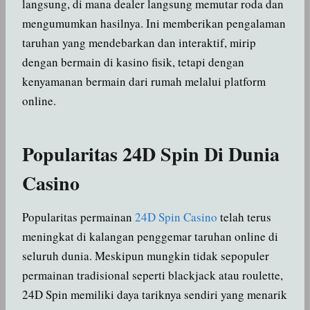
langsung, di mana dealer langsung memutar roda dan
mengumumkan hasilnya. Ini memberikan pengalaman
taruhan yang mendebarkan dan interaktif, mirip
dengan bermain di kasino fisik, tetapi dengan
kenyamanan bermain dari rumah melalui platform
online.
Popularitas 24D Spin Di Dunia
Casino
Popularitas permainan
24D Spin Casino
telah terus
meningkat di kalangan penggemar taruhan online di
seluruh dunia. Meskipun mungkin tidak sepopuler
permainan tradisional seperti blackjack atau roulette,
24D Spin memiliki daya tariknya sendiri yang menarik