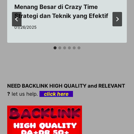
Menang Besar di Crazy Time
Strategi dan Teknik yang Efektif
01/26/2025
NEED BACKLINK HIGH QUALITY and RELEVANT
?
let us help.
click here