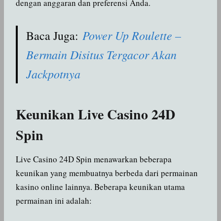
dengan anggaran dan preferensi Anda.
Power Up Roulette –
Baca Juga:
Bermain Disitus Tergacor Akan
Jackpotnya
Keunikan Live Casino 24D
Spin
Live Casino 24D Spin menawarkan beberapa
keunikan yang membuatnya berbeda dari permainan
kasino online lainnya. Beberapa keunikan utama
permainan ini adalah: