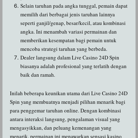
Selain taruhan pada angka tunggal, pemain dapat
memilih dari berbagai jenis taruhan lainnya
seperti ganjil/genap, besar/kecil, atau kombinasi
angka. Ini menambah variasi permainan dan
memberikan kesempatan bagi pemain untuk
mencoba strategi taruhan yang berbeda.
Dealer langsung dalam Live Casino 24D Spin
biasanya adalah profesional yang terlatih dengan
baik dan ramah.
Inilah beberapa keunikan utama dari Live Casino 24D
Spin yang membuatnya menjadi pilihan menarik bagi
para penggemar taruhan online. Dengan kombinasi
antara interaksi langsung, pengalaman visual yang
mengasyikkan, dan peluang kemenangan yang
menarik, permainan ini menawarkan sensasi kasino