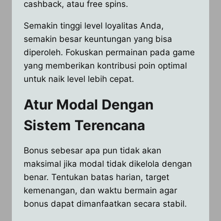
cashback, atau free spins.
Semakin tinggi level loyalitas Anda,
semakin besar keuntungan yang bisa
diperoleh. Fokuskan permainan pada game
yang memberikan kontribusi poin optimal
untuk naik level lebih cepat.
Atur Modal Dengan
Sistem Terencana
Bonus sebesar apa pun tidak akan
maksimal jika modal tidak dikelola dengan
benar. Tentukan batas harian, target
kemenangan, dan waktu bermain agar
bonus dapat dimanfaatkan secara stabil.