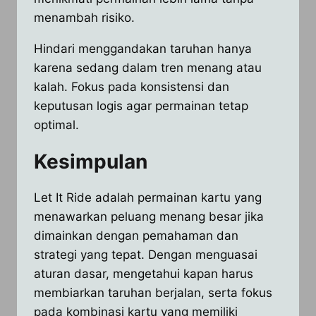
menambah risiko.
Hindari menggandakan taruhan hanya
karena sedang dalam tren menang atau
kalah. Fokus pada konsistensi dan
keputusan logis agar permainan tetap
optimal.
Kesimpulan
Let It Ride adalah permainan kartu yang
menawarkan peluang menang besar jika
dimainkan dengan pemahaman dan
strategi yang tepat. Dengan menguasai
aturan dasar, mengetahui kapan harus
membiarkan taruhan berjalan, serta fokus
pada kombinasi kartu yang memiliki