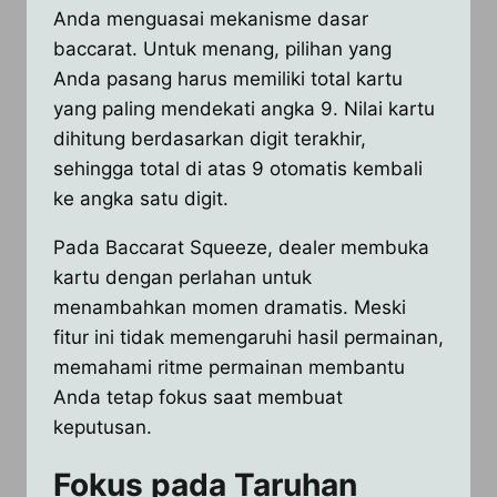
Anda menguasai mekanisme dasar
baccarat. Untuk menang, pilihan yang
Anda pasang harus memiliki total kartu
yang paling mendekati angka 9. Nilai kartu
dihitung berdasarkan digit terakhir,
sehingga total di atas 9 otomatis kembali
ke angka satu digit.
Pada Baccarat Squeeze, dealer membuka
kartu dengan perlahan untuk
menambahkan momen dramatis. Meski
fitur ini tidak memengaruhi hasil permainan,
memahami ritme permainan membantu
Anda tetap fokus saat membuat
keputusan.
Fokus pada Taruhan