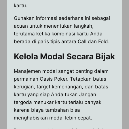
kartu.
Gunakan informasi sederhana ini sebagai
acuan untuk menentukan langkah,
terutama ketika kombinasi kartu Anda
berada di garis tipis antara Call dan Fold.
Kelola Modal Secara Bijak
Manajemen modal sangat penting dalam
permainan Oasis Poker. Tetapkan batas
kerugian, target kemenangan, dan batas
kartu yang siap Anda tukar. Jangan
tergoda menukar kartu terlalu banyak
karena biaya tambahan bisa
menghabiskan modal lebih cepat.