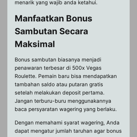
menarik yang wajib anda ketahui.
Manfaatkan Bonus
Sambutan Secara
Maksimal
Bonus sambutan biasanya menjadi
penawaran terbesar di 500x Vegas
Roulette. Pemain baru bisa mendapatkan
tambahan saldo atau putaran gratis
setelah melakukan deposit pertama.
Jangan terburu-buru menggunakannya
baca persyaratan wagering yang berlaku.
Dengan memahami syarat wagering, Anda
dapat mengatur jumlah taruhan agar bonus