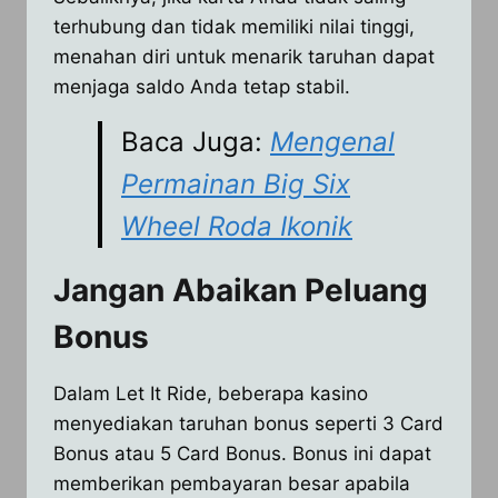
terhubung dan tidak memiliki nilai tinggi,
menahan diri untuk menarik taruhan dapat
menjaga saldo Anda tetap stabil.
Baca Juga:
Mengenal
Permainan Big Six
Wheel Roda Ikonik
Jangan Abaikan Peluang
Bonus
Dalam Let It Ride, beberapa kasino
menyediakan taruhan bonus seperti 3 Card
Bonus atau 5 Card Bonus. Bonus ini dapat
memberikan pembayaran besar apabila