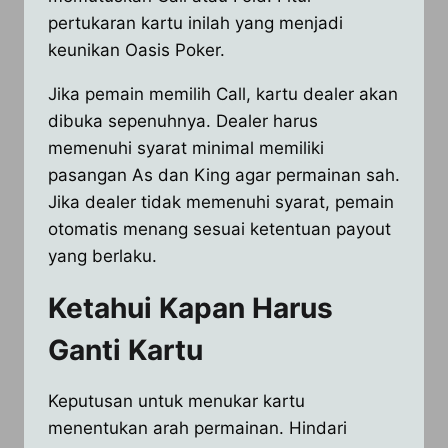
pertukaran kartu inilah yang menjadi
keunikan Oasis Poker.
Jika pemain memilih Call, kartu dealer akan
dibuka sepenuhnya. Dealer harus
memenuhi syarat minimal memiliki
pasangan As dan King agar permainan sah.
Jika dealer tidak memenuhi syarat, pemain
otomatis menang sesuai ketentuan payout
yang berlaku.
Ketahui Kapan Harus
Ganti Kartu
Keputusan untuk menukar kartu
menentukan arah permainan. Hindari