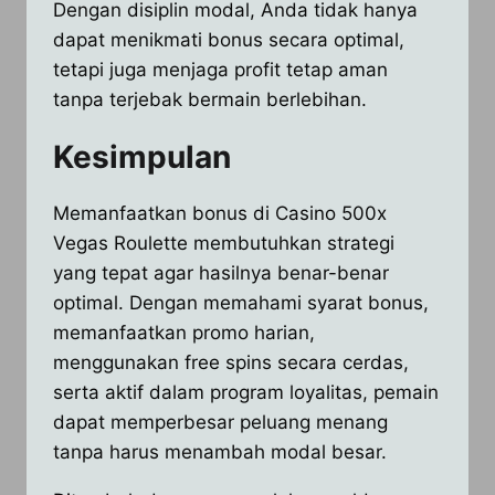
Dengan disiplin modal, Anda tidak hanya
dapat menikmati bonus secara optimal,
tetapi juga menjaga profit tetap aman
tanpa terjebak bermain berlebihan.
Kesimpulan
Memanfaatkan bonus di Casino 500x
Vegas Roulette membutuhkan strategi
yang tepat agar hasilnya benar-benar
optimal. Dengan memahami syarat bonus,
memanfaatkan promo harian,
menggunakan free spins secara cerdas,
serta aktif dalam program loyalitas, pemain
dapat memperbesar peluang menang
tanpa harus menambah modal besar.