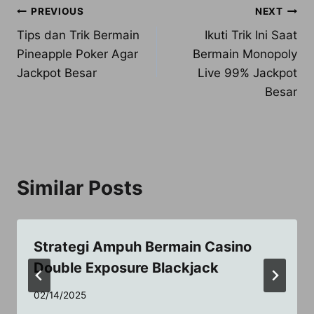
Post
PREVIOUS
NEXT
Tips dan Trik Bermain
Ikuti Trik Ini Saat
navigation
Pineapple Poker Agar
Bermain Monopoly
Jackpot Besar
Live 99% Jackpot
Besar
Similar Posts
Strategi Ampuh Bermain Casino
Double Exposure Blackjack
02/14/2025