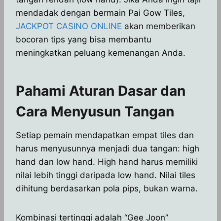
mendadak dengan bermain Pai Gow Tiles,
JACKPOT CASINO ONLINE
akan memberikan
bocoran tips yang bisa membantu
meningkatkan peluang kemenangan Anda.
Pahami Aturan Dasar dan
Cara Menyusun Tangan
Setiap pemain mendapatkan empat tiles dan
harus menyusunnya menjadi dua tangan: high
hand dan low hand. High hand harus memiliki
nilai lebih tinggi daripada low hand. Nilai tiles
dihitung berdasarkan pola pips, bukan warna.
Kombinasi tertinggi adalah “Gee Joon”