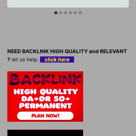
NEED BACKLINK HIGH QUALITY and RELEVANT
?
let us help.
click here