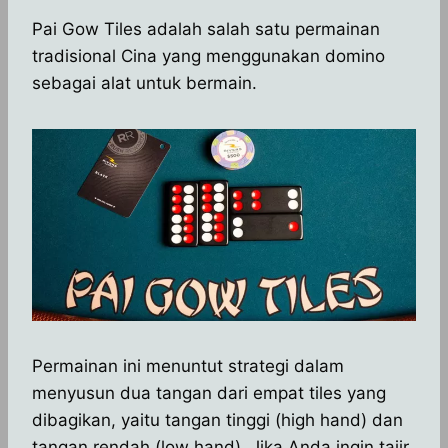
h
a
e
e
k
i
a
c
s
l
y
n
Pai Gow Tiles adalah salah satu permainan
t
e
s
e
p
e
tradisional Cina yang menggunakan domino
s
b
e
g
e
sebagai alat untuk bermain.
A
o
n
r
p
o
g
a
p
k
e
m
r
Permainan ini menuntut strategi dalam
menyusun dua tangan dari empat tiles yang
dibagikan, yaitu tangan tinggi (high hand) dan
tangan rendah (low hand). Jika Anda ingin tajir