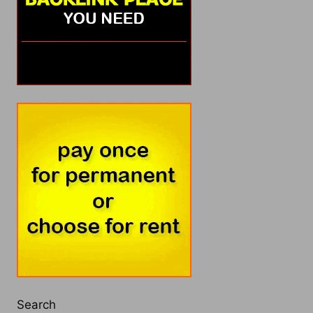
Search