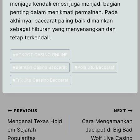
menjaga kendali emosi juga menjadi bagian
penting dalam menikmati permainan. Pada
akhirnya, baccarat paling baik dimainkan
sebagai hiburan yang menyenangkan dan
tetap terkendali.
Post
#
ACKPOT CASINO ONLINE
Tags:
#
Bermain Casino Baccarat
#
Pola Jitu Baccarat
#
Trik Jitu Caasino Baccarat
Post
PREVIOUS
NEXT
Mengenal Texas Hold
Cara Mengamankan
navigation
em Sejarah
Jackpot di Big Bad
Popularitas
Wolf Live Casino