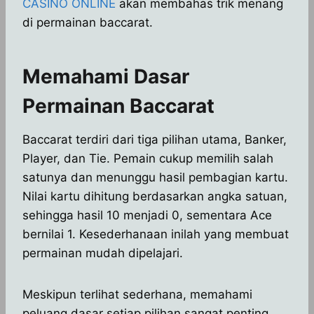
CASINO ONLINE
akan membahas trik menang
di permainan baccarat.
Memahami Dasar
Permainan Baccarat
Baccarat terdiri dari tiga pilihan utama, Banker,
Player, dan Tie. Pemain cukup memilih salah
satunya dan menunggu hasil pembagian kartu.
Nilai kartu dihitung berdasarkan angka satuan,
sehingga hasil 10 menjadi 0, sementara Ace
bernilai 1. Kesederhanaan inilah yang membuat
permainan mudah dipelajari.
Meskipun terlihat sederhana, memahami
peluang dasar setiap pilihan sangat penting.