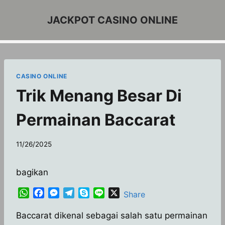
Skip
JACKPOT CASINO ONLINE
to
content
CASINO ONLINE
Trik Menang Besar Di
Permainan Baccarat
By
11/26/2025
Fektor
bagikan
W
F
M
T
S
L
X
Share
h
a
e
e
k
i
a
c
s
l
y
n
Baccarat dikenal sebagai salah satu permainan