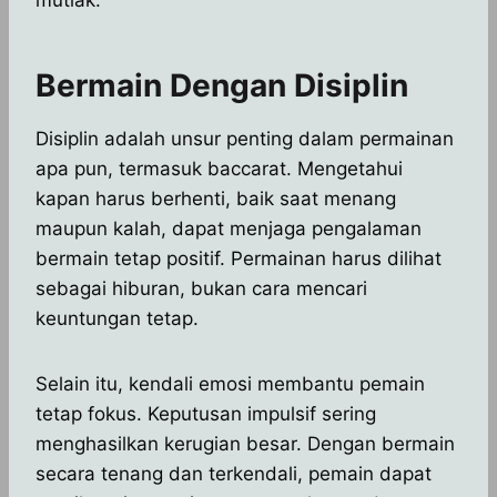
mutlak.
Bermain Dengan Disiplin
Disiplin adalah unsur penting dalam permainan
apa pun, termasuk baccarat. Mengetahui
kapan harus berhenti, baik saat menang
maupun kalah, dapat menjaga pengalaman
bermain tetap positif. Permainan harus dilihat
sebagai hiburan, bukan cara mencari
keuntungan tetap.
Selain itu, kendali emosi membantu pemain
tetap fokus. Keputusan impulsif sering
menghasilkan kerugian besar. Dengan bermain
secara tenang dan terkendali, pemain dapat