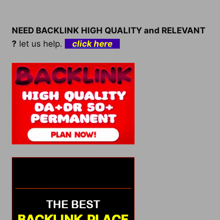
NEED BACKLINK HIGH QUALITY and RELEVANT
?
let us help.
click here