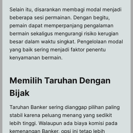
Selain itu, disarankan membagi modal menjadi
beberapa sesi permainan. Dengan begitu,
pemain dapat memperpanjang pengalaman
bermain sekaligus mengurangi risiko kerugian
besar dalam waktu singkat. Pengelolaan modal
yang baik sering menjadi faktor penentu
kenyamanan bermain.
Memilih Taruhan Dengan
Bijak
Taruhan Banker sering dianggap pilihan paling
stabil karena peluang menang yang sedikit
lebih tinggi. Walaupun ada biaya komisi pada
kemenangan Banker, opsi ini tetap lebih