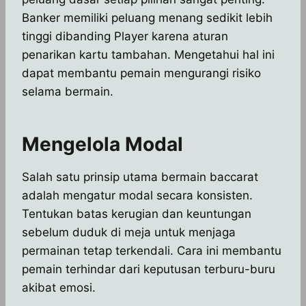
Banker memiliki peluang menang sedikit lebih
tinggi dibanding Player karena aturan
penarikan kartu tambahan. Mengetahui hal ini
dapat membantu pemain mengurangi risiko
selama bermain.
Mengelola Modal
Salah satu prinsip utama bermain baccarat
adalah mengatur modal secara konsisten.
Tentukan batas kerugian dan keuntungan
sebelum duduk di meja untuk menjaga
permainan tetap terkendali. Cara ini membantu
pemain terhindar dari keputusan terburu-buru
akibat emosi.