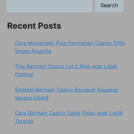
Search
Recent Posts
Cara Memahami Pola Permainan Casino 500x
Vegas Roulette
Tips Bermain Casino Let It Ride agar Lebih
Optimal
Strategi Bermain Casino Baccarat Squeeze
Secara Efektif
Cara Bermain Casino Oasis Poker agar Lebih
Terarah