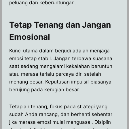
peluang dan keberuntungan.
Tetap Tenang dan Jangan
Emosional
Kunci utama dalam berjudi adalah menjaga
emosi tetap stabil. Jangan terbawa suasana
saat sedang mengalami kekalahan beruntun
atau merasa terlalu percaya diri setelah
menang besar. Keputusan impulsif biasanya
berujung pada kerugian besar.
Tetaplah tenang, fokus pada strategi yang
sudah Anda rancang, dan berhenti sebentar
jika merasa emosi mulai menguasai. Disiplin