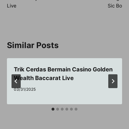
Live
Sic Bo
Similar Posts
Trik Cerdas Bermain Casino Golden
Wealth Baccarat Live
03/31/2025