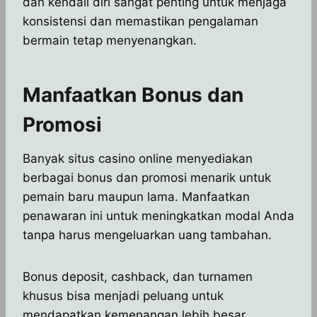
dan kendali diri sangat penting untuk menjaga
konsistensi dan memastikan pengalaman
bermain tetap menyenangkan.
Manfaatkan Bonus dan
Promosi
Banyak situs casino online menyediakan
berbagai bonus dan promosi menarik untuk
pemain baru maupun lama. Manfaatkan
penawaran ini untuk meningkatkan modal Anda
tanpa harus mengeluarkan uang tambahan.
Bonus deposit, cashback, dan turnamen
khusus bisa menjadi peluang untuk
mendapatkan kemenangan lebih besar.