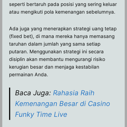
seperti bertaruh pada posisi yang sering keluar
atau mengikuti pola kemenangan sebelumnya.
Ada juga yang menerapkan strategi uang tetap
(fixed bet), di mana mereka hanya memasang
taruhan dalam jumlah yang sama setiap
putaran. Menggunakan strategi ini secara
disiplin akan membantu mengurangi risiko
kerugian besar dan menjaga kestabilan
permainan Anda.
Baca Juga:
Rahasia Raih
Kemenangan Besar di Casino
Funky Time Live