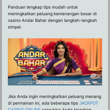
h
a
e
e
k
i
a
c
s
l
y
n
Panduan lengkap tips mudah untuk
t
e
s
e
p
e
meningkatkan peluang kemenangan besar di
s
b
e
g
e
casino Andar Bahar dengan langkah-langkah
A
o
n
r
simpel.
p
o
g
a
p
k
e
m
r
Jika Anda ingin meningkatkan peluang menang
di permainan ini, ada beberapa tips
JACKPOT
CASINO ONLINE
yang bisa Anda terapkan.