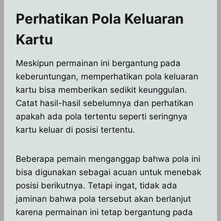
Perhatikan Pola Keluaran
Kartu
Meskipun permainan ini bergantung pada
keberuntungan, memperhatikan pola keluaran
kartu bisa memberikan sedikit keunggulan.
Catat hasil-hasil sebelumnya dan perhatikan
apakah ada pola tertentu seperti seringnya
kartu keluar di posisi tertentu.
Beberapa pemain menganggap bahwa pola ini
bisa digunakan sebagai acuan untuk menebak
posisi berikutnya. Tetapi ingat, tidak ada
jaminan bahwa pola tersebut akan berlanjut
karena permainan ini tetap bergantung pada