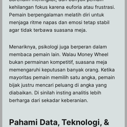
kehilangan fokus karena euforia atau frustrasi.
Pemain berpengalaman melatih diri untuk
menjaga ritme napas dan emosi tetap stabil
agar tidak terbawa suasana meja.
Menariknya, psikologi juga berperan dalam
membaca pemain lain. Walau Money Wheel
bukan permainan kompetitif, suasana meja
memengaruhi keputusan banyak orang. Ketika
mayoritas pemain memilih satu angka, pemain
bijak justru mencari peluang di angka yang
diabaikan. Di sinilah insting analitis lebih
berharga dari sekadar keberanian.
Pahami Data, Teknologi, &