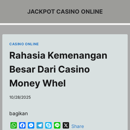
Skip
JACKPOT CASINO ONLINE
to
content
CASINO ONLINE
Rahasia Kemenangan
Besar Dari Casino
Money Whel
By
10/28/2025
adminene
bagikan
W
F
M
T
S
L
X
Share