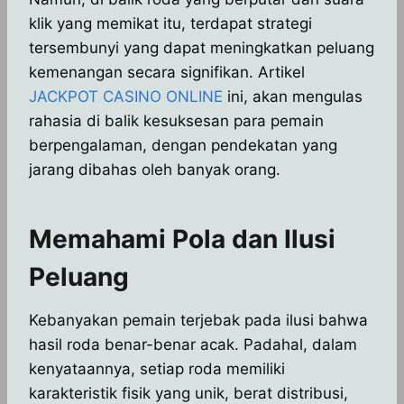
klik yang memikat itu, terdapat strategi
tersembunyi yang dapat meningkatkan peluang
kemenangan secara signifikan. Artikel
JACKPOT CASINO ONLINE
ini, akan mengulas
rahasia di balik kesuksesan para pemain
berpengalaman, dengan pendekatan yang
jarang dibahas oleh banyak orang.
Memahami Pola dan Ilusi
Peluang
Kebanyakan pemain terjebak pada ilusi bahwa
hasil roda benar-benar acak. Padahal, dalam
kenyataannya, setiap roda memiliki
karakteristik fisik yang unik, berat distribusi,