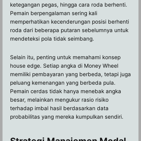
ketegangan pegas, hingga cara roda berhenti.
Pemain berpengalaman sering kali
memperhatikan kecenderungan posisi berhenti
roda dari beberapa putaran sebelumnya untuk
mendeteksi pola tidak seimbang.
Selain itu, penting untuk memahami konsep
house edge. Setiap angka di Money Wheel
memiliki pembayaran yang berbeda, tetapi juga
peluang kemenangan yang berbeda pula.
Pemain cerdas tidak hanya menebak angka
besar, melainkan mengukur rasio risiko
terhadap imbal hasil berdasarkan data
probabilitas yang mereka kumpulkan sendiri.