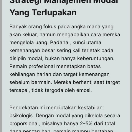
Strategi Manajemen Modal
Yang Terlupakan
Banyak orang fokus pada angka mana yang
akan keluar, namun mengabaikan cara mereka
mengelola uang. Padahal, kunci utama
kemenangan besar sering kali terletak pada
disiplin modal, bukan hanya keberuntungan.
Pemain profesional menetapkan batas
kehilangan harian dan target kemenangan
sebelum bermain. Mereka berhenti saat target
tercapai, tidak tergoda oleh emosi.
Pendekatan ini menciptakan kestabilan
psikologis. Dengan modal yang dikelola secara
proporsional, misalnya hanya 2–5% dari total
dana per taruhan, pemain mampu bertahan