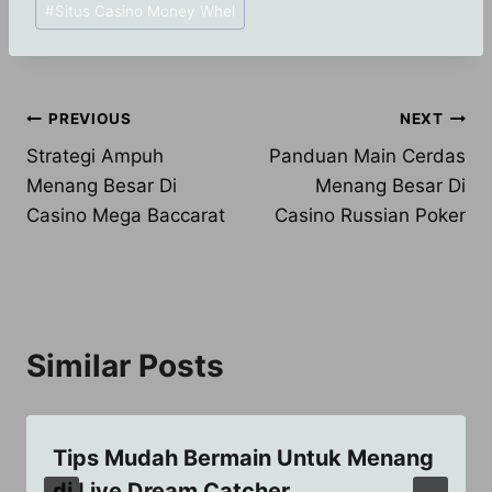
#
Situs Casino Money Whel
Post
PREVIOUS
NEXT
Strategi Ampuh
Panduan Main Cerdas
navigation
Menang Besar Di
Menang Besar Di
Casino Mega Baccarat
Casino Russian Poker
Similar Posts
Tips Mudah Bermain Untuk Menang
di Live Dream Catcher