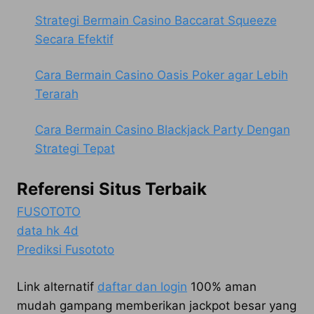
Strategi Bermain Casino Baccarat Squeeze
Secara Efektif
Cara Bermain Casino Oasis Poker agar Lebih
Terarah
Cara Bermain Casino Blackjack Party Dengan
Strategi Tepat
Referensi Situs Terbaik
FUSOTOTO
data hk 4d
Prediksi Fusototo
Link alternatif
daftar dan login
100% aman
mudah gampang memberikan jackpot besar yang