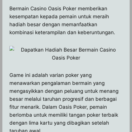
h
a
e
e
k
i
a
c
s
l
y
n
Bermain Casino Oasis Poker memberikan
t
e
s
e
p
e
kesempatan kepada pemain untuk meraih
s
b
e
g
e
hadiah besar dengan memanfaatkan
A
o
n
r
kombinasi keterampilan dan keberuntungan.
p
o
g
a
p
k
e
m
r
Game ini adalah varian poker yang
menawarkan pengalaman bermain yang
mengasyikkan dengan peluang untuk menang
besar melalui taruhan progresif dan berbagai
fitur menarik. Dalam Oasis Poker, pemain
berlomba untuk memiliki tangan poker terbaik
dengan lima kartu yang dibagikan setelah
taruhan awal.