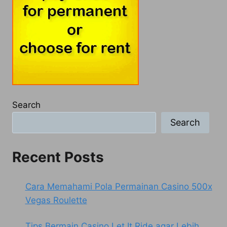
Search
Search
Recent Posts
Cara Memahami Pola Permainan Casino 500x
Vegas Roulette
Tips Bermain Casino Let It Ride agar Lebih