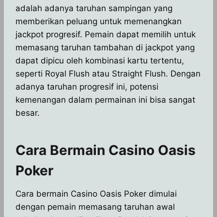
adalah adanya taruhan sampingan yang
memberikan peluang untuk memenangkan
jackpot progresif. Pemain dapat memilih untuk
memasang taruhan tambahan di jackpot yang
dapat dipicu oleh kombinasi kartu tertentu,
seperti Royal Flush atau Straight Flush. Dengan
adanya taruhan progresif ini, potensi
kemenangan dalam permainan ini bisa sangat
besar.
Cara Bermain Casino Oasis
Poker
Cara bermain Casino Oasis Poker dimulai
dengan pemain memasang taruhan awal