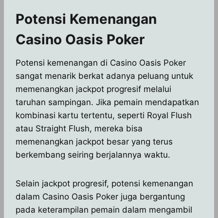
Potensi Kemenangan
Casino Oasis Poker
Potensi kemenangan di Casino Oasis Poker
sangat menarik berkat adanya peluang untuk
memenangkan jackpot progresif melalui
taruhan sampingan. Jika pemain mendapatkan
kombinasi kartu tertentu, seperti Royal Flush
atau Straight Flush, mereka bisa
memenangkan jackpot besar yang terus
berkembang seiring berjalannya waktu.
Selain jackpot progresif, potensi kemenangan
dalam Casino Oasis Poker juga bergantung
pada keterampilan pemain dalam mengambil