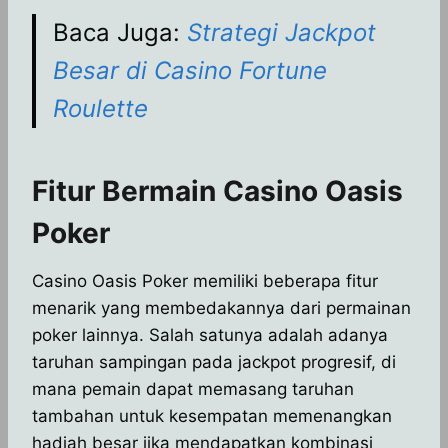
Baca Juga:
Strategi Jackpot
Besar di Casino Fortune
Roulette
Fitur Bermain Casino Oasis
Poker
Casino Oasis Poker memiliki beberapa fitur
menarik yang membedakannya dari permainan
poker lainnya. Salah satunya adalah adanya
taruhan sampingan pada jackpot progresif, di
mana pemain dapat memasang taruhan
tambahan untuk kesempatan memenangkan
hadiah besar jika mendapatkan kombinasi