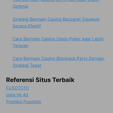
Optimal
Strategi Bermain Casino Baccarat Squeeze
Secara Efektif
Cara Bermain Casino Oasis Poker agar Lebih
Terarah
Cara Bermain Casino Blackjack Party Dengan
Strategi Tepat
Referensi Situs Terbaik
FUSOTOTO
data hk 4d
Prediksi Fusototo