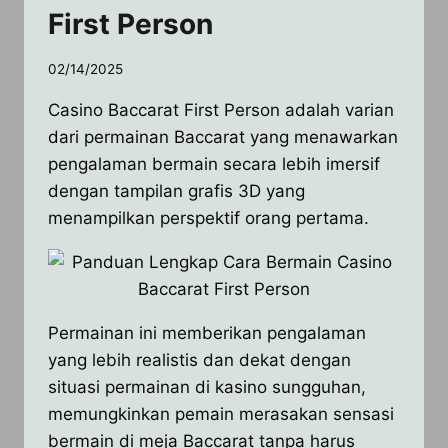
First Person
02/14/2025
Casino Baccarat First Person adalah varian
dari permainan Baccarat yang menawarkan
pengalaman bermain secara lebih imersif
dengan tampilan grafis 3D yang
menampilkan perspektif orang pertama.
Permainan ini memberikan pengalaman
yang lebih realistis dan dekat dengan
situasi permainan di kasino sungguhan,
memungkinkan pemain merasakan sensasi
bermain di meja Baccarat tanpa harus