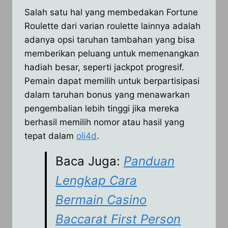
Salah satu hal yang membedakan Fortune
Roulette dari varian roulette lainnya adalah
adanya opsi taruhan tambahan yang bisa
memberikan peluang untuk memenangkan
hadiah besar, seperti jackpot progresif.
Pemain dapat memilih untuk berpartisipasi
dalam taruhan bonus yang menawarkan
pengembalian lebih tinggi jika mereka
berhasil memilih nomor atau hasil yang
tepat dalam
oli4d
.
Baca Juga:
Panduan
Lengkap Cara
Bermain Casino
Baccarat First Person