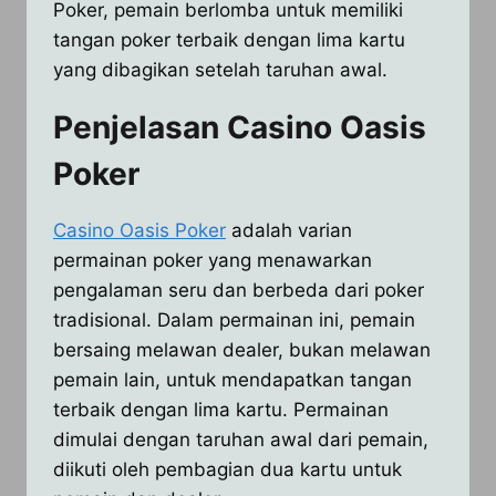
Poker, pemain berlomba untuk memiliki
tangan poker terbaik dengan lima kartu
yang dibagikan setelah taruhan awal.
Penjelasan Casino Oasis
Poker
Casino Oasis Poker
adalah varian
permainan poker yang menawarkan
pengalaman seru dan berbeda dari poker
tradisional. Dalam permainan ini, pemain
bersaing melawan dealer, bukan melawan
pemain lain, untuk mendapatkan tangan
terbaik dengan lima kartu. Permainan
dimulai dengan taruhan awal dari pemain,
diikuti oleh pembagian dua kartu untuk