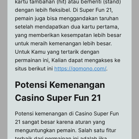
kartu tambahan (hit) atau berhenti (stand)
dengan lebih fleksibel. Di Super Fun 21,
pemain juga bisa menggandakan taruhan
setelah mendapatkan dua kartu pertama,
yang memberikan kesempatan lebih besar
untuk meraih kemenangan lebih besar.
Untuk Kamu yang tertarik dengan
permainan ini, Kalian dapat mengakses ke
situs berikut ini
https://qomono.com/
.
Potensi Kemenangan
Casino Super Fun 21
Potensi kemenangan di Casino Super Fun
21 sangat besar karena aturan yang
menguntungkan pemain. Salah satu fitur
terbaik dari permainan ini adalah jika