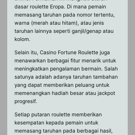
dasar roulette Eropa. Di mana pemain
memasang taruhan pada nomor tertentu,
warna (merah atau hitam), atau jenis
taruhan lainnya seperti ganjil/genap atau
kolom.
Selain itu, Casino Fortune Roulette juga
menawarkan berbagai fitur menarik untuk
meningkatkan pengalaman bermain. Salah
satunya adalah adanya taruhan tambahan
yang dapat memberikan peluang untuk
memenangkan hadiah besar atau jackpot
progresif.
Setiap putaran roulette memberikan
kesempatan kepada pemain untuk
memasang taruhan pada berbagai hasil,