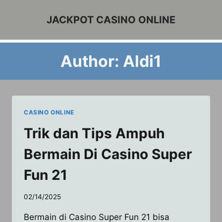
Skip
JACKPOT CASINO ONLINE
to
content
Author: Aldi1
CASINO ONLINE
Trik dan Tips Ampuh
Bermain Di Casino Super
Fun 21
02/14/2025
Bermain di Casino Super Fun 21 bisa