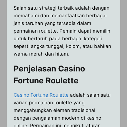
Salah satu strategi terbaik adalah dengan
memahami dan memanfaatkan berbagai
jenis taruhan yang tersedia dalam
permainan roulette. Pemain dapat memilih
untuk bertaruh pada berbagai kategori
seperti angka tunggal, kolom, atau bahkan
warna merah dan hitam.
Penjelasan Casino
Fortune Roulette
Casino Fortune Roulette
adalah salah satu
varian permainan roulette yang
menggabungkan elemen tradisional
dengan pengalaman modern di kasino
online. Permainan ini mengikuti aturan