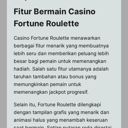
Fitur Bermain Casino
Fortune Roulette
Casino Fortune Roulette menawarkan
berbagai fitur menarik yang membuatnya
lebih seru dan memberikan peluang lebih
besar bagi pemain untuk memenangkan
hadiah. Salah satu fitur utamanya adalah
taruhan tambahan atau bonus yang
memungkinkan pemain untuk
memenangkan jackpot progresif.
Selain itu, Fortune Roulette dilengkapi
dengan tampilan grafis yang menarik dan
animasi halus yang menambah keseruan
saat bermain. Setiap putaran roda disertai