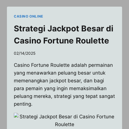
BERMAIN
CASINO
OASIS
CASINO ONLINE
POKER
Strategi Jackpot Besar di
Casino Fortune Roulette
02/14/2025
Casino Fortune Roulette adalah permainan
yang menawarkan peluang besar untuk
memenangkan jackpot besar, dan bagi
para pemain yang ingin memaksimalkan
peluang mereka, strategi yang tepat sangat
penting.