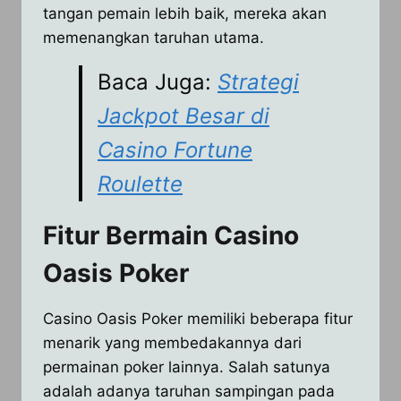
tangan pemain lebih baik, mereka akan
memenangkan taruhan utama.
Baca Juga:
Strategi
Jackpot Besar di
Casino Fortune
Roulette
Fitur Bermain Casino
Oasis Poker
Casino Oasis Poker memiliki beberapa fitur
menarik yang membedakannya dari
permainan poker lainnya. Salah satunya
adalah adanya taruhan sampingan pada