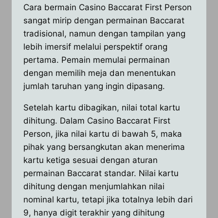
Cara bermain Casino Baccarat First Person
sangat mirip dengan permainan Baccarat
tradisional, namun dengan tampilan yang
lebih imersif melalui perspektif orang
pertama. Pemain memulai permainan
dengan memilih meja dan menentukan
jumlah taruhan yang ingin dipasang.
Setelah kartu dibagikan, nilai total kartu
dihitung. Dalam Casino Baccarat First
Person, jika nilai kartu di bawah 5, maka
pihak yang bersangkutan akan menerima
kartu ketiga sesuai dengan aturan
permainan Baccarat standar. Nilai kartu
dihitung dengan menjumlahkan nilai
nominal kartu, tetapi jika totalnya lebih dari
9, hanya digit terakhir yang dihitung