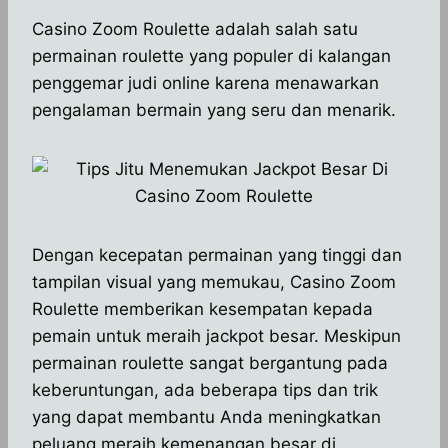
h
a
e
e
k
i
a
c
s
l
y
n
Casino Zoom Roulette adalah salah satu
t
e
s
e
p
e
permainan roulette yang populer di kalangan
s
b
e
g
e
penggemar judi online karena menawarkan
A
o
n
r
pengalaman bermain yang seru dan menarik.
p
o
g
a
p
k
e
m
r
Dengan kecepatan permainan yang tinggi dan
tampilan visual yang memukau, Casino Zoom
Roulette memberikan kesempatan kepada
pemain untuk meraih jackpot besar. Meskipun
permainan roulette sangat bergantung pada
keberuntungan, ada beberapa tips dan trik
yang dapat membantu Anda meningkatkan
peluang meraih kemenangan besar di