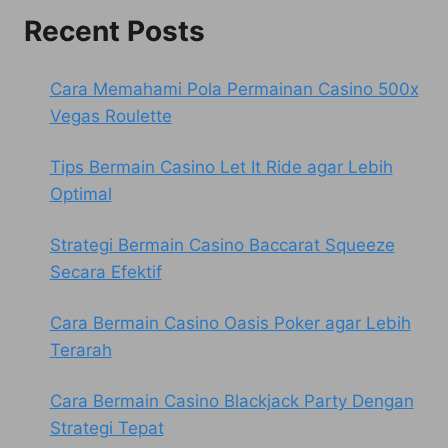
Recent Posts
Cara Memahami Pola Permainan Casino 500x
Vegas Roulette
Tips Bermain Casino Let It Ride agar Lebih
Optimal
Strategi Bermain Casino Baccarat Squeeze
Secara Efektif
Cara Bermain Casino Oasis Poker agar Lebih
Terarah
Cara Bermain Casino Blackjack Party Dengan
Strategi Tepat