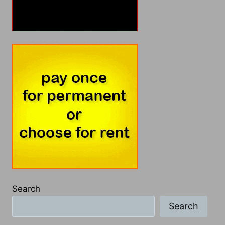
Search
Search