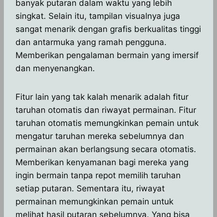
banyak putaran dalam waktu yang lebih
singkat. Selain itu, tampilan visualnya juga
sangat menarik dengan grafis berkualitas tinggi
dan antarmuka yang ramah pengguna.
Memberikan pengalaman bermain yang imersif
dan menyenangkan.
Fitur lain yang tak kalah menarik adalah fitur
taruhan otomatis dan riwayat permainan. Fitur
taruhan otomatis memungkinkan pemain untuk
mengatur taruhan mereka sebelumnya dan
permainan akan berlangsung secara otomatis.
Memberikan kenyamanan bagi mereka yang
ingin bermain tanpa repot memilih taruhan
setiap putaran. Sementara itu, riwayat
permainan memungkinkan pemain untuk
melihat hasil putaran sebelumnya. Yang bisa