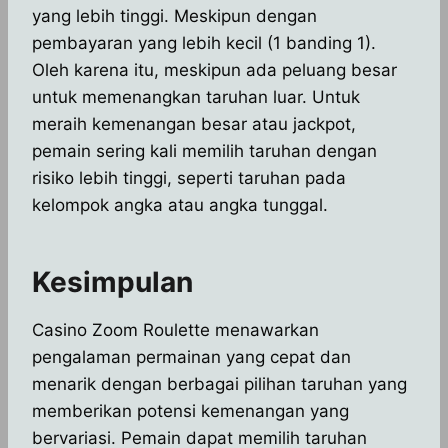
yang lebih tinggi. Meskipun dengan
pembayaran yang lebih kecil (1 banding 1).
Oleh karena itu, meskipun ada peluang besar
untuk memenangkan taruhan luar. Untuk
meraih kemenangan besar atau jackpot,
pemain sering kali memilih taruhan dengan
risiko lebih tinggi, seperti taruhan pada
kelompok angka atau angka tunggal.
Kesimpulan
Casino Zoom Roulette menawarkan
pengalaman permainan yang cepat dan
menarik dengan berbagai pilihan taruhan yang
memberikan potensi kemenangan yang
bervariasi. Pemain dapat memilih taruhan