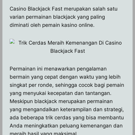
h
a
e
e
k
i
a
c
s
l
y
n
Casino Blackjack Fast merupakan salah satu
t
e
s
e
p
e
varian permainan blackjack yang paling
s
b
e
g
e
diminati oleh pemain kasino online.
A
o
n
r
p
o
g
a
p
k
e
m
r
Permainan ini menawarkan pengalaman
bermain yang cepat dengan waktu yang lebih
singkat per ronde, sehingga cocok bagi pemain
yang menyukai kecepatan dan tantangan.
Meskipun blackjack merupakan permainan
yang mengandalkan keterampilan dan strategi,
ada beberapa trik cerdas yang bisa membantu
Anda meningkatkan peluang kemenangan dan
meraih hasil yang maksimal.