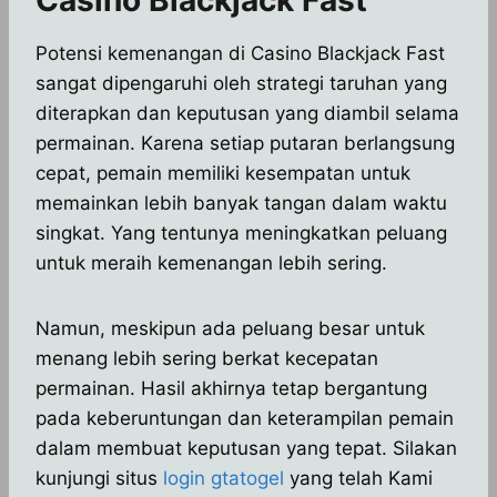
Casino Blackjack Fast
Potensi kemenangan di Casino Blackjack Fast
sangat dipengaruhi oleh strategi taruhan yang
diterapkan dan keputusan yang diambil selama
permainan. Karena setiap putaran berlangsung
cepat, pemain memiliki kesempatan untuk
memainkan lebih banyak tangan dalam waktu
singkat. Yang tentunya meningkatkan peluang
untuk meraih kemenangan lebih sering.
Namun, meskipun ada peluang besar untuk
menang lebih sering berkat kecepatan
permainan. Hasil akhirnya tetap bergantung
pada keberuntungan dan keterampilan pemain
dalam membuat keputusan yang tepat. Silakan
kunjungi situs
login gtatogel
yang telah Kami