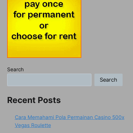
Search
Search
Recent Posts
Cara Memahami Pola Permainan Casino 500x
Vegas Roulette