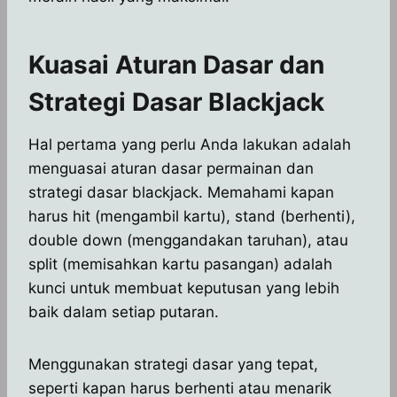
Kuasai Aturan Dasar dan
Strategi Dasar Blackjack
Hal pertama yang perlu Anda lakukan adalah
menguasai aturan dasar permainan dan
strategi dasar blackjack. Memahami kapan
harus hit (mengambil kartu), stand (berhenti),
double down (menggandakan taruhan), atau
split (memisahkan kartu pasangan) adalah
kunci untuk membuat keputusan yang lebih
baik dalam setiap putaran.
Menggunakan strategi dasar yang tepat,
seperti kapan harus berhenti atau menarik