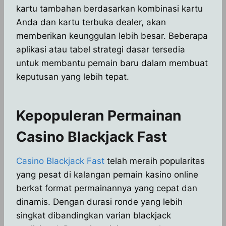
kartu tambahan berdasarkan kombinasi kartu
Anda dan kartu terbuka dealer, akan
memberikan keunggulan lebih besar. Beberapa
aplikasi atau tabel strategi dasar tersedia
untuk membantu pemain baru dalam membuat
keputusan yang lebih tepat.
Kepopuleran Permainan
Casino Blackjack Fast
Casino Blackjack Fast
telah meraih popularitas
yang pesat di kalangan pemain kasino online
berkat format permainannya yang cepat dan
dinamis. Dengan durasi ronde yang lebih
singkat dibandingkan varian blackjack