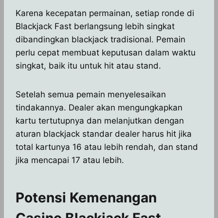
Karena kecepatan permainan, setiap ronde di
Blackjack Fast berlangsung lebih singkat
dibandingkan blackjack tradisional. Pemain
perlu cepat membuat keputusan dalam waktu
singkat, baik itu untuk hit atau stand.
Setelah semua pemain menyelesaikan
tindakannya. Dealer akan mengungkapkan
kartu tertutupnya dan melanjutkan dengan
aturan blackjack standar dealer harus hit jika
total kartunya 16 atau lebih rendah, dan stand
jika mencapai 17 atau lebih.
Potensi Kemenangan