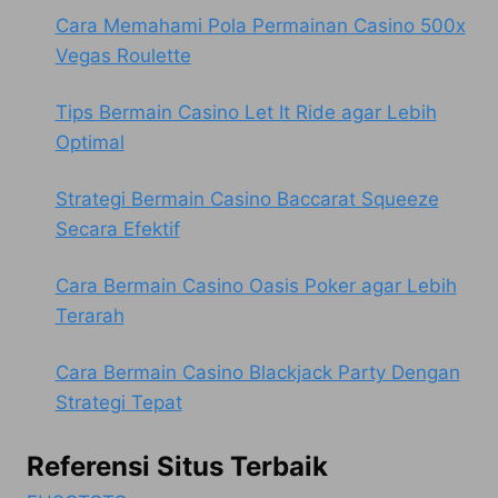
Cara Memahami Pola Permainan Casino 500x
Vegas Roulette
Tips Bermain Casino Let It Ride agar Lebih
Optimal
Strategi Bermain Casino Baccarat Squeeze
Secara Efektif
Cara Bermain Casino Oasis Poker agar Lebih
Terarah
Cara Bermain Casino Blackjack Party Dengan
Strategi Tepat
Referensi Situs Terbaik