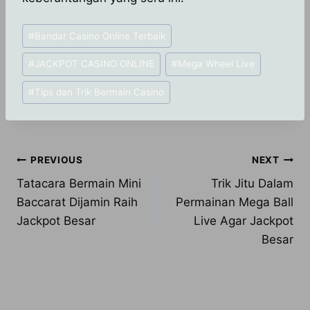
Post
#
Bandar Casino Online Terbaik
Tags:
#
JACKPOT CASINO ONLINE
#
Mega Wheel Live
#
Tips dan Trik Bermain Casino
Post
PREVIOUS
NEXT
Tatacara Bermain Mini
Trik Jitu Dalam
navigation
Baccarat Dijamin Raih
Permainan Mega Ball
Jackpot Besar
Live Agar Jackpot
Besar