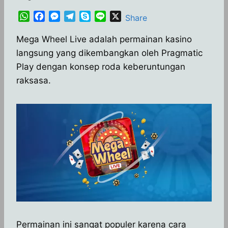
W
F
M
T
S
L
X
Share
h
a
e
e
k
i
a
c
s
l
y
n
Mega Wheel Live adalah permainan kasino
t
e
s
e
p
e
langsung yang dikembangkan oleh Pragmatic
s
b
e
g
e
Play dengan konsep roda keberuntungan
A
o
n
r
raksasa.
p
o
g
a
p
k
e
m
r
Permainan ini sangat populer karena cara