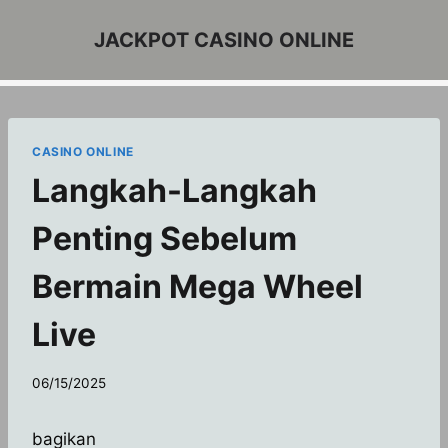
Skip
JACKPOT CASINO ONLINE
to
content
CASINO ONLINE
Langkah-Langkah
Penting Sebelum
Bermain Mega Wheel
Live
By
06/15/2025
adminene
bagikan