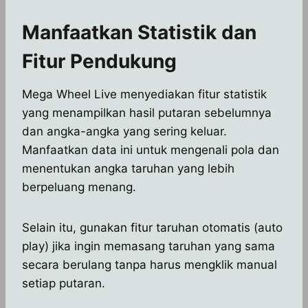
Manfaatkan Statistik dan
Fitur Pendukung
Mega Wheel Live menyediakan fitur statistik
yang menampilkan hasil putaran sebelumnya
dan angka-angka yang sering keluar.
Manfaatkan data ini untuk mengenali pola dan
menentukan angka taruhan yang lebih
berpeluang menang.
Selain itu, gunakan fitur taruhan otomatis (auto
play) jika ingin memasang taruhan yang sama
secara berulang tanpa harus mengklik manual
setiap putaran.