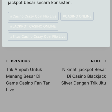
jackpot besar secara konsisten.
Post
#
Casino Crazy Coin Flip Live
#
CASINO ONLINE
Tags:
#
JACKPOT CASINO ONLINE
#
Situs Casino Crazy Coin Flip Live
Post
PREVIOUS
NEXT
Trik Ampuh Untuk
Nikmati jackpot Besar
navigation
Menang Besar Di
Di Casino Blackjack
Game Casino Fan Tan
Silver Dengan Trik Jitu
Live