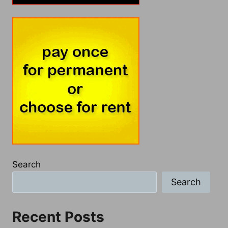
Search
Search
Recent Posts