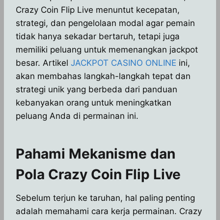
Crazy Coin Flip Live menuntut kecepatan,
strategi, dan pengelolaan modal agar pemain
tidak hanya sekadar bertaruh, tetapi juga
memiliki peluang untuk memenangkan jackpot
besar. Artikel
JACKPOT CASINO ONLINE
ini,
akan membahas langkah-langkah tepat dan
strategi unik yang berbeda dari panduan
kebanyakan orang untuk meningkatkan
peluang Anda di permainan ini.
Pahami Mekanisme dan
Pola Crazy Coin Flip Live
Sebelum terjun ke taruhan, hal paling penting
adalah memahami cara kerja permainan. Crazy