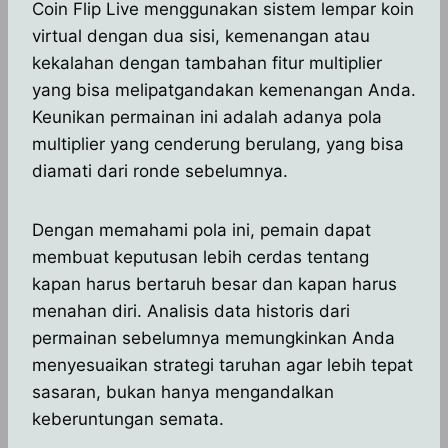
Coin Flip Live menggunakan sistem lempar koin
virtual dengan dua sisi, kemenangan atau
kekalahan dengan tambahan fitur multiplier
yang bisa melipatgandakan kemenangan Anda.
Keunikan permainan ini adalah adanya pola
multiplier yang cenderung berulang, yang bisa
diamati dari ronde sebelumnya.
Dengan memahami pola ini, pemain dapat
membuat keputusan lebih cerdas tentang
kapan harus bertaruh besar dan kapan harus
menahan diri. Analisis data historis dari
permainan sebelumnya memungkinkan Anda
menyesuaikan strategi taruhan agar lebih tepat
sasaran, bukan hanya mengandalkan
keberuntungan semata.