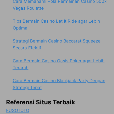
Cara Memahami Pola Permainan Casino 500x
Vegas Roulette
Tips Bermain Casino Let It Ride agar Lebih
Optimal
Strategi Bermain Casino Baccarat Squeeze
Secara Efektif
Cara Bermain Casino Oasis Poker agar Lebih
Terarah
Cara Bermain Casino Blackjack Party Dengan
Strategi Tepat
Referensi Situs Terbaik
FUSOTOTO