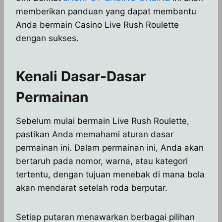
memberikan panduan yang dapat membantu
Anda bermain Casino Live Rush Roulette
dengan sukses.
Kenali Dasar-Dasar
Permainan
Sebelum mulai bermain Live Rush Roulette,
pastikan Anda memahami aturan dasar
permainan ini. Dalam permainan ini, Anda akan
bertaruh pada nomor, warna, atau kategori
tertentu, dengan tujuan menebak di mana bola
akan mendarat setelah roda berputar.
Setiap putaran menawarkan berbagai pilihan