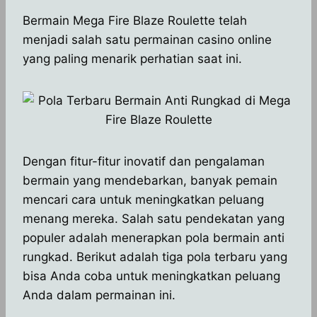
h
a
e
e
k
i
a
c
s
l
y
n
Bermain Mega Fire Blaze Roulette telah
t
e
s
e
p
e
menjadi salah satu permainan casino online
s
b
e
g
e
yang paling menarik perhatian saat ini.
A
o
n
r
p
o
g
a
p
k
e
m
r
Dengan fitur-fitur inovatif dan pengalaman
bermain yang mendebarkan, banyak pemain
mencari cara untuk meningkatkan peluang
menang mereka. Salah satu pendekatan yang
populer adalah menerapkan pola bermain anti
rungkad. Berikut adalah tiga pola terbaru yang
bisa Anda coba untuk meningkatkan peluang
Anda dalam permainan ini.