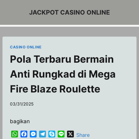
Skip
JACKPOT CASINO ONLINE
to
content
CASINO ONLINE
Pola Terbaru Bermain
Anti Rungkad di Mega
Fire Blaze Roulette
By
03/31/2025
adminene
bagikan
W
F
M
T
S
L
X
Share