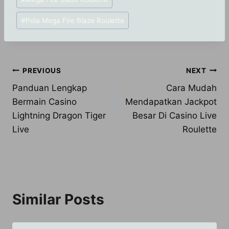
#
Pola Mega Fire Blaze Roulette
Post
PREVIOUS
NEXT
Panduan Lengkap
Cara Mudah
navigation
Bermain Casino
Mendapatkan Jackpot
Lightning Dragon Tiger
Besar Di Casino Live
Live
Roulette
Similar Posts