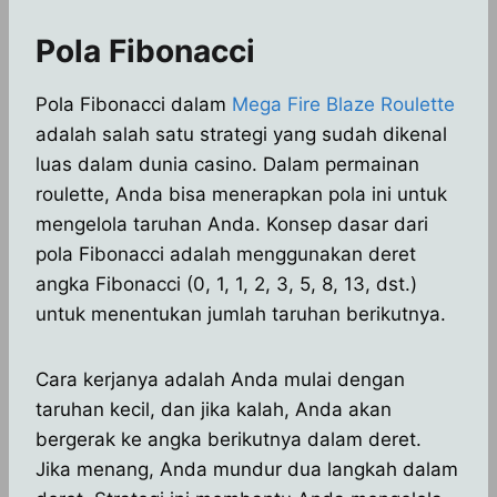
Pola Fibonacci
Pola Fibonacci dalam
Mega Fire Blaze Roulette
adalah salah satu strategi yang sudah dikenal
luas dalam dunia casino. Dalam permainan
roulette, Anda bisa menerapkan pola ini untuk
mengelola taruhan Anda. Konsep dasar dari
pola Fibonacci adalah menggunakan deret
angka Fibonacci (0, 1, 1, 2, 3, 5, 8, 13, dst.)
untuk menentukan jumlah taruhan berikutnya.
Cara kerjanya adalah Anda mulai dengan
taruhan kecil, dan jika kalah, Anda akan
bergerak ke angka berikutnya dalam deret.
Jika menang, Anda mundur dua langkah dalam