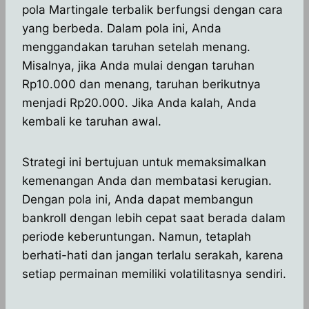
pola Martingale terbalik berfungsi dengan cara
yang berbeda. Dalam pola ini, Anda
menggandakan taruhan setelah menang.
Misalnya, jika Anda mulai dengan taruhan
Rp10.000 dan menang, taruhan berikutnya
menjadi Rp20.000. Jika Anda kalah, Anda
kembali ke taruhan awal.
Strategi ini bertujuan untuk memaksimalkan
kemenangan Anda dan membatasi kerugian.
Dengan pola ini, Anda dapat membangun
bankroll dengan lebih cepat saat berada dalam
periode keberuntungan. Namun, tetaplah
berhati-hati dan jangan terlalu serakah, karena
setiap permainan memiliki volatilitasnya sendiri.