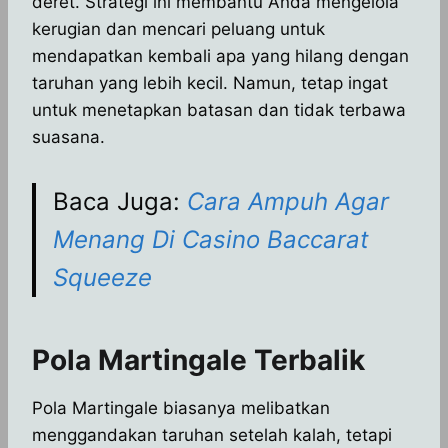
deret. Strategi ini membantu Anda mengelola
kerugian dan mencari peluang untuk
mendapatkan kembali apa yang hilang dengan
taruhan yang lebih kecil. Namun, tetap ingat
untuk menetapkan batasan dan tidak terbawa
suasana.
Baca Juga:
Cara Ampuh Agar
Menang Di Casino Baccarat
Squeeze
Pola Martingale Terbalik
Pola Martingale biasanya melibatkan
menggandakan taruhan setelah kalah, tetapi