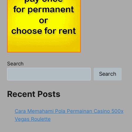
Search
Search
Recent Posts
Cara Memahami Pola Permainan Casino 500x
Vegas Roulette