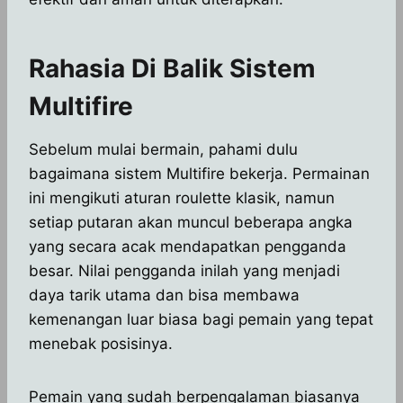
Rahasia Di Balik Sistem
Multifire
Sebelum mulai bermain, pahami dulu
bagaimana sistem Multifire bekerja. Permainan
ini mengikuti aturan roulette klasik, namun
setiap putaran akan muncul beberapa angka
yang secara acak mendapatkan pengganda
besar. Nilai pengganda inilah yang menjadi
daya tarik utama dan bisa membawa
kemenangan luar biasa bagi pemain yang tepat
menebak posisinya.
Pemain yang sudah berpengalaman biasanya