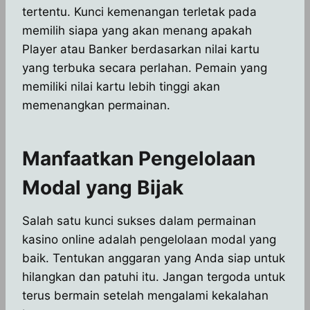
tertentu. Kunci kemenangan terletak pada
memilih siapa yang akan menang apakah
Player atau Banker berdasarkan nilai kartu
yang terbuka secara perlahan. Pemain yang
memiliki nilai kartu lebih tinggi akan
memenangkan permainan.
Manfaatkan Pengelolaan
Modal yang Bijak
Salah satu kunci sukses dalam permainan
kasino online adalah pengelolaan modal yang
baik. Tentukan anggaran yang Anda siap untuk
hilangkan dan patuhi itu. Jangan tergoda untuk
terus bermain setelah mengalami kekalahan