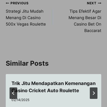
Post
PREVIOUS
NEXT
Strategi Jitu Mudah
Tips Efektif Agar
navigation
Menang Di Casino
Menang Besar Di
500x Vegas Roulette
Casino Bet On
Baccarat
Similar Posts
Trik Jitu Mendapatkan Kemenangan
Casino Cricket Auto Roulette
02/14/2025