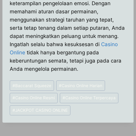
keterampilan pengelolaan emosi. Dengan
memahami aturan dasar permainan,
menggunakan strategi taruhan yang tepat,
serta tetap tenang dalam setiap putaran, Anda
dapat meningkatkan peluang untuk menang.
Ingatlah selalu bahwa kesuksesan di
Casino
Online
tidak hanya bergantung pada
keberuntungan semata, tetapi juga pada cara
Anda mengelola permainan.
Post
#
Baccarat Squeeze
#
Casino Online Harian
Tags:
#
Casino Online Resmi
#
Casino Online Terpercaya
#
JACKPOT CASINO ONLINE