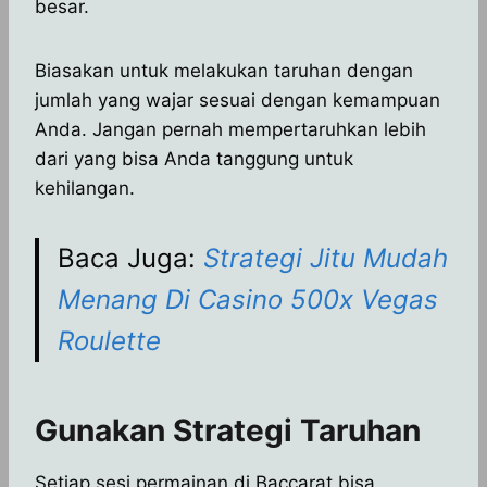
besar.
Biasakan untuk melakukan taruhan dengan
jumlah yang wajar sesuai dengan kemampuan
Anda. Jangan pernah mempertaruhkan lebih
dari yang bisa Anda tanggung untuk
kehilangan.
Baca Juga:
Strategi Jitu Mudah
Menang Di Casino 500x Vegas
Roulette
Gunakan Strategi Taruhan
Setiap sesi permainan di Baccarat bisa