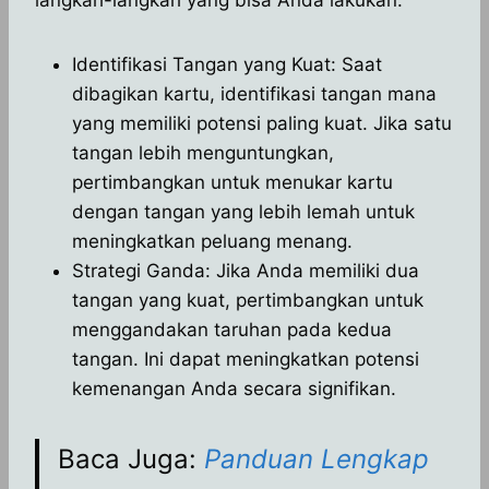
langkah-langkah yang bisa Anda lakukan:
Identifikasi Tangan yang Kuat: Saat
dibagikan kartu, identifikasi tangan mana
yang memiliki potensi paling kuat. Jika satu
tangan lebih menguntungkan,
pertimbangkan untuk menukar kartu
dengan tangan yang lebih lemah untuk
meningkatkan peluang menang.
Strategi Ganda: Jika Anda memiliki dua
tangan yang kuat, pertimbangkan untuk
menggandakan taruhan pada kedua
tangan. Ini dapat meningkatkan potensi
kemenangan Anda secara signifikan.
Baca Juga:
Panduan Lengkap