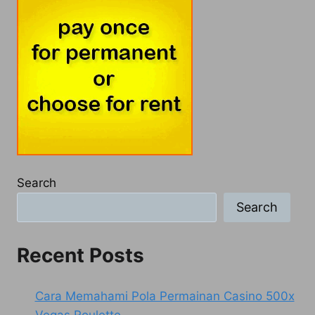
Search
Search
Recent Posts
Cara Memahami Pola Permainan Casino 500x
Vegas Roulette