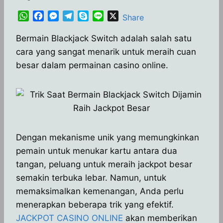
W
F
M
T
S
L
X
Share
h
a
e
e
k
i
a
c
s
l
y
n
Bermain Blackjack Switch adalah salah satu
t
e
s
e
p
e
cara yang sangat menarik untuk meraih cuan
s
b
e
g
e
besar dalam permainan casino online.
A
o
n
r
p
o
g
a
p
k
e
m
r
Dengan mekanisme unik yang memungkinkan
pemain untuk menukar kartu antara dua
tangan, peluang untuk meraih jackpot besar
semakin terbuka lebar. Namun, untuk
memaksimalkan kemenangan, Anda perlu
menerapkan beberapa trik yang efektif.
JACKPOT CASINO ONLINE
akan memberikan