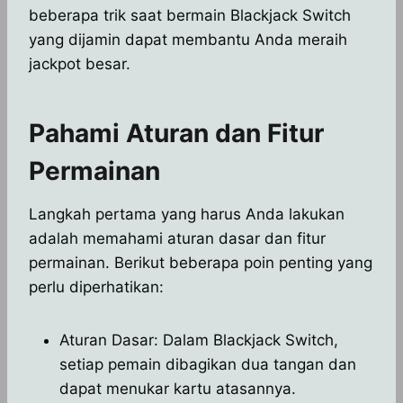
beberapa trik saat bermain Blackjack Switch
yang dijamin dapat membantu Anda meraih
jackpot besar.
Pahami Aturan dan Fitur
Permainan
Langkah pertama yang harus Anda lakukan
adalah memahami aturan dasar dan fitur
permainan. Berikut beberapa poin penting yang
perlu diperhatikan:
Aturan Dasar: Dalam Blackjack Switch,
setiap pemain dibagikan dua tangan dan
dapat menukar kartu atasannya.