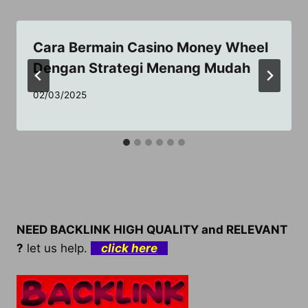
Cara Bermain Casino Money Wheel
Dengan Strategi Menang Mudah
02/03/2025
NEED BACKLINK HIGH QUALITY and RELEVANT
?
let us help.
click here