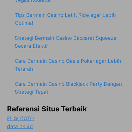
Tips Bermain Casino Let It Ride agar Lebih
Optimal
Strategi Bermain Casino Baccarat Squeeze
Secara Efektif
Cara Bermain Casino Oasis Poker agar Lebih
Terarah
Cara Bermain Casino Blackjack Party Dengan
Strategi Tepat
Referensi Situs Terbaik
FUSOTOTO
data hk 4d