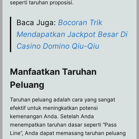
seperti taruhan proposisi.
Baca Juga:
Bocoran Trik
Mendapatkan Jackpot Besar Di
Casino Domino Qiu-Qiu
Manfaatkan Taruhan
Peluang
Taruhan peluang adalah cara yang sangat
efektif untuk meningkatkan potensi
kemenangan Anda. Setelah Anda
menempatkan taruhan dasar seperti “Pass
Line”, Anda dapat memasang taruhan peluang