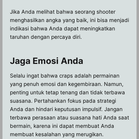
Jika Anda melihat bahwa seorang shooter
menghasilkan angka yang baik, ini bisa menjadi
indikasi bahwa Anda dapat meningkatkan
taruhan dengan percaya diri.
Jaga Emosi Anda
Selalu ingat bahwa craps adalah permainan
yang penuh emosi dan kegembiraan. Namun,
penting untuk tetap tenang dan tidak terbawa
suasana. Pertahankan fokus pada strategi
Anda dan hindari keputusan impulsif. Jangan
terbawa perasaan atau suasana hati Anda saat
bermain, karena ini dapat membuat Anda
membuat kesalahan yang merugikan.