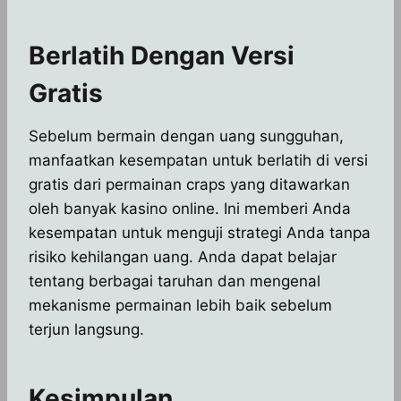
Berlatih Dengan Versi
Gratis
Sebelum bermain dengan uang sungguhan,
manfaatkan kesempatan untuk berlatih di versi
gratis dari permainan craps yang ditawarkan
oleh banyak kasino online. Ini memberi Anda
kesempatan untuk menguji strategi Anda tanpa
risiko kehilangan uang. Anda dapat belajar
tentang berbagai taruhan dan mengenal
mekanisme permainan lebih baik sebelum
terjun langsung.
Kesimpulan