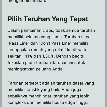
mengambil taruhan.
Pilih Taruhan Yang Tepat
Dalam permainan craps, tidak semua taruhan
memiliki peluang yang sama. Taruhan seperti
“Pass Line” dan “Don’t Pass Line” memiliki
keunggulan rumah yang relatif kecil, yaitu
sekitar 1,41% dan 1,36%. Dengan begitu,
fokuslah pada taruhan-taruhan ini untuk
meningkatkan peluang Anda.
Taruhan tersebut adalah taruhan dasar yang
memiliki statistik yang baik. Anda juga
sebaiknya menghindari taruhan yang lebih
kompleks dan memiliki house edge tinggi,