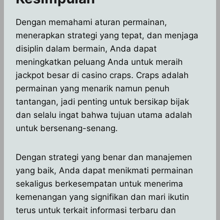
​Dengan memahami aturan permainan,
menerapkan strategi yang tepat, dan menjaga
disiplin dalam bermain, Anda dapat
meningkatkan peluang Anda untuk meraih
jackpot besar di casino craps.​ Craps adalah
permainan yang menarik namun penuh
tantangan, jadi penting untuk bersikap bijak
dan selalu ingat bahwa tujuan utama adalah
untuk bersenang-senang.
Dengan strategi yang benar dan manajemen
yang baik, Anda dapat menikmati permainan
sekaligus berkesempatan untuk menerima
kemenangan yang signifikan dan mari ikutin
terus untuk terkait informasi terbaru dan