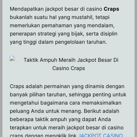
h
a
e
e
k
i
a
c
s
l
y
n
Mendapatkan jackpot besar di casino
Craps
t
e
s
e
p
e
bukanlah suatu hal yang mustahil, tetapi
s
b
e
g
e
memerlukan pemahaman yang mendalam,
A
o
n
r
penerapan strategi yang bijak, serta disiplin
p
o
g
a
yang tinggi dalam pengelolaan taruhan.
p
k
e
m
r
Craps adalah permainan yang dinamis dengan
banyak pilihan taruhan, sehingga penting untuk
mengetahui bagaimana cara memaksimalkan
peluang Anda untuk menang. Berikut adalah
beberapa taktik ampuh yang dapat Anda
terapkan untuk meraih jackpot besar di casino
craps dengan mengklik link
JACKPOT CASINO