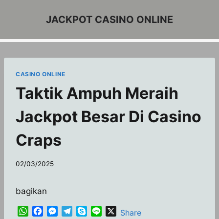
Skip
JACKPOT CASINO ONLINE
to
content
CASINO ONLINE
Taktik Ampuh Meraih
Jackpot Besar Di Casino
Craps
By
02/03/2025
Ali
bagikan
W
F
M
T
S
L
X
Share