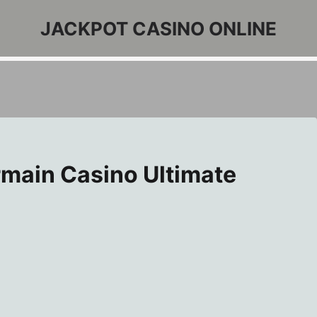
JACKPOT CASINO ONLINE
rmain Casino Ultimate