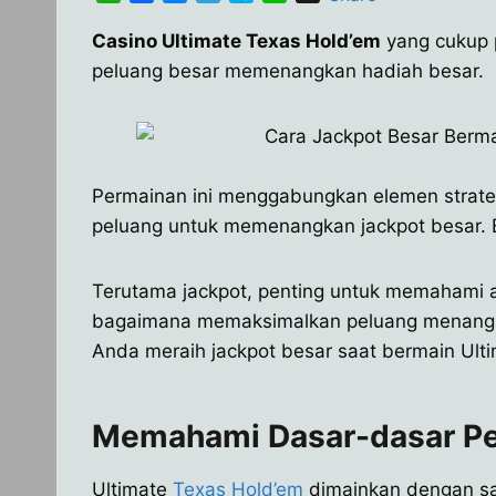
h
a
e
e
k
i
a
c
s
l
y
n
Casino Ultimate Texas Hold’em
yang cukup 
t
e
s
e
p
e
peluang besar memenangkan hadiah besar.
s
b
e
g
e
A
o
n
r
p
o
g
a
p
k
e
m
r
Permainan ini menggabungkan elemen strateg
peluang untuk memenangkan jackpot besar. 
Terutama jackpot, penting untuk memahami at
bagaimana memaksimalkan peluang menang.
Anda meraih jackpot besar saat bermain Ult
Memahami Dasar-dasar P
Ultimate
Texas Hold’em
dimainkan dengan sat