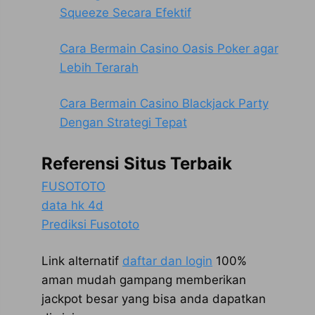
Squeeze Secara Efektif
Cara Bermain Casino Oasis Poker agar
Lebih Terarah
Cara Bermain Casino Blackjack Party
Dengan Strategi Tepat
Referensi Situs Terbaik
FUSOTOTO
data hk 4d
Prediksi Fusototo
Link alternatif
daftar dan login
100%
aman mudah gampang memberikan
jackpot besar yang bisa anda dapatkan