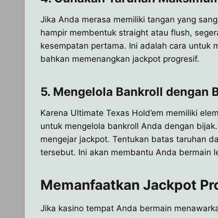
Jika Anda merasa memiliki tangan yang sanga
hampir membentuk straight atau flush, sege
kesempatan pertama. Ini adalah cara untuk
bahkan memenangkan jackpot progresif.
5.
Mengelola Bankroll dengan B
Karena Ultimate Texas Hold’em memiliki ele
untuk mengelola bankroll Anda dengan bijak
mengejar jackpot. Tentukan batas taruhan da
tersebut. Ini akan membantu Anda bermain le
Memanfaatkan Jackpot Pro
Jika kasino tempat Anda bermain menawarkan