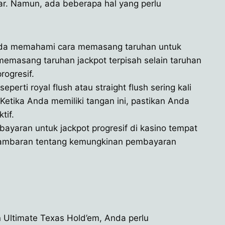
r. Namun, ada beberapa hal yang perlu
nda memahami cara memasang taruhan untuk
 memasang taruhan jackpot terpisah selain taruhan
rogresif.
seperti royal flush atau straight flush sering kali
etika Anda memiliki tangan ini, pastikan Anda
tif.
mbayaran untuk jackpot progresif di kasino tempat
gambaran tentang kemungkinan pembayaran
 Ultimate Texas Hold’em, Anda perlu