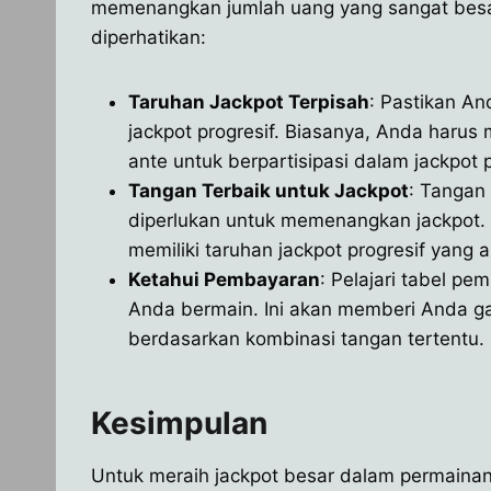
memenangkan jumlah uang yang sangat besa
diperhatikan:
Taruhan Jackpot Terpisah
: Pastikan A
jackpot progresif. Biasanya, Anda harus
ante untuk berpartisipasi dalam jackpot p
Tangan Terbaik untuk Jackpot
: Tangan 
diperlukan untuk memenangkan jackpot. K
memiliki taruhan jackpot progresif yang ak
Ketahui Pembayaran
: Pelajari tabel pe
Anda bermain. Ini akan memberi Anda 
berdasarkan kombinasi tangan tertentu.
Kesimpulan
Untuk meraih jackpot besar dalam permainan