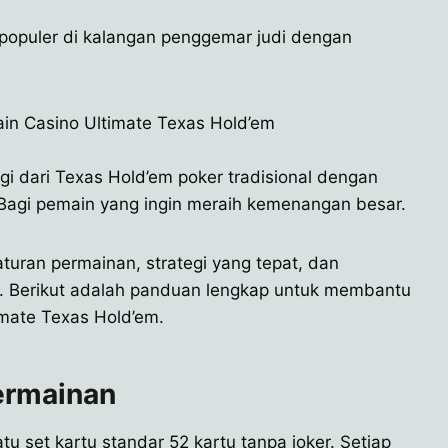
populer di kalangan penggemar judi dengan
i dari Texas Hold’em poker tradisional dengan
Bagi pemain yang ingin meraih kemenangan besar.
uran permainan, strategi yang tepat, dan
 Berikut adalah panduan lengkap untuk membantu
imate Texas Hold’em.
ermainan
u set kartu standar 52 kartu tanpa joker. Setiap