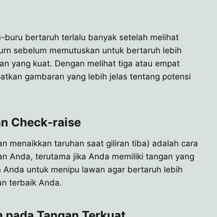
-buru bertaruh terlalu banyak setelah melihat
 turn sebelum memutuskan untuk bertaruh lebih
gan yang kuat. Dengan melihat tiga atau empat
tkan gambaran yang lebih jelas tentang potensi
n Check-raise
n menaikkan taruhan saat giliran tiba) adalah cara
n Anda, terutama jika Anda memiliki tangan yang
an Anda untuk menipu lawan agar bertaruh lebih
n terbaik Anda.
 pada Tangan Terkuat