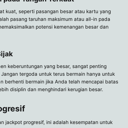
t kuat, seperti pasangan besar atau kartu yang
ralah pasang taruhan maksimum atau all-in pada
 memaksimalkan potensi kemenangan besar dan
ijak
men keberuntungan yang besar, sangat penting
. Jangan tergoda untuk terus bermain hanya untuk
n berhenti bermain jika Anda telah mencapai batas
bih disiplin dan menghindari kerugian besar.
gresif
 jackpot progresif, ini adalah kesempatan untuk