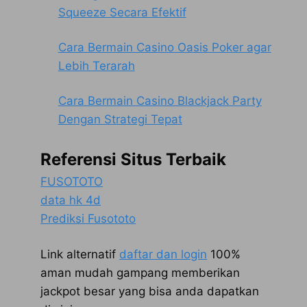
Squeeze Secara Efektif
Cara Bermain Casino Oasis Poker agar
Lebih Terarah
Cara Bermain Casino Blackjack Party
Dengan Strategi Tepat
Referensi Situs Terbaik
FUSOTOTO
data hk 4d
Prediksi Fusototo
Link alternatif
daftar dan login
100%
aman mudah gampang memberikan
jackpot besar yang bisa anda dapatkan