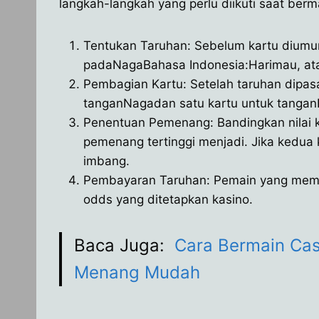
langkah-langkah yang perlu diikuti saat berm
Tentukan Taruhan: Sebelum kartu dium
pada
Naga
Bahasa Indonesia:
Harimau
, a
Pembagian Kartu: Setelah taruhan dipas
tangan
Naga
dan satu kartu untuk tangan
Penentuan Pemenang: Bandingkan nilai k
pemenang tertinggi menjadi. Jika kedua k
imbang.
Pembayaran Taruhan: Pemain yang meme
odds yang ditetapkan kasino.
Baca Juga:
Cara Bermain Cas
Menang Mudah