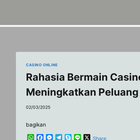
Skip
to
content
CASINO ONLINE
Rahasia Bermain Casin
Meningkatkan Peluang
By
02/03/2025
tanaenco
bagikan
W
F
M
T
S
L
X
Share