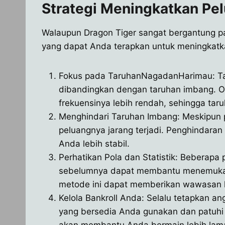
Strategi Meningkatkan P
Walaupun Dragon Tiger
sangat bergantung p
yang dapat Anda terapkan untuk meningkat
Fokus pada Taruhan
Naga
dan
Harimau
: T
dibandingkan dengan taruhan imbang. Odd
frekuensinya lebih rendah, sehingga taruh
Menghindari Taruhan Imbang: Meskipun 
peluangnya jarang terjadi. Penghindaran
Anda lebih stabil.
Perhatikan Pola dan Statistik: Beberap
sebelumnya dapat membantu menemukan p
metode ini dapat memberikan wawasan le
Kelola Bankroll Anda: Selalu tetapkan 
yang bersedia Anda gunakan dan patuhi 