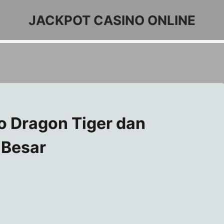
JACKPOT CASINO ONLINE
o Dragon Tiger dan
 Besar