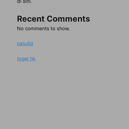
di sini.
Recent Comments
No comments to show.
palu4d
togel hk