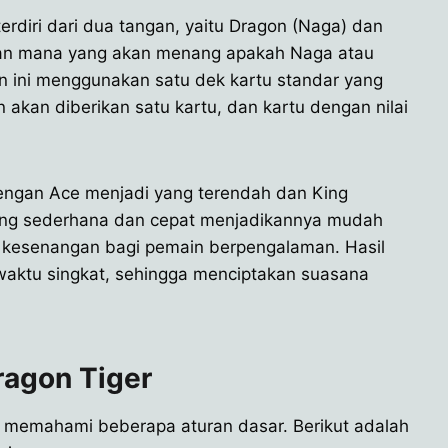
erdiri dari dua tangan, yaitu Dragon
(Naga) dan
gan mana yang akan menang apakah Naga atau
an ini menggunakan satu dek kartu standar yang
an akan diberikan satu kartu, dan kartu dengan nilai
 dengan Ace menjadi yang terendah dan King
yang sederhana dan cepat menjadikannya mudah
 kesenangan bagi pemain berpengalaman. Hasil
 waktu singkat, sehingga menciptakan suasana
ragon Tiger
u memahami beberapa aturan dasar. Berikut adalah