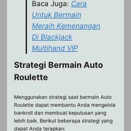
Baca Juga:
Cara
Untuk Bermain
Meraih Kemenangan
Di Blackjack
Multihand VIP
Strategi Bermain Auto
Roulette
Menggunakan strategi saat bermain Auto
Roulette dapat membantu Anda mengelola
bankroll dan membuat keputusan yang
lebih baik. Berikut beberapa strategi yang
dapat Anda terapkan: