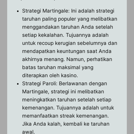
Strategi Martingale: Ini adalah strategi
taruhan paling populer yang melibatkan
menggandakan taruhan Anda setelah
setiap kekalahan. Tujuannya adalah
untuk recoup kerugian sebelumnya dan
mendapatkan keuntungan saat Anda
akhirnya menang. Namun, perhatikan
batas taruhan maksimal yang
diterapkan oleh kasino.
Strategi Paroli: Berlawanan dengan
Martingale, strategi ini melibatkan
meningkatkan taruhan setelah setiap
kemenangan. Tujuannya adalah untuk
memanfaatkan streak kemenangan.
Jika Anda kalah, kembali ke taruhan
awal.