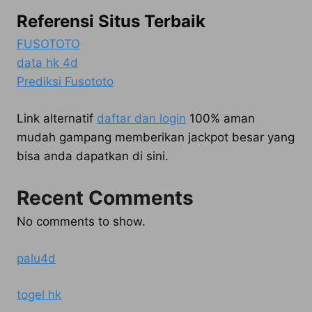
Referensi Situs Terbaik
FUSOTOTO
data hk 4d
Prediksi Fusototo
Link alternatif
daftar dan login
100% aman
mudah gampang memberikan jackpot besar yang
bisa anda dapatkan di sini.
Recent Comments
No comments to show.
palu4d
togel hk