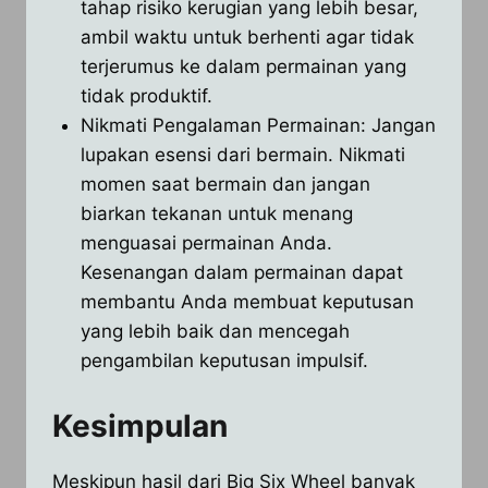
tahap risiko kerugian yang lebih besar,
ambil waktu untuk berhenti agar tidak
terjerumus ke dalam permainan yang
tidak produktif.
Nikmati Pengalaman Permainan: Jangan
lupakan esensi dari bermain. Nikmati
momen saat bermain dan jangan
biarkan tekanan untuk menang
menguasai permainan Anda.
Kesenangan dalam permainan dapat
membantu Anda membuat keputusan
yang lebih baik dan mencegah
pengambilan keputusan impulsif.
Kesimpulan
​Meskipun hasil dari Big Six Wheel banyak