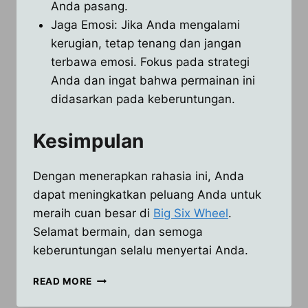
Anda pasang.
Jaga Emosi: Jika Anda mengalami
kerugian, tetap tenang dan jangan
terbawa emosi. Fokus pada strategi
Anda dan ingat bahwa permainan ini
didasarkan pada keberuntungan.
Kesimpulan
Dengan menerapkan rahasia ini, Anda
dapat meningkatkan peluang Anda untuk
meraih cuan besar di
Big Six Wheel
.
Selamat bermain, dan semoga
keberuntungan selalu menyertai Anda.
RAHASIA
READ MORE
RAIH
CUAN