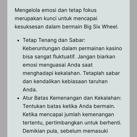
Mengelola emosi dan tetap fokus
merupakan kunci untuk mencapai
kesuksesan dalam bermain Big Six Wheel.
Tetap Tenang dan Sabar:
Keberuntungan dalam permainan kasino
bisa sangat fluktuatif. Jangan biarkan
emosi menguasai Anda saat
menghadapi kekalahan. Tetaplah sabar
dan kendalikan kebiasaan taruhan
Anda.
Atur Batas Kemenangan dan Kekalahan:
Tentukan batas ketika Anda bermain.
Ketika mencapai jumlah kemenangan
tertentu, pertimbangkan untuk berhenti.
Demikian pula, sebelum memasuki