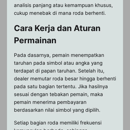
analisis panjang atau kemampuan khusus,
cukup menebak di mana roda berhenti.
Cara Kerja dan Aturan
Permainan
Pada dasarnya, pemain menempatkan
taruhan pada simbol atau angka yang
terdapat di papan taruhan. Setelah itu,
dealer memutar roda besar hingga berhenti
pada satu bagian tertentu. Jika hasilnya
sesuai dengan tebakan pemain, maka
pemain menerima pembayaran
berdasarkan nilai simbol yang dipilih.
Setiap bagian roda memiliki frekuensi