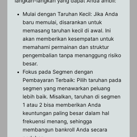
langkah-langkah yang dapat Anda ambil:
Mulai dengan Taruhan Kecil: Jika Anda
baru memulai, disarankan untuk
memasang taruhan kecil di awal. Ini
akan memberikan kesempatan untuk
memahami permainan dan struktur
pengembalian tanpa menanggung risiko
besar.
Fokus pada Segmen dengan
Pembayaran Terbaik: Pilih taruhan pada
segmen yang menawarkan peluang
lebih baik. Misalkan, taruhan di segmen
1 atau 2 bisa memberikan Anda
keuntungan paling besar dalam hal
frekuensi menang, sehingga
membangun bankroll Anda secara