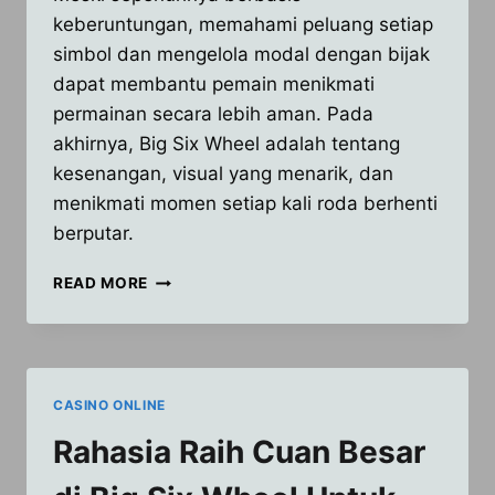
keberuntungan, memahami peluang setiap
simbol dan mengelola modal dengan bijak
dapat membantu pemain menikmati
permainan secara lebih aman. Pada
akhirnya, Big Six Wheel adalah tentang
kesenangan, visual yang menarik, dan
menikmati momen setiap kali roda berhenti
berputar.
MENGENAL
READ MORE
PERMAINAN
BIG
SIX
WHEEL
RODA
CASINO ONLINE
IKONIK
Rahasia Raih Cuan Besar