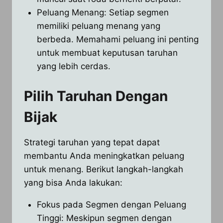
Peluang Menang: Setiap segmen
memiliki peluang menang yang
berbeda. Memahami peluang ini penting
untuk membuat keputusan taruhan
yang lebih cerdas.
Pilih Taruhan Dengan
Bijak
Strategi taruhan yang tepat dapat
membantu Anda meningkatkan peluang
untuk menang. Berikut langkah-langkah
yang bisa Anda lakukan:
Fokus pada Segmen dengan Peluang
Tinggi: Meskipun segmen dengan