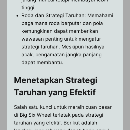
tinggi.
Roda dan Strategi Taruhan: Memahami
bagaimana roda berputar dan pola
kemungkinan dapat memberikan
wawasan penting untuk mengatur
strategi taruhan. Meskipun hasilnya
acak, pengamatan jangka panjang
dapat membantu.
Menetapkan Strategi
Taruhan yang Efektif
Salah satu kunci untuk meraih cuan besar
di Big Six Wheel terletak pada strategi
taruhan yang efektif. Berikut adalah