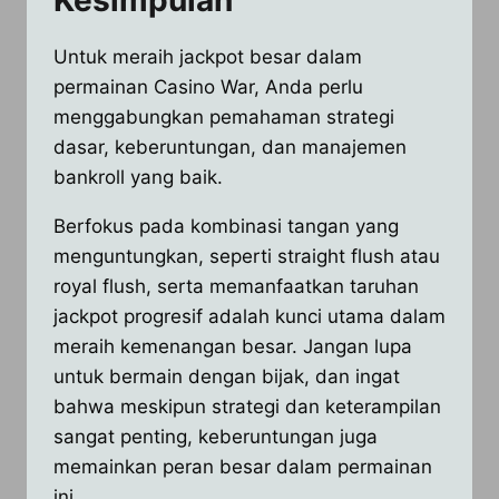
Untuk meraih jackpot besar dalam
permainan Casino War, Anda perlu
menggabungkan pemahaman strategi
dasar, keberuntungan, dan manajemen
bankroll yang baik.
Berfokus pada kombinasi tangan yang
menguntungkan, seperti straight flush atau
royal flush, serta memanfaatkan taruhan
jackpot progresif adalah kunci utama dalam
meraih kemenangan besar. Jangan lupa
untuk bermain dengan bijak, dan ingat
bahwa meskipun strategi dan keterampilan
sangat penting, keberuntungan juga
memainkan peran besar dalam permainan
ini.