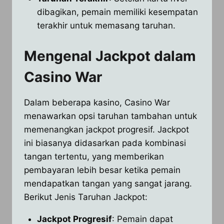
dibagikan, pemain memiliki kesempatan
terakhir untuk memasang taruhan.
Mengenal Jackpot dalam
Casino War
Dalam beberapa kasino, Casino War
menawarkan opsi taruhan tambahan untuk
memenangkan jackpot progresif. Jackpot
ini biasanya didasarkan pada kombinasi
tangan tertentu, yang memberikan
pembayaran lebih besar ketika pemain
mendapatkan tangan yang sangat jarang.
Berikut Jenis Taruhan Jackpot:
Jackpot Progresif
: Pemain dapat