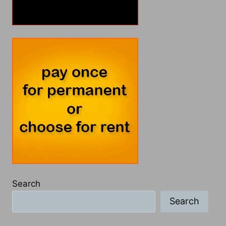
Search
Search