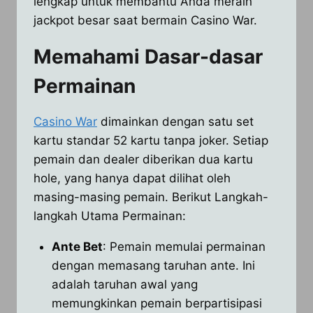
lengkap untuk membantu Anda meraih
jackpot besar saat bermain Casino War.
Memahami Dasar-dasar
Permainan
Casino War
dimainkan dengan satu set
kartu standar 52 kartu tanpa joker. Setiap
pemain dan dealer diberikan dua kartu
hole, yang hanya dapat dilihat oleh
masing-masing pemain. Berikut Langkah-
langkah Utama Permainan:
Ante Bet
: Pemain memulai permainan
dengan memasang taruhan ante. Ini
adalah taruhan awal yang
memungkinkan pemain berpartisipasi