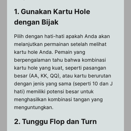
1.
Gunakan Kartu Hole
dengan Bijak
Pilih dengan hati-hati apakah Anda akan
melanjutkan permainan setelah melihat
kartu hole Anda. Pemain yang
berpengalaman tahu bahwa kombinasi
kartu hole yang kuat, seperti pasangan
besar (AA, KK, QQ), atau kartu berurutan
dengan jenis yang sama (seperti 10 dan J
hati) memiliki potensi besar untuk
menghasilkan kombinasi tangan yang
menguntungkan.
2.
Tunggu Flop dan Turn