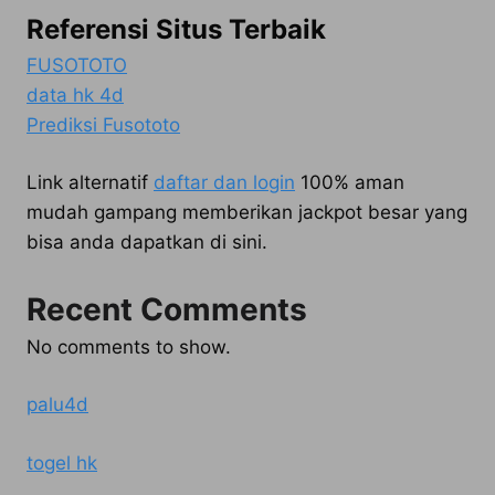
Referensi Situs Terbaik
FUSOTOTO
data hk 4d
Prediksi Fusototo
Link alternatif
daftar dan login
100% aman
mudah gampang memberikan jackpot besar yang
bisa anda dapatkan di sini.
Recent Comments
No comments to show.
palu4d
togel hk