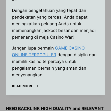
Dengan pengetahuan yang tepat dan
pendekatan yang cerdas, Anda dapat
meningkatkan peluang Anda untuk
memenangkan jackpot besar dan menjadi
pemenang di meja Casino War!
Jangan lupa bermain
GAME CASINO
ONLINE TERPOPULER
dengan disiplin dan
memilih kasino terpercaya untuk
pengalaman bermain yang aman dan
menyenangkan.
MENGUNGKAP
READ MORE
TRIK
MENANG
JACKPOT
BERMAIN
NEED BACKLINK HIGH QUALITY and RELEVANT
CASINO