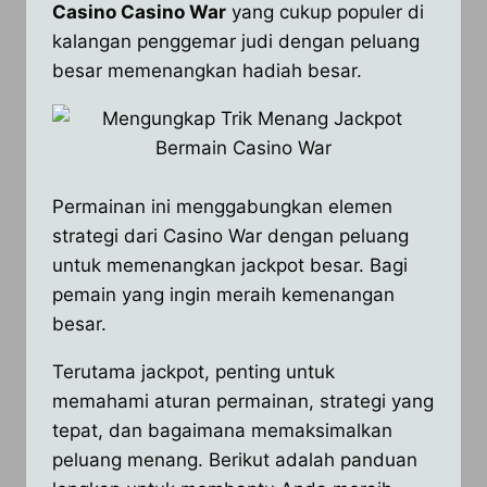
Casino Casino War
yang cukup populer di
kalangan penggemar judi dengan peluang
besar memenangkan hadiah besar.
Permainan ini menggabungkan elemen
strategi dari Casino War dengan peluang
untuk memenangkan jackpot besar. Bagi
pemain yang ingin meraih kemenangan
besar.
Terutama jackpot, penting untuk
memahami aturan permainan, strategi yang
tepat, dan bagaimana memaksimalkan
peluang menang. Berikut adalah panduan