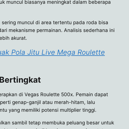
tuk muncul biasanya meningkat dalam beberapa
 sering muncul di area tertentu pada roda bisa
ari mekanisme permainan. Analisis sederhana ini
ebih akurat.
k Pola Jitu Live Mega Roulette
Bertingkat
iterapkan di Vegas Roulette 500x. Pemain dapat
perti genap-ganjil atau merah-hitam, lalu
 yang memiliki potensi multiplier tinggi.
imalkan sambil tetap membuka peluang besar untuk