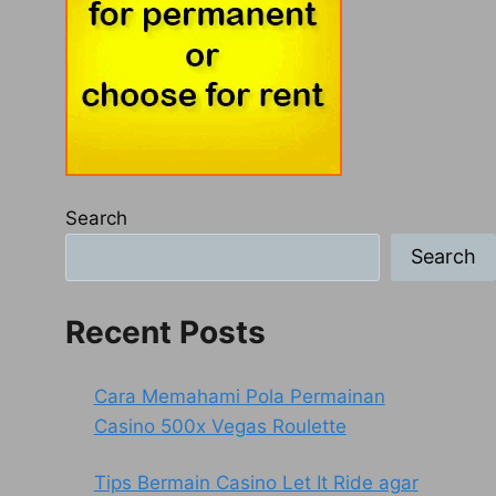
Search
Search
Recent Posts
Cara Memahami Pola Permainan
Casino 500x Vegas Roulette
Tips Bermain Casino Let It Ride agar