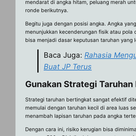
mendarat di angka hitam, peluang merah un
ronde berikutnya.
Begitu juga dengan posisi angka. Angka yang
menunjukkan kecenderungan fisik atau pola d
bisa menjadi dasar keputusan taruhan yang l
Baca Juga:
Rahasia Mengua
Buat JP Terus
Gunakan Strategi Taruhan 
Strategi taruhan bertingkat sangat efektif d
memulai dengan taruhan kecil di area luas se
menambah lapisan taruhan pada angka tertentu
Dengan cara ini, risiko kerugian bisa dimin