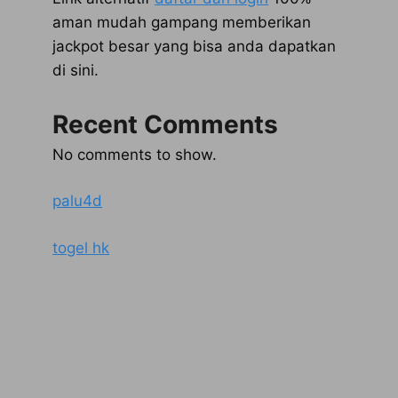
aman mudah gampang memberikan
jackpot besar yang bisa anda dapatkan
di sini.
Recent Comments
No comments to show.
palu4d
togel hk