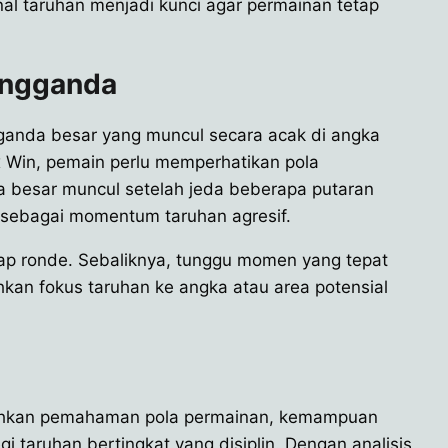
al taruhan menjadi kunci agar permainan tetap
engganda
gganda besar yang muncul secara acak di angka
 Win, pemain perlu memperhatikan pola
a besar muncul setelah jeda beberapa putaran
 sebagai momentum taruhan agresif.
ap ronde. Sebaliknya, tunggu momen yang tepat
rahkan fokus taruhan ke angka atau area potensial
uhkan pemahaman pola permainan, kemampuan
 taruhan bertingkat yang disiplin. Dengan analisis