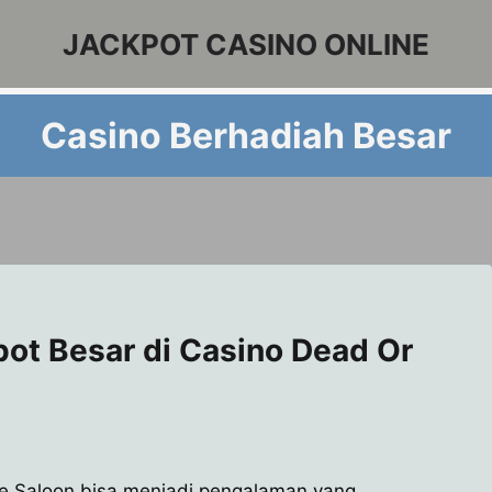
JACKPOT CASINO ONLINE
Casino Berhadiah Besar
t Besar di Casino Dead Or
ive Saloon bisa menjadi pengalaman yang