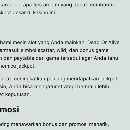
ikan beberapa tips ampuh yang dapat membantu
pot besar di kasino ini.
hami mesin slot yang Anda mainkan. Dead Or Alive
termasuk simbol scatter, wild, dan bonus game
 dan paytable dari game tersebut agar Anda tahu
memicu jackpot.
ng dapat meningkatkan peluang mendapatkan jackpot
n, Anda bisa mengatur strategi bermain lebih
at keputusan.
omosi
 sering menawarkan bonus dan promosi menarik,