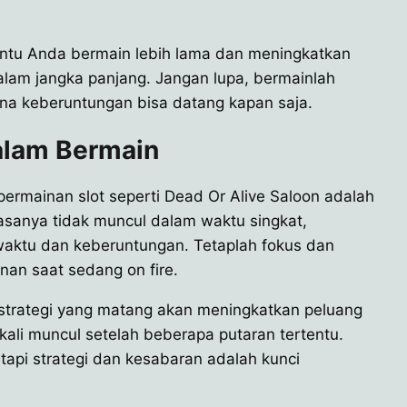
antu Anda bermain lebih lama dan meningkatkan
lam jangka panjang. Jangan lupa, bermainlah
ena keberuntungan bisa datang kapan saja.
alam Bermain
ermainan slot seperti Dead Or Alive Saloon adalah
asanya tidak muncul dalam waktu singkat,
waktu dan keberuntungan. Tetaplah fokus dan
nan saat sedang on fire.
n strategi yang matang akan meningkatkan peluang
kali muncul setelah beberapa putaran tertentu.
tapi strategi dan kesabaran adalah kunci