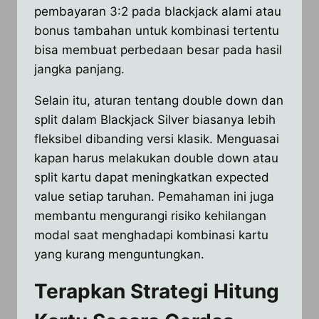
pembayaran 3:2 pada blackjack alami atau
bonus tambahan untuk kombinasi tertentu
bisa membuat perbedaan besar pada hasil
jangka panjang.
Selain itu, aturan tentang double down dan
split dalam Blackjack Silver biasanya lebih
fleksibel dibanding versi klasik. Menguasai
kapan harus melakukan double down atau
split kartu dapat meningkatkan expected
value setiap taruhan. Pemahaman ini juga
membantu mengurangi risiko kehilangan
modal saat menghadapi kombinasi kartu
yang kurang menguntungkan.
Terapkan Strategi Hitung