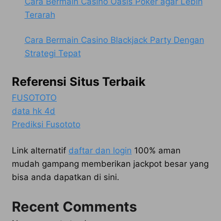
Cara Bermain Casino Oasis Poker agar Lebih
Terarah
Cara Bermain Casino Blackjack Party Dengan
Strategi Tepat
Referensi Situs Terbaik
FUSOTOTO
data hk 4d
Prediksi Fusototo
Link alternatif
daftar dan login
100% aman
mudah gampang memberikan jackpot besar yang
bisa anda dapatkan di sini.
Recent Comments