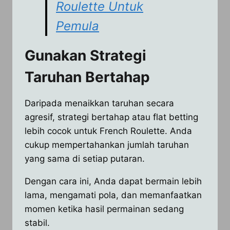
Roulette Untuk
Pemula
Gunakan Strategi
Taruhan Bertahap
Daripada menaikkan taruhan secara
agresif, strategi bertahap atau flat betting
lebih cocok untuk French Roulette. Anda
cukup mempertahankan jumlah taruhan
yang sama di setiap putaran.
Dengan cara ini, Anda dapat bermain lebih
lama, mengamati pola, dan memanfaatkan
momen ketika hasil permainan sedang
stabil.