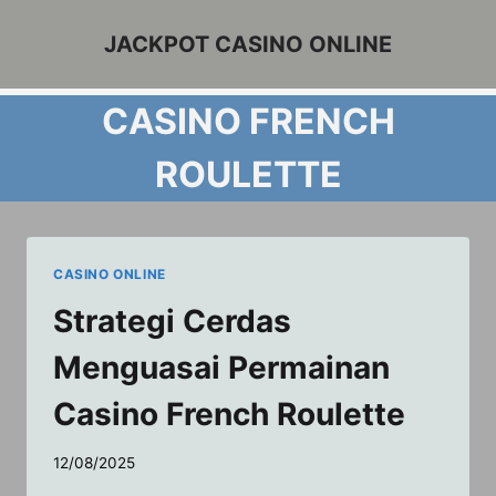
Skip
JACKPOT CASINO ONLINE
to
content
CASINO FRENCH
ROULETTE
CASINO ONLINE
Strategi Cerdas
Menguasai Permainan
Casino French Roulette
12/08/2025