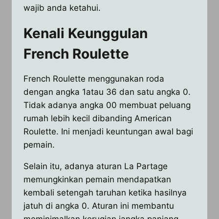
wajib anda ketahui.
Kenali Keunggulan
French Roulette
French Roulette menggunakan roda
dengan angka 1atau 36 dan satu angka 0.
Tidak adanya angka 00 membuat peluang
rumah lebih kecil dibanding American
Roulette. Ini menjadi keuntungan awal bagi
pemain.
Selain itu, adanya aturan La Partage
memungkinkan pemain mendapatkan
kembali setengah taruhan ketika hasilnya
jatuh di angka 0. Aturan ini membantu