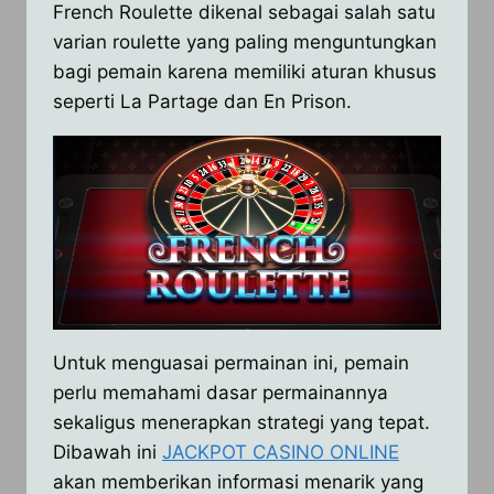
French Roulette dikenal sebagai salah satu
varian roulette yang paling menguntungkan
bagi pemain karena memiliki aturan khusus
seperti La Partage dan En Prison.
Untuk menguasai permainan ini, pemain
perlu memahami dasar permainannya
sekaligus menerapkan strategi yang tepat.
Dibawah ini
JACKPOT CASINO ONLINE
akan memberikan informasi menarik yang