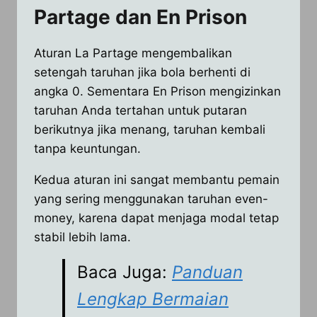
Partage dan En Prison
Aturan La Partage mengembalikan
setengah taruhan jika bola berhenti di
angka 0. Sementara En Prison mengizinkan
taruhan Anda tertahan untuk putaran
berikutnya jika menang, taruhan kembali
tanpa keuntungan.
Kedua aturan ini sangat membantu pemain
yang sering menggunakan taruhan even-
money, karena dapat menjaga modal tetap
stabil lebih lama.
Baca Juga:
Panduan
Lengkap Bermaian