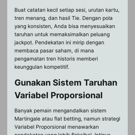
Buat catatan kecil setiap sesi, urutan kartu,
tren menang, dan hasil Tie. Dengan pola
yang konsisten, Anda bisa menyesuaikan
taruhan untuk memaksimalkan peluang
jackpot. Pendekatan ini mirip dengan
membaca pasar saham, di mana
pengamatan tren historis memberi
keunggulan kompetitif.
Gunakan Sistem Taruhan
Variabel Proporsional
Banyak pemain mengandalkan sistem
Martingale atau flat betting, namun strategi
Variabel Proporsional menawarkan