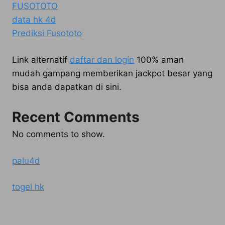
FUSOTOTO
data hk 4d
Prediksi Fusototo
Link alternatif
daftar dan login
100% aman
mudah gampang memberikan jackpot besar yang
bisa anda dapatkan di sini.
Recent Comments
No comments to show.
palu4d
togel hk