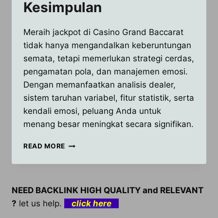
Kesimpulan
Meraih jackpot di Casino Grand Baccarat
tidak hanya mengandalkan keberuntungan
semata, tetapi memerlukan strategi cerdas,
pengamatan pola, dan manajemen emosi.
Dengan memanfaatkan analisis dealer,
sistem taruhan variabel, fitur statistik, serta
kendali emosi, peluang Anda untuk
menang besar meningkat secara signifikan.
CARA
READ MORE
MUDAH
RAIH
JACKPOT
DI
NEED BACKLINK HIGH QUALITY and RELEVANT
CASINO
?
let us help.
click here
GRAND
BACCARAT