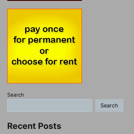
Search
Search
Recent Posts