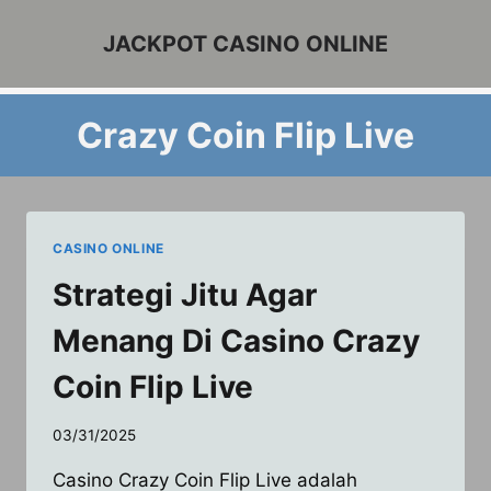
Skip
JACKPOT CASINO ONLINE
to
content
Crazy Coin Flip Live
CASINO ONLINE
Strategi Jitu Agar
Menang Di Casino Crazy
Coin Flip Live
03/31/2025
Casino Crazy Coin Flip Live adalah