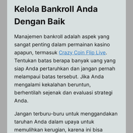
Kelola Bankroll Anda
Dengan Baik
Manajemen bankroll adalah aspek yang
sangat penting dalam permainan kasino
apapun, termasuk
Crazy Coin Flip Live
.
Tentukan batas berapa banyak uang yang
siap Anda pertaruhkan dan jangan pernah
melampaui batas tersebut. Jika Anda
mengalami kekalahan beruntun,
berhentilah sejenak dan evaluasi strategi
Anda.
Jangan terburu-buru untuk menggandakan
taruhan Anda dalam upaya untuk
memulihkan kerugian, karena ini bisa