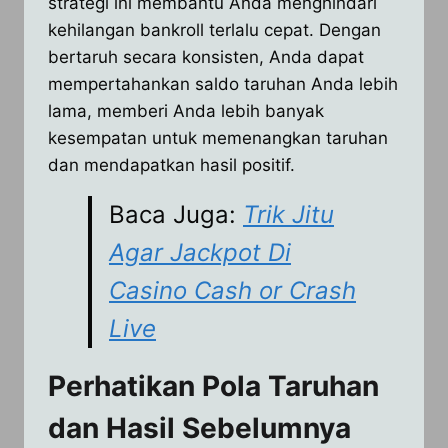
strategi ini membantu Anda menghindari
kehilangan bankroll terlalu cepat. Dengan
bertaruh secara konsisten, Anda dapat
mempertahankan saldo taruhan Anda lebih
lama, memberi Anda lebih banyak
kesempatan untuk memenangkan taruhan
dan mendapatkan hasil positif.
Baca Juga:
Trik Jitu
Agar Jackpot Di
Casino Cash or Crash
Live
Perhatikan Pola Taruhan
dan Hasil Sebelumnya