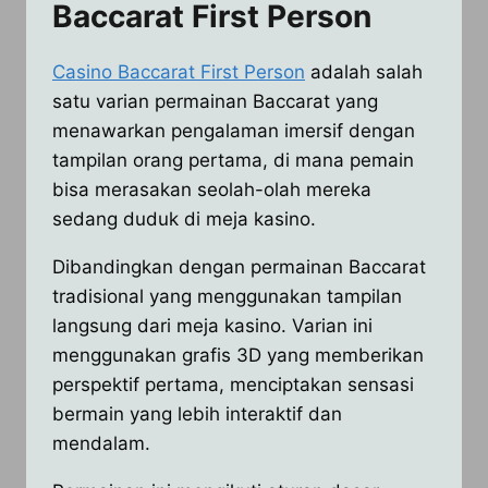
Baccarat First Person
Casino Baccarat First Person
adalah salah
satu varian permainan Baccarat yang
menawarkan pengalaman imersif dengan
tampilan orang pertama, di mana pemain
bisa merasakan seolah-olah mereka
sedang duduk di meja kasino.
Dibandingkan dengan permainan Baccarat
tradisional yang menggunakan tampilan
langsung dari meja kasino. Varian ini
menggunakan grafis 3D yang memberikan
perspektif pertama, menciptakan sensasi
bermain yang lebih interaktif dan
mendalam.