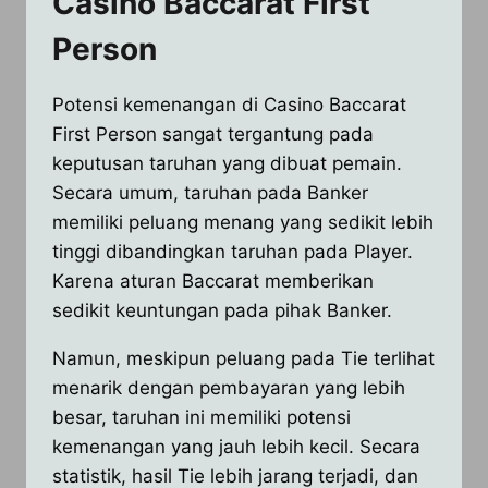
Casino Baccarat First
Person
Potensi kemenangan di Casino Baccarat
First Person sangat tergantung pada
keputusan taruhan yang dibuat pemain.
Secara umum, taruhan pada Banker
memiliki peluang menang yang sedikit lebih
tinggi dibandingkan taruhan pada Player.
Karena aturan Baccarat memberikan
sedikit keuntungan pada pihak Banker.
Namun, meskipun peluang pada Tie terlihat
menarik dengan pembayaran yang lebih
besar, taruhan ini memiliki potensi
kemenangan yang jauh lebih kecil. Secara
statistik, hasil Tie lebih jarang terjadi, dan