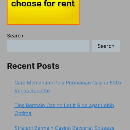
Search
Search
Recent Posts
Cara Memahami Pola Permainan Casino 500x
Vegas Roulette
Tips Bermain Casino Let It Ride agar Lebih
Optimal
Strategi Bermain Casino Baccarat Squeeze