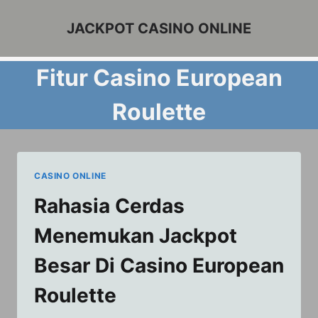
Skip
JACKPOT CASINO ONLINE
to
content
Fitur Casino European
Roulette
CASINO ONLINE
Rahasia Cerdas
Menemukan Jackpot
Besar Di Casino European
Roulette