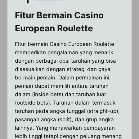
Fitur Bermain Casino
European Roulette
Fitur bermain Casino European Roulette
memberikan pengalaman yang menarik
dengan berbagai opsi taruhan yang bisa
disesuaikan dengan strategi dan gaya
bermain pemain. Dalam permainan ini,
pemain dapat memilih antara taruhan
dalam (inside bets) dan taruhan luar
(outside bets). Taruhan dalam termasuk
taruhan pada angka tunggal (straight-up),
pasangan angka (split), dan grup angka
lainnya. Yang menawarkan pembayaran
lebih tinggi tetapi dengan peluang menang