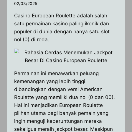
02/03/2025
Casino European Roulette adalah salah
satu permainan kasino paling ikonik dan
populer di dunia dengan hanya satu slot
nol (0) di roda.
Permainan ini menawarkan peluang
kemenangan yang lebih tinggi
dibandingkan dengan versi American
Roulette yang memiliki dua nol (0 dan 00).
Hal ini menjadikan European Roulette
pilihan utama bagi banyak pemain yang
ingin menguji keberuntungan mereka
sekaligus meraih jackpot besar. Meskipun