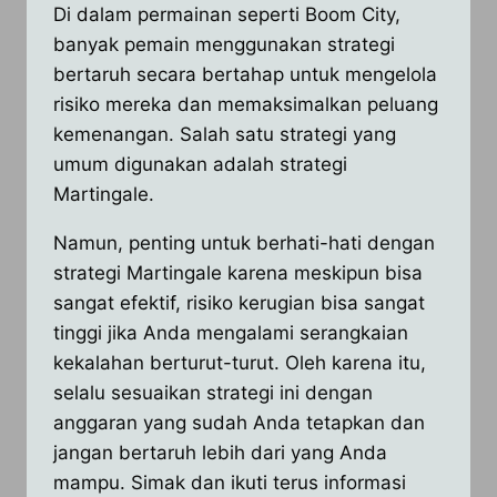
Di dalam permainan seperti Boom City,
banyak pemain menggunakan strategi
bertaruh secara bertahap untuk mengelola
risiko mereka dan memaksimalkan peluang
kemenangan. Salah satu strategi yang
umum digunakan adalah strategi
Martingale.
Namun, penting untuk berhati-hati dengan
strategi Martingale karena meskipun bisa
sangat efektif, risiko kerugian bisa sangat
tinggi jika Anda mengalami serangkaian
kekalahan berturut-turut. Oleh karena itu,
selalu sesuaikan strategi ini dengan
anggaran yang sudah Anda tetapkan dan
jangan bertaruh lebih dari yang Anda
mampu. Simak dan ikuti terus informasi