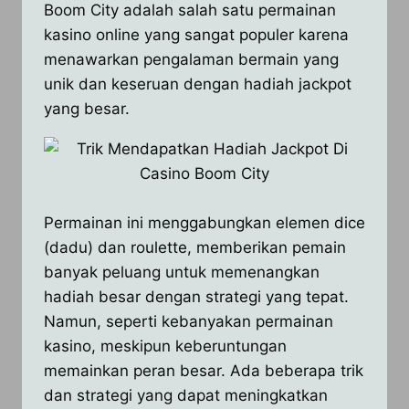
Boom City adalah salah satu permainan
kasino online yang sangat populer karena
menawarkan pengalaman bermain yang
unik dan keseruan dengan hadiah jackpot
yang besar.
Permainan ini menggabungkan elemen dice
(dadu) dan roulette, memberikan pemain
banyak peluang untuk memenangkan
hadiah besar dengan strategi yang tepat.
Namun, seperti kebanyakan permainan
kasino, meskipun keberuntungan
memainkan peran besar. Ada beberapa trik
dan strategi yang dapat meningkatkan