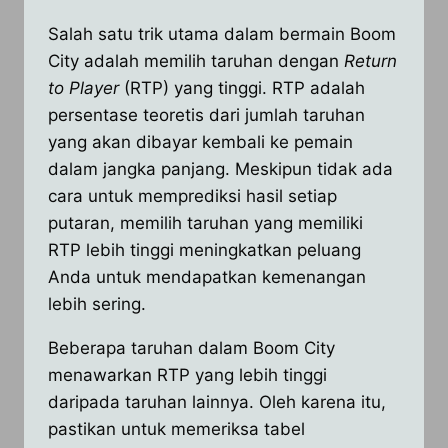
Salah satu trik utama dalam bermain Boom
City adalah memilih taruhan dengan
Return
to Player
(RTP) yang tinggi. RTP adalah
persentase teoretis dari jumlah taruhan
yang akan dibayar kembali ke pemain
dalam jangka panjang. Meskipun tidak ada
cara untuk memprediksi hasil setiap
putaran, memilih taruhan yang memiliki
RTP lebih tinggi meningkatkan peluang
Anda untuk mendapatkan kemenangan
lebih sering.
Beberapa taruhan dalam Boom City
menawarkan RTP yang lebih tinggi
daripada taruhan lainnya. Oleh karena itu,
pastikan untuk memeriksa tabel