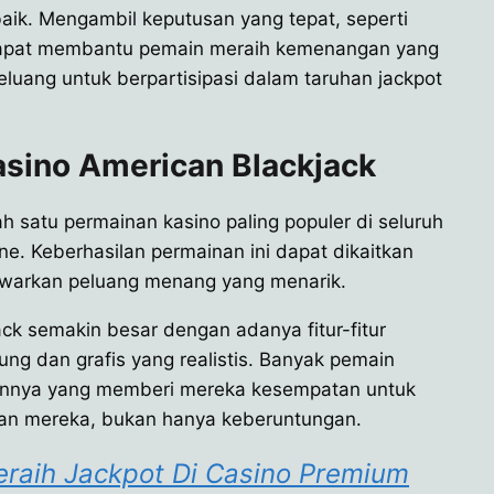
aik. Mengambil keputusan yang tepat, seperti
 dapat membantu pemain meraih kemenangan yang
eluang untuk berpartisipasi dalam taruhan jackpot
sino American Blackjack
h satu permainan kasino paling populer di seluruh
ine. Keberhasilan permainan ini dapat dikaitkan
warkan peluang menang yang menarik.
jack semakin besar dengan adanya fitur-fitur
sung dan grafis yang realistis. Banyak pemain
aannya yang memberi mereka kesempatan untuk
an mereka, bukan hanya keberuntungan.
raih Jackpot Di Casino Premium