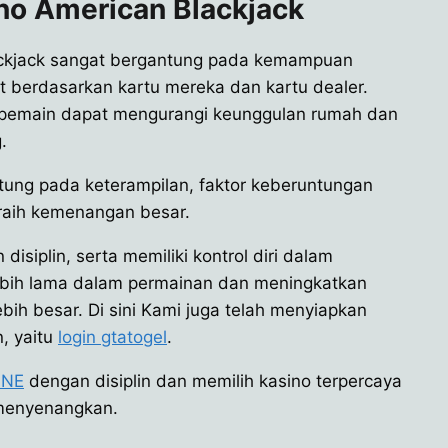
o American Blackjack
ackjack sangat bergantung pada kemampuan
 berdasarkan kartu mereka dan kartu dealer.
, pemain dapat mengurangi keunggulan rumah dan
.
ntung pada keterampilan, faktor keberuntungan
raih kemenangan besar.
isiplin, serta memiliki kontrol diri dalam
ebih lama dalam permainan dan meningkatkan
ih besar. Di sini Kami juga telah menyiapkan
, yaitu
login gtatogel
.
INE
dengan disiplin dan memilih kasino terpercaya
menyenangkan.