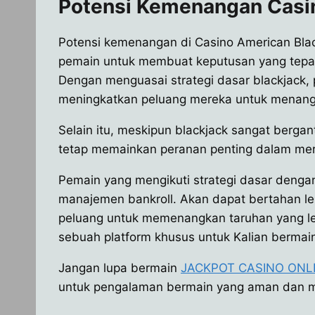
Potensi Kemenangan Casin
Potensi kemenangan di Casino American Bl
pemain untuk membuat keputusan yang tepat
Dengan menguasai strategi dasar blackjack
meningkatkan peluang mereka untuk menang
Selain itu, meskipun blackjack sangat berga
tetap memainkan peranan penting dalam me
Pemain yang mengikuti strategi dasar dengan d
manajemen bankroll. Akan dapat bertahan l
peluang untuk memenangkan taruhan yang leb
sebuah platform khusus untuk Kalian bermain
Jangan lupa bermain
JACKPOT CASINO ONL
untuk pengalaman bermain yang aman dan 
CARA