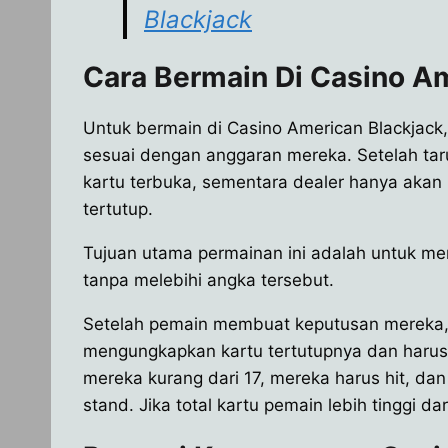
Blackjack
Cara Bermain Di Casino A
Untuk bermain di Casino American Blackjac
sesuai dengan anggaran mereka. Setelah tar
kartu terbuka, sementara dealer hanya akan 
tertutup.
Tujuan utama permainan ini adalah untuk me
tanpa melebihi angka tersebut.
Setelah pemain membuat keputusan mereka, gi
mengungkapkan kartu tertutupnya dan harus m
mereka kurang dari 17, mereka harus hit, dan 
stand. Jika total kartu pemain lebih tinggi d