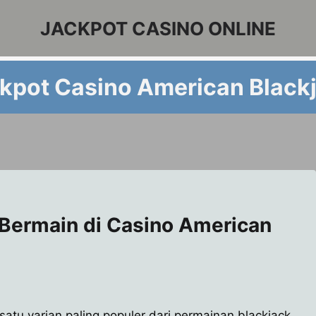
JACKPOT CASINO ONLINE
kpot Casino American Black
 Bermain di Casino American
atu varian paling populer dari permainan blackjack