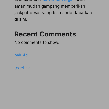
aman mudah gampang memberikan
jackpot besar yang bisa anda dapatkan
di sini.
Recent Comments
No comments to show.
palu4d
togel hk