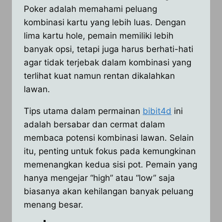
Poker adalah memahami peluang
kombinasi kartu yang lebih luas. Dengan
lima kartu hole, pemain memiliki lebih
banyak opsi, tetapi juga harus berhati-hati
agar tidak terjebak dalam kombinasi yang
terlihat kuat namun rentan dikalahkan
lawan.
Tips utama dalam permainan
bibit4d
ini
adalah bersabar dan cermat dalam
membaca potensi kombinasi lawan. Selain
itu, penting untuk fokus pada kemungkinan
memenangkan kedua sisi pot. Pemain yang
hanya mengejar “high” atau “low” saja
biasanya akan kehilangan banyak peluang
menang besar.