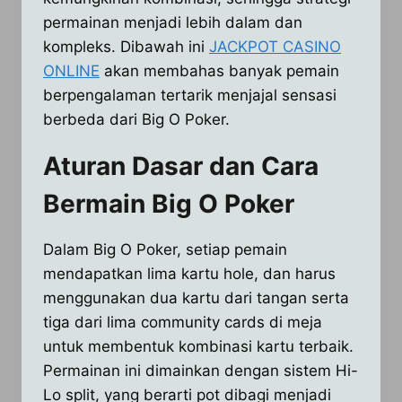
permainan menjadi lebih dalam dan
kompleks. Dibawah ini
JACKPOT CASINO
ONLINE
akan membahas banyak pemain
berpengalaman tertarik menjajal sensasi
berbeda dari Big O Poker.
Aturan Dasar dan Cara
Bermain Big O Poker
Dalam Big O Poker, setiap pemain
mendapatkan lima kartu hole, dan harus
menggunakan dua kartu dari tangan serta
tiga dari lima community cards di meja
untuk membentuk kombinasi kartu terbaik.
Permainan ini dimainkan dengan sistem Hi-
Lo split, yang berarti pot dibagi menjadi