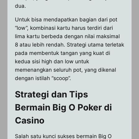
dua.
Untuk bisa mendapatkan bagian dari pot
“low”, kombinasi kartu harus terdiri dari
lima kartu berbeda dengan nilai maksimal
8 atau lebih rendah. Strategi utama terletak
pada membentuk tangan yang kuat di
kedua sisi high dan low untuk
memenangkan seluruh pot, yang dikenal
dengan istilah “scoop”.
Strategi dan Tips
Bermain Big O Poker di
Casino
Salah satu kunci sukses bermain Big O