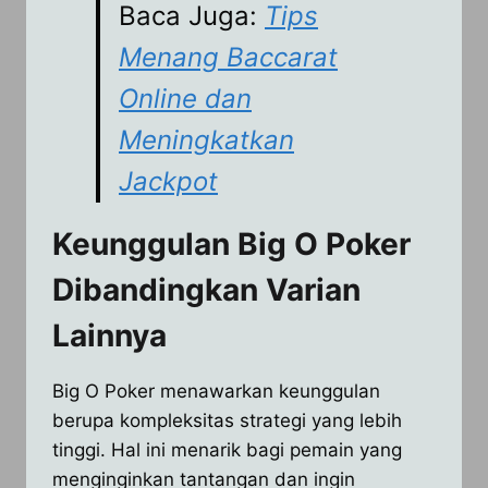
Baca Juga:
Tips
Menang Baccarat
Online dan
Meningkatkan
Jackpot
Keunggulan Big O Poker
Dibandingkan Varian
Lainnya
Big O Poker menawarkan keunggulan
berupa kompleksitas strategi yang lebih
tinggi. Hal ini menarik bagi pemain yang
menginginkan tantangan dan ingin