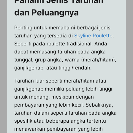
Pahami Jenis Taruhan
dan Peluangnya
Penting untuk memahami berbagai jenis
taruhan yang tersedia di
Skyline Roulette
.
Seperti pada roulette tradisional, Anda
dapat memasang taruhan pada angka
tunggal, grup angka, warna (merah/hitam),
ganjil/genap, atau tinggi/rendah.
Taruhan luar seperti merah/hitam atau
ganjil/genap memiliki peluang lebih tinggi
untuk menang, meskipun dengan
pembayaran yang lebih kecil. Sebaliknya,
taruhan dalam seperti taruhan pada angka
spesifik atau beberapa angka tertentu
menawarkan pembayaran yang lebih