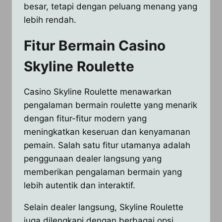
besar, tetapi dengan peluang menang yang
lebih rendah.
Fitur Bermain Casino
Skyline Roulette
Casino Skyline Roulette menawarkan
pengalaman bermain roulette yang menarik
dengan fitur-fitur modern yang
meningkatkan keseruan dan kenyamanan
pemain. Salah satu fitur utamanya adalah
penggunaan dealer langsung yang
memberikan pengalaman bermain yang
lebih autentik dan interaktif.
Selain dealer langsung, Skyline Roulette
juga dilengkapi dengan berbagai opsi