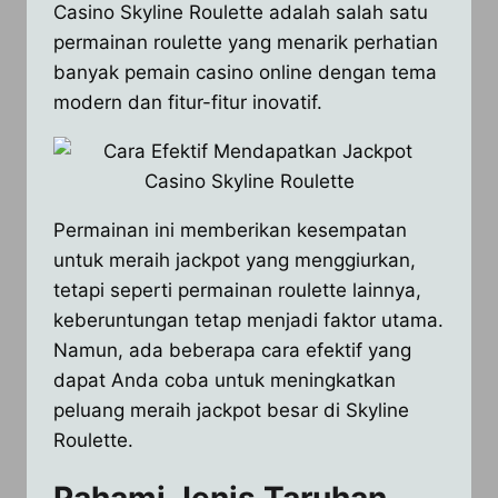
Casino Skyline Roulette adalah salah satu
permainan roulette yang menarik perhatian
banyak pemain casino online dengan tema
modern dan fitur-fitur inovatif.
Permainan ini memberikan kesempatan
untuk meraih jackpot yang menggiurkan,
tetapi seperti permainan roulette lainnya,
keberuntungan tetap menjadi faktor utama.
Namun, ada beberapa cara efektif yang
dapat Anda coba untuk meningkatkan
peluang meraih jackpot besar di Skyline
Roulette.