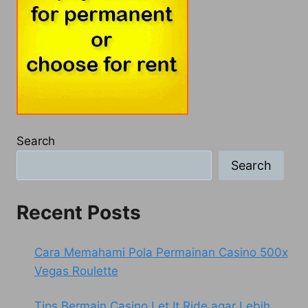
Search
Search
Recent Posts
Cara Memahami Pola Permainan Casino 500x
Vegas Roulette
Tips Bermain Casino Let It Ride agar Lebih