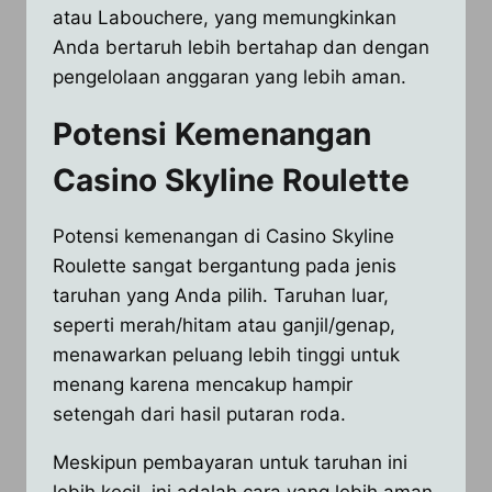
atau Labouchere, yang memungkinkan
Anda bertaruh lebih bertahap dan dengan
pengelolaan anggaran yang lebih aman.
Potensi Kemenangan
Casino Skyline Roulette
Potensi kemenangan di Casino Skyline
Roulette sangat bergantung pada jenis
taruhan yang Anda pilih. Taruhan luar,
seperti merah/hitam atau ganjil/genap,
menawarkan peluang lebih tinggi untuk
menang karena mencakup hampir
setengah dari hasil putaran roda.
Meskipun pembayaran untuk taruhan ini