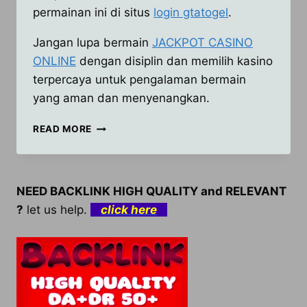
permainan ini di situs
login gtatogel
.
Jangan lupa bermain
JACKPOT CASINO
ONLINE
dengan disiplin dan memilih kasino
terpercaya untuk pengalaman bermain
yang aman dan menyenangkan.
CARA
READ MORE
EFEKTIF
MENDAPATKAN
JACKPOT
CASINO
NEED BACKLINK HIGH QUALITY and RELEVANT
SKYLINE
?
let us help.
click here
ROULETTE