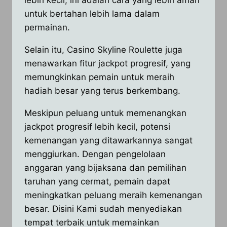
lebih kecil, ini adalah cara yang lebih aman
untuk bertahan lebih lama dalam
permainan.
Selain itu, Casino Skyline Roulette juga
menawarkan fitur jackpot progresif, yang
memungkinkan pemain untuk meraih
hadiah besar yang terus berkembang.
Meskipun peluang untuk memenangkan
jackpot progresif lebih kecil, potensi
kemenangan yang ditawarkannya sangat
menggiurkan. Dengan pengelolaan
anggaran yang bijaksana dan pemilihan
taruhan yang cermat, pemain dapat
meningkatkan peluang meraih kemenangan
besar. Disini Kami sudah menyediakan
tempat terbaik untuk memainkan