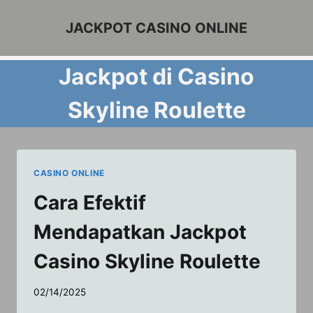
Skip
JACKPOT CASINO ONLINE
to
content
Jackpot di Casino
Skyline Roulette
CASINO ONLINE
Cara Efektif
Mendapatkan Jackpot
Casino Skyline Roulette
02/14/2025