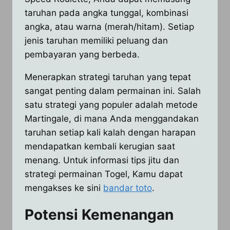
taruhan pada angka tunggal, kombinasi
angka, atau warna (merah/hitam). Setiap
jenis taruhan memiliki peluang dan
pembayaran yang berbeda.
Menerapkan strategi taruhan yang tepat
sangat penting dalam permainan ini. Salah
satu strategi yang populer adalah metode
Martingale, di mana Anda menggandakan
taruhan setiap kali kalah dengan harapan
mendapatkan kembali kerugian saat
menang. Untuk informasi tips jitu dan
strategi permainan Togel, Kamu dapat
mengakses ke sini
bandar toto
.
Potensi Kemenangan