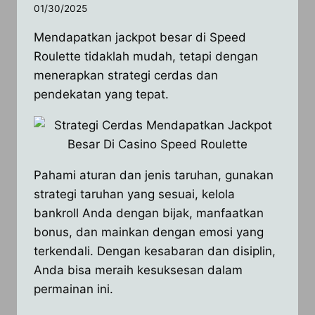
01/30/2025
Mendapatkan jackpot besar di Speed
Roulette tidaklah mudah, tetapi dengan
menerapkan strategi cerdas dan
pendekatan yang tepat.
Pahami aturan dan jenis taruhan, gunakan
strategi taruhan yang sesuai, kelola
bankroll Anda dengan bijak, manfaatkan
bonus, dan mainkan dengan emosi yang
terkendali. Dengan kesabaran dan disiplin,
Anda bisa meraih kesuksesan dalam
permainan ini.