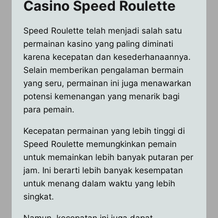
Casino Speed Roulette
Speed Roulette telah menjadi salah satu
permainan kasino yang paling diminati
karena kecepatan dan kesederhanaannya.
Selain memberikan pengalaman bermain
yang seru, permainan ini juga menawarkan
potensi kemenangan yang menarik bagi
para pemain.
Kecepatan permainan yang lebih tinggi di
Speed Roulette memungkinkan pemain
untuk memainkan lebih banyak putaran per
jam. Ini berarti lebih banyak kesempatan
untuk menang dalam waktu yang lebih
singkat.