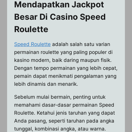
Mendapatkan Jackpot
Besar Di Casino Speed
Roulette
Speed Roulette
adalah salah satu varian
permainan roulette yang paling populer di
kasino modern, baik daring maupun fisik.
Dengan tempo permainan yang lebih cepat,
pemain dapat menikmati pengalaman yang
lebih dinamis dan menarik.
Sebelum mulai bermain, penting untuk
memahami dasar-dasar permainan Speed
Roulette. Ketahui jenis taruhan yang dapat
Anda pasang, seperti taruhan pada angka
tunggal, kombinasi angka, atau warna.