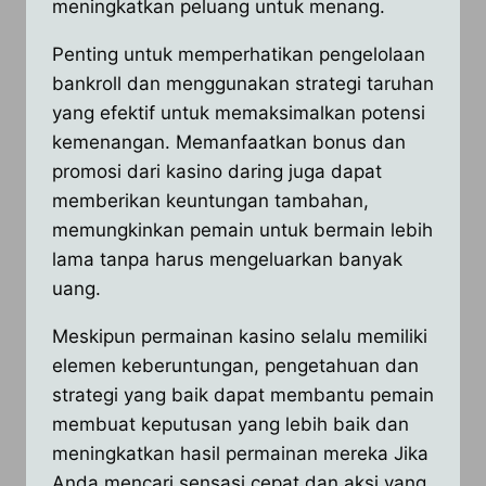
meningkatkan peluang untuk menang.
Penting untuk memperhatikan pengelolaan
bankroll dan menggunakan strategi taruhan
yang efektif untuk memaksimalkan potensi
kemenangan. Memanfaatkan bonus dan
promosi dari kasino daring juga dapat
memberikan keuntungan tambahan,
memungkinkan pemain untuk bermain lebih
lama tanpa harus mengeluarkan banyak
uang.
Meskipun permainan kasino selalu memiliki
elemen keberuntungan, pengetahuan dan
strategi yang baik dapat membantu pemain
membuat keputusan yang lebih baik dan
meningkatkan hasil permainan mereka Jika
Anda mencari sensasi cepat dan aksi yang