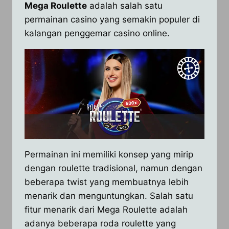
Mega Roulette
adalah salah satu
permainan casino yang semakin populer di
kalangan penggemar casino online.
Permainan ini memiliki konsep yang mirip
dengan roulette tradisional, namun dengan
beberapa twist yang membuatnya lebih
menarik dan menguntungkan. Salah satu
fitur menarik dari Mega Roulette adalah
adanya beberapa roda roulette yang