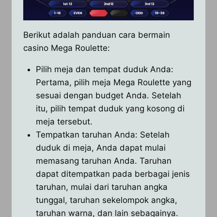
Berikut adalah panduan cara bermain
casino Mega Roulette:
Pilih meja dan tempat duduk Anda:
Pertama, pilih meja Mega Roulette yang
sesuai dengan budget Anda. Setelah
itu, pilih tempat duduk yang kosong di
meja tersebut.
Tempatkan taruhan Anda: Setelah
duduk di meja, Anda dapat mulai
memasang taruhan Anda. Taruhan
dapat ditempatkan pada berbagai jenis
taruhan, mulai dari taruhan angka
tunggal, taruhan sekelompok angka,
taruhan warna, dan lain sebagainya.