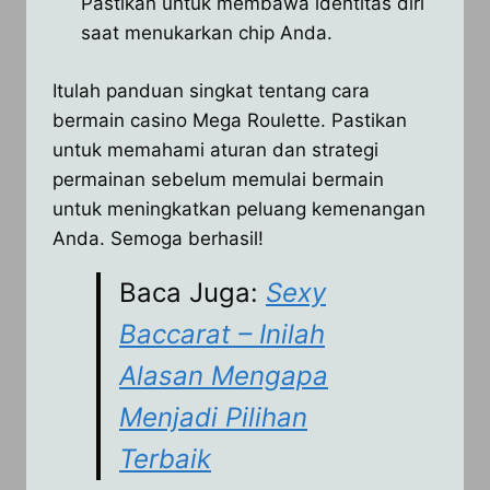
Pastikan untuk membawa identitas diri
saat menukarkan chip Anda.
Itulah panduan singkat tentang cara
bermain casino Mega Roulette. Pastikan
untuk memahami aturan dan strategi
permainan sebelum memulai bermain
untuk meningkatkan peluang kemenangan
Anda. Semoga berhasil!
Baca Juga:
Sexy
Baccarat – Inilah
Alasan Mengapa
Menjadi Pilihan
Terbaik