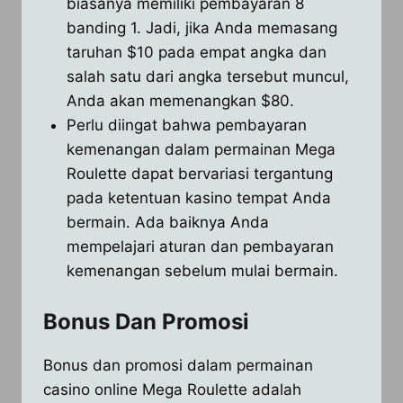
biasanya memiliki pembayaran 8
banding 1. Jadi, jika Anda memasang
taruhan $10 pada empat angka dan
salah satu dari angka tersebut muncul,
Anda akan memenangkan $80.
Perlu diingat bahwa pembayaran
kemenangan dalam permainan Mega
Roulette dapat bervariasi tergantung
pada ketentuan kasino tempat Anda
bermain. Ada baiknya Anda
mempelajari aturan dan pembayaran
kemenangan sebelum mulai bermain.
Bonus Dan Promosi
Bonus dan promosi dalam permainan
casino online Mega Roulette adalah