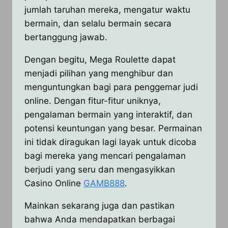
jumlah taruhan mereka, mengatur waktu
bermain, dan selalu bermain secara
bertanggung jawab.
Dengan begitu, Mega Roulette dapat
menjadi pilihan yang menghibur dan
menguntungkan bagi para penggemar judi
online. Dengan fitur-fitur uniknya,
pengalaman bermain yang interaktif, dan
potensi keuntungan yang besar. Permainan
ini tidak diragukan lagi layak untuk dicoba
bagi mereka yang mencari pengalaman
berjudi yang seru dan mengasyikkan
Casino Online
GAMB888
.
Mainkan sekarang juga dan pastikan
bahwa Anda mendapatkan berbagai