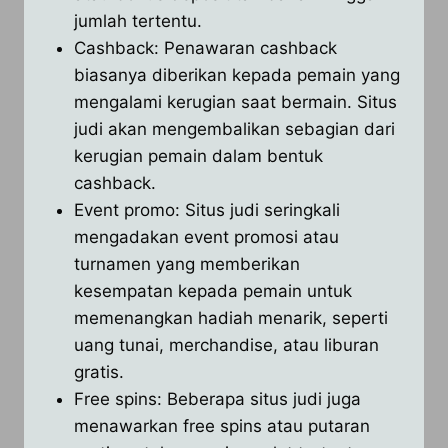
jumlah tertentu.
Cashback: Penawaran cashback
biasanya diberikan kepada pemain yang
mengalami kerugian saat bermain. Situs
judi akan mengembalikan sebagian dari
kerugian pemain dalam bentuk
cashback.
Event promo: Situs judi seringkali
mengadakan event promosi atau
turnamen yang memberikan
kesempatan kepada pemain untuk
memenangkan hadiah menarik, seperti
uang tunai, merchandise, atau liburan
gratis.
Free spins: Beberapa situs judi juga
menawarkan free spins atau putaran