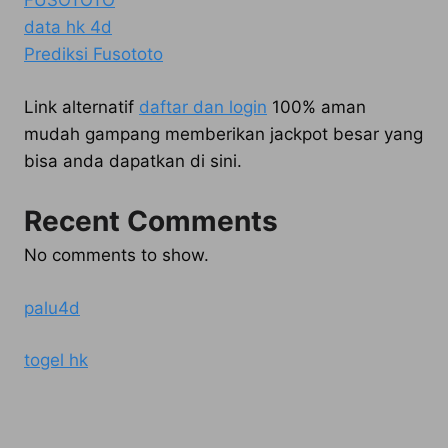
FUSOTOTO
data hk 4d
Prediksi Fusototo
Link alternatif
daftar dan login
100% aman
mudah gampang memberikan jackpot besar yang
bisa anda dapatkan di sini.
Recent Comments
No comments to show.
palu4d
togel hk