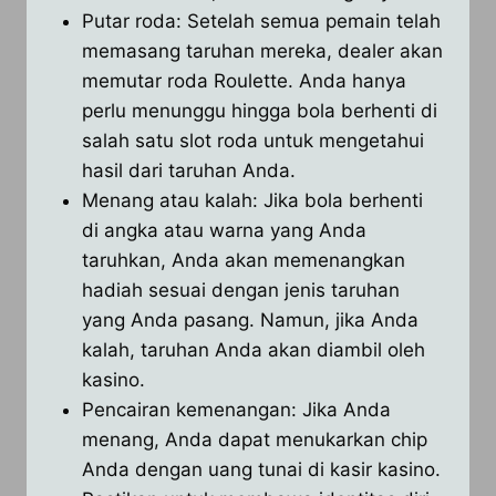
Putar roda: Setelah semua pemain telah
memasang taruhan mereka, dealer akan
memutar roda Roulette. Anda hanya
perlu menunggu hingga bola berhenti di
salah satu slot roda untuk mengetahui
hasil dari taruhan Anda.
Menang atau kalah: Jika bola berhenti
di angka atau warna yang Anda
taruhkan, Anda akan memenangkan
hadiah sesuai dengan jenis taruhan
yang Anda pasang. Namun, jika Anda
kalah, taruhan Anda akan diambil oleh
kasino.
Pencairan kemenangan: Jika Anda
menang, Anda dapat menukarkan chip
Anda dengan uang tunai di kasir kasino.