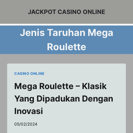
Skip
JACKPOT CASINO ONLINE
to
content
Jenis Taruhan Mega
Roulette
CASINO ONLINE
Mega Roulette – Klasik
Yang Dipadukan Dengan
Inovasi
05/02/2024