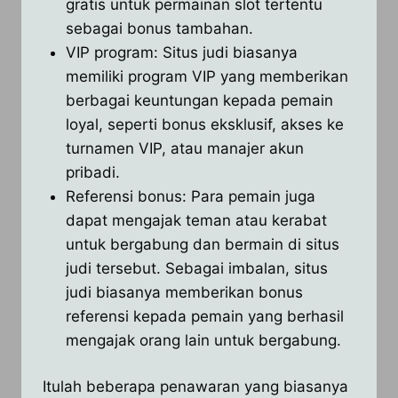
gratis untuk permainan slot tertentu
sebagai bonus tambahan.
VIP program: Situs judi biasanya
memiliki program VIP yang memberikan
berbagai keuntungan kepada pemain
loyal, seperti bonus eksklusif, akses ke
turnamen VIP, atau manajer akun
pribadi.
Referensi bonus: Para pemain juga
dapat mengajak teman atau kerabat
untuk bergabung dan bermain di situs
judi tersebut. Sebagai imbalan, situs
judi biasanya memberikan bonus
referensi kepada pemain yang berhasil
mengajak orang lain untuk bergabung.
Itulah beberapa penawaran yang biasanya