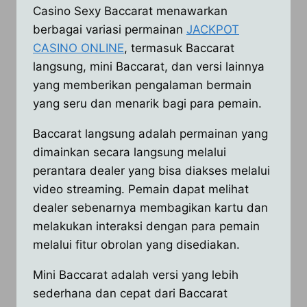
Casino Sexy Baccarat menawarkan
berbagai variasi permainan
JACKPOT
CASINO ONLINE
, termasuk Baccarat
langsung, mini Baccarat, dan versi lainnya
yang memberikan pengalaman bermain
yang seru dan menarik bagi para pemain.
Baccarat langsung adalah permainan yang
dimainkan secara langsung melalui
perantara dealer yang bisa diakses melalui
video streaming. Pemain dapat melihat
dealer sebenarnya membagikan kartu dan
melakukan interaksi dengan para pemain
melalui fitur obrolan yang disediakan.
Mini Baccarat adalah versi yang lebih
sederhana dan cepat dari Baccarat