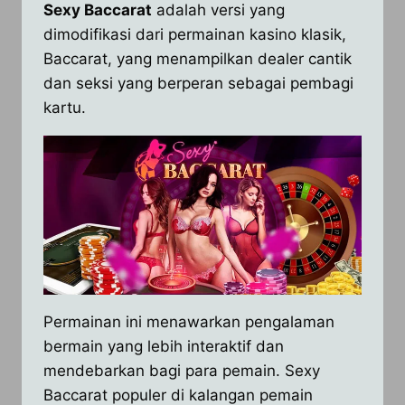
Sexy Baccarat
adalah versi yang
dimodifikasi dari permainan kasino klasik,
Baccarat, yang menampilkan dealer cantik
dan seksi yang berperan sebagai pembagi
kartu.
Permainan ini menawarkan pengalaman
bermain yang lebih interaktif dan
mendebarkan bagi para pemain. Sexy
Baccarat populer di kalangan pemain