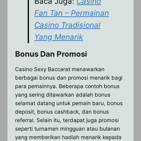
Baca Juga:
Casino
Fan Tan – Permainan
Casino Tradisional
Yang Menarik
Bonus Dan Promosi
Casino Sexy Baccarat menawarkan
berbagai bonus dan promosi menarik bagi
para pemainnya. Beberapa contoh bonus
yang sering ditawarkan adalah bonus
selamat datang untuk pemain baru, bonus
deposit, bonus cashback, dan bonus
referral. Selain itu, terdapat juga promosi
seperti turnamen mingguan atau bulanan
yang memberikan hadiah menarik kepada