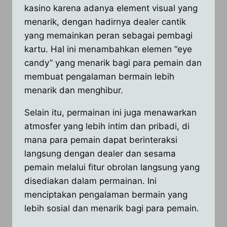
kasino karena adanya element visual yang
menarik, dengan hadirnya dealer cantik
yang memainkan peran sebagai pembagi
kartu. Hal ini menambahkan elemen “eye
candy” yang menarik bagi para pemain dan
membuat pengalaman bermain lebih
menarik dan menghibur.
Selain itu, permainan ini juga menawarkan
atmosfer yang lebih intim dan pribadi, di
mana para pemain dapat berinteraksi
langsung dengan dealer dan sesama
pemain melalui fitur obrolan langsung yang
disediakan dalam permainan. Ini
menciptakan pengalaman bermain yang
lebih sosial dan menarik bagi para pemain.