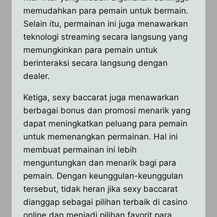
memudahkan para pemain untuk bermain.
Selain itu, permainan ini juga menawarkan
teknologi streaming secara langsung yang
memungkinkan para pemain untuk
berinteraksi secara langsung dengan
dealer.
Ketiga, sexy baccarat juga menawarkan
berbagai bonus dan promosi menarik yang
dapat meningkatkan peluang para pemain
untuk memenangkan permainan. Hal ini
membuat permainan ini lebih
menguntungkan dan menarik bagi para
pemain. Dengan keunggulan-keunggulan
tersebut, tidak heran jika sexy baccarat
dianggap sebagai pilihan terbaik di casino
online dan menjadi pilihan favorit para