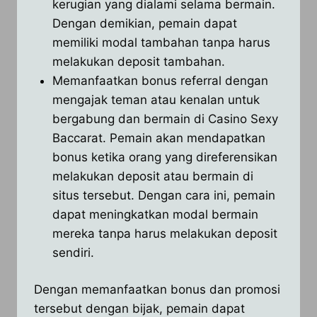
kerugian yang dialami selama bermain.
Dengan demikian, pemain dapat
memiliki modal tambahan tanpa harus
melakukan deposit tambahan.
Memanfaatkan bonus referral dengan
mengajak teman atau kenalan untuk
bergabung dan bermain di Casino Sexy
Baccarat. Pemain akan mendapatkan
bonus ketika orang yang direferensikan
melakukan deposit atau bermain di
situs tersebut. Dengan cara ini, pemain
dapat meningkatkan modal bermain
mereka tanpa harus melakukan deposit
sendiri.
Dengan memanfaatkan bonus dan promosi
tersebut dengan bijak, pemain dapat