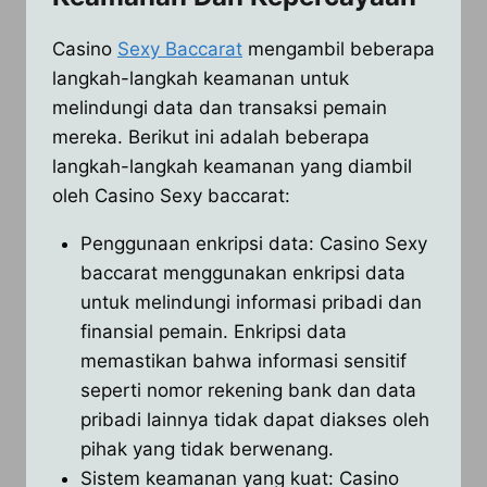
Casino
Sexy Baccarat
mengambil beberapa
langkah-langkah keamanan untuk
melindungi data dan transaksi pemain
mereka. Berikut ini adalah beberapa
langkah-langkah keamanan yang diambil
oleh Casino Sexy baccarat:
Penggunaan enkripsi data: Casino Sexy
baccarat menggunakan enkripsi data
untuk melindungi informasi pribadi dan
finansial pemain. Enkripsi data
memastikan bahwa informasi sensitif
seperti nomor rekening bank dan data
pribadi lainnya tidak dapat diakses oleh
pihak yang tidak berwenang.
Sistem keamanan yang kuat: Casino