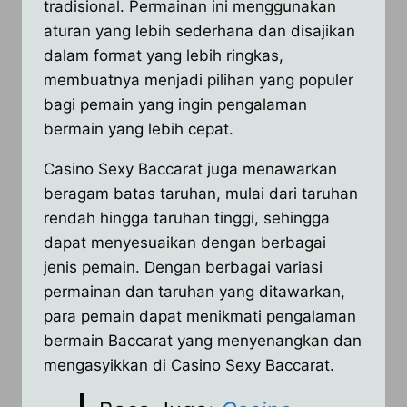
tradisional. Permainan ini menggunakan
aturan yang lebih sederhana dan disajikan
dalam format yang lebih ringkas,
membuatnya menjadi pilihan yang populer
bagi pemain yang ingin pengalaman
bermain yang lebih cepat.
Casino Sexy Baccarat juga menawarkan
beragam batas taruhan, mulai dari taruhan
rendah hingga taruhan tinggi, sehingga
dapat menyesuaikan dengan berbagai
jenis pemain. Dengan berbagai variasi
permainan dan taruhan yang ditawarkan,
para pemain dapat menikmati pengalaman
bermain Baccarat yang menyenangkan dan
mengasyikkan di Casino Sexy Baccarat.