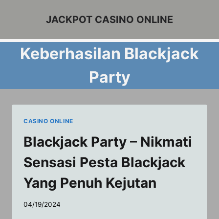
Skip
JACKPOT CASINO ONLINE
to
content
Keberhasilan Blackjack
Party
CASINO ONLINE
Blackjack Party – Nikmati
Sensasi Pesta Blackjack
Yang Penuh Kejutan
04/19/2024