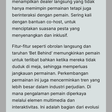
menampilkan dealer langsung yang tidak
hanya memimpin permainan tetapi juga
berinteraksi dengan pemain. Sering kali
dengan bantuan co-host, untuk
menciptakan suasana pesta yang
menyenangkan dan inklusif.
Fitur-fitur seperti obrolan langsung dan
taruhan ‘Bet Behind’ memungkinkan pemain
untuk terlibat bahkan ketika mereka tidak
duduk di meja, sehingga memperluas
jangkauan permainan. Perkembangan
permainan ini juga mencerminkan tren yang
lebih besar dalam industri perjudian. Di
mana pengalaman pemain diperkaya
melalui elemen multimedia dan
interaktivitas. Ini adalah bagian dari evolusi