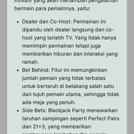
inovatif yang akan menambah pengalaman
bermain para pemainnya, yaitu:
Dealer dan Co-Host: Permainan ini
dipandu oleh dealer langsung dan co-
host yang terlatih TV. Yang tidak hanya
memimpin permainan tetapi juga
memberikan hiburan dan interaksi yang
ramah.
Bet Behind: Fitur ini memungkinkan
jumlah pemain yang tidak terbatas
untuk bertaruh di belakang salah satu
dari tujuh pemain utama, sehingga tidak
ada meja yang penuh.
Side Bets: Blackjack Party menawarkan
taruhan sampingan seperti Perfect Pairs
dan 21+3, yang memberikan