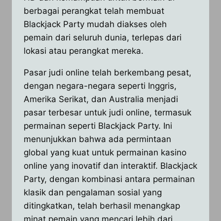
berbagai perangkat telah membuat
Blackjack Party mudah diakses oleh
pemain dari seluruh dunia, terlepas dari
lokasi atau perangkat mereka.
Pasar judi online telah berkembang pesat,
dengan negara-negara seperti Inggris,
Amerika Serikat, dan Australia menjadi
pasar terbesar untuk judi online, termasuk
permainan seperti Blackjack Party. Ini
menunjukkan bahwa ada permintaan
global yang kuat untuk permainan kasino
online yang inovatif dan interaktif. Blackjack
Party, dengan kombinasi antara permainan
klasik dan pengalaman sosial yang
ditingkatkan, telah berhasil menangkap
minat pemain yang mencari lebih dari