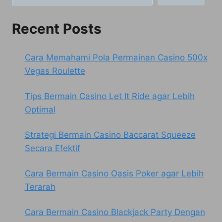
Recent Posts
Cara Memahami Pola Permainan Casino 500x
Vegas Roulette
Tips Bermain Casino Let It Ride agar Lebih
Optimal
Strategi Bermain Casino Baccarat Squeeze
Secara Efektif
Cara Bermain Casino Oasis Poker agar Lebih
Terarah
Cara Bermain Casino Blackjack Party Dengan