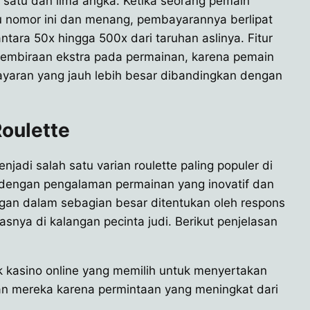
a satu dan lima angka. Ketika seorang pemain
 nomor ini dan menang, pembayarannya berlipat
antara 50x hingga 500x dari taruhan aslinya. Fitur
egembiraan ekstra pada permainan, karena pemain
aran yang jauh lebih besar dibandingkan dengan
oulette
njadi salah satu varian roulette paling populer di
n dengan pengalaman permainan yang inovatif dan
ngan dalam sebagian besar ditentukan oleh respons
asnya di kalangan pecinta judi. Berikut penjelasan
 kasino online yang memilih untuk menyertakan
nan mereka karena permintaan yang meningkat dari