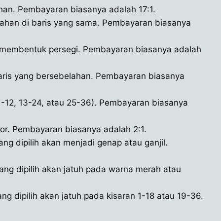
han. Pembayaran biasanya adalah 17:1.
lahan di baris yang sama. Pembayaran biasanya
 membentuk persegi. Pembayaran biasanya adalah
aris yang bersebelahan. Pembayaran biasanya
1-12, 13-24, atau 25-36). Pembayaran biasanya
or. Pembayaran biasanya adalah 2:1.
 dipilih akan menjadi genap atau ganjil.
ng dipilih akan jatuh pada warna merah atau
 dipilih akan jatuh pada kisaran 1-18 atau 19-36.