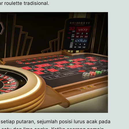
 roulette tradisional.
setiap putaran, sejumlah posisi lurus acak pada