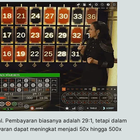
l. Pembayaran biasanya adalah 29:1, tetapi dalam
yaran dapat meningkat menjadi 50x hingga 500x