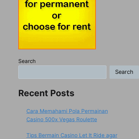
Search
Search
Recent Posts
Cara Memahami Pola Permainan
Casino 500x Vegas Roulette
Tips Bermain Casino Let It Ride agar