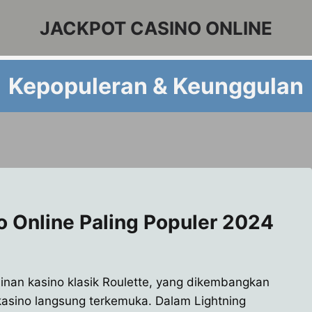
JACKPOT CASINO ONLINE
Kepopuleran & Keunggulan
o Online Paling Populer 2024
ainan kasino klasik Roulette, yang dikembangkan
kasino langsung terkemuka. Dalam Lightning