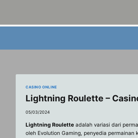
Skip
to
content
CASINO ONLINE
Lightning Roulette – Casin
05/03/2024
Lightning Roulette
adalah variasi dari perm
oleh Evolution Gaming, penyedia permainan 