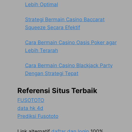
Lebih Optimal
Strategi Bermain Casino Baccarat
Squeeze Secara Efektif
Cara Bermain Casino Oasis Poker agar
Lebih Terarah
Cara Bermain Casino Blackjack Party
Dengan Strategi Tepat
Referensi Situs Terbaik
FUSOTOTO
data hk 4d
Prediksi Fusototo
Link alternatif
daftar dan login
100%