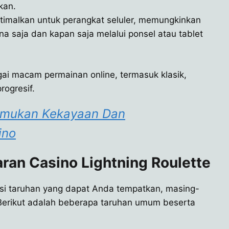
kan.
optimalkan untuk perangkat seluler, memungkinkan
 saja dan kapan saja melalui ponsel atau tablet
ai macam permainan online, termasuk klasik,
rogresif.
emukan Kekayaan Dan
ino
ran Casino Lightning Roulette
asi taruhan yang dapat Anda tempatkan, masing-
erikut adalah beberapa taruhan umum beserta