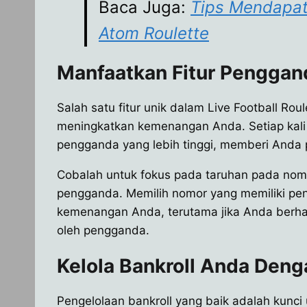
Baca Juga:
Tips Mendapat
Atom Roulette
Manfaatkan Fitur Penggand
Salah satu fitur unik dalam Live Football R
meningkatkan kemenangan Anda. Setiap kali 
pengganda yang lebih tinggi, memberi Anda
Cobalah untuk fokus pada taruhan pada nom
pengganda. Memilih nomor yang memiliki pen
kemenangan Anda, terutama jika Anda berha
oleh pengganda.
Kelola Bankroll Anda Deng
Pengelolaan bankroll yang baik adalah kunci