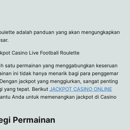
Roulette adalah panduan yang akan mengungkapkan
ar.​
alah satu permainan yang menggabungkan keseruan
ainan ini tidak hanya menarik bagi para penggemar
. Dengan jackpot yang menggiurkan, sangat penting
i yang tepat. Berikut
JACKPOT CASINO ONLINE
bantu Anda untuk memenangkan jackpot di Casino
tegi Permainan