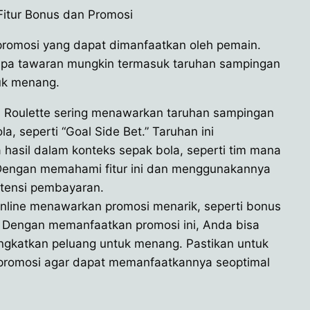
promosi yang dapat dimanfaatkan oleh pemain.
rapa tawaran mungkin termasuk taruhan sampingan
uk menang.
ll Roulette sering menawarkan taruhan sampingan
 seperti “Goal Side Bet.” Taruhan ini
asil dalam konteks sepak bola, seperti tim mana
engan memahami fitur ini dan menggunakannya
otensi pembayaran.
online menawarkan promosi menarik, seperti bonus
s. Dengan memanfaatkan promosi ini, Anda bisa
gkatkan peluang untuk menang. Pastikan untuk
promosi agar dapat memanfaatkannya seoptimal