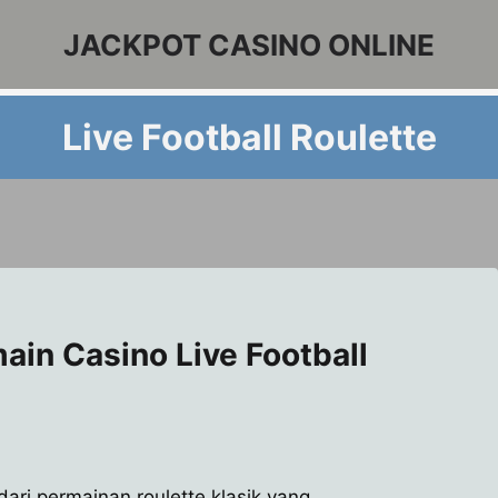
JACKPOT CASINO ONLINE
Live Football Roulette
in Casino Live Football
dari permainan roulette klasik yang