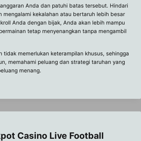
anggaran Anda dan patuhi batas tersebut. Hindari
ah mengalami kekalahan atau bertaruh lebih besar
roll Anda dengan bijak, Anda akan lebih mampu
a permainan tetap menyenangkan tanpa mengambil
n tidak memerlukan keterampilan khusus, sehingga
mun, memahami peluang dan strategi taruhan yang
peluang menang.
ot Casino Live Football