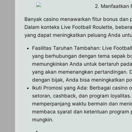
Banyak casino menawarkan fitur bonus dan 
Dalam konteks Live Football Roulette, bebe
yang dapat meningkatkan peluang Anda unt
Fasilitas Taruhan Tambahan: Live Footba
yang berhubungan dengan tema sepak bola,
memungkinkan Anda untuk bertaruh pada h
yang akan memenangkan pertandingan. D
dengan bijak, Anda bisa meningkatkan p
Ikuti Promosi yang Ada: Berbagai casino 
setoran, cashback, dan program loyalita
memperpanjang waktu bermain dan menin
membaca syarat dan ketentuan program 
mungkin.