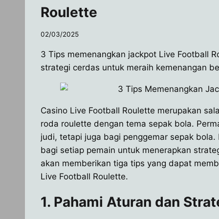
Roulette
02/03/2025
3 Tips memenangkan jackpot Live Football 
strategi cerdas untuk meraih kemenangan bes
Casino Live Football Roulette merupakan s
roda roulette dengan tema sepak bola. Perm
judi, tetapi juga bagi penggemar sepak bola
bagi setiap pemain untuk menerapkan strateg
akan memberikan tiga tips yang dapat mem
Live Football Roulette.
1. Pahami Aturan dan Stra