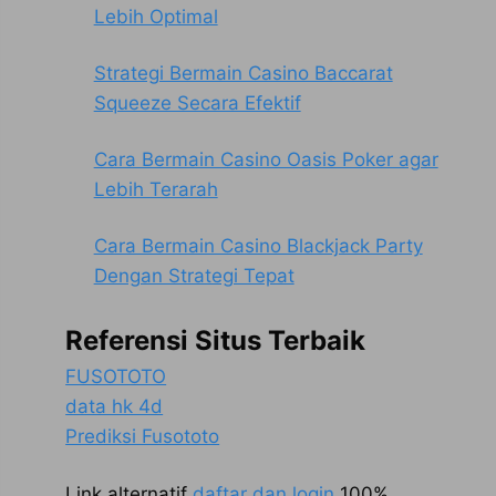
Lebih Optimal
Strategi Bermain Casino Baccarat
Squeeze Secara Efektif
Cara Bermain Casino Oasis Poker agar
Lebih Terarah
Cara Bermain Casino Blackjack Party
Dengan Strategi Tepat
Referensi Situs Terbaik
FUSOTOTO
data hk 4d
Prediksi Fusototo
Link alternatif
daftar dan login
100%