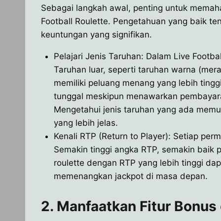
Sebagai langkah awal, penting untuk memaha
Football Roulette. Pengetahuan yang baik t
keuntungan yang signifikan.
Pelajari Jenis Taruhan: Dalam Live Footbal
Taruhan luar, seperti taruhan warna (mera
memiliki peluang menang yang lebih tingg
tunggal meskipun menawarkan pembayaran y
Mengetahui jenis taruhan yang ada memu
yang lebih jelas.
Kenali RTP (Return to Player): Setiap per
Semakin tinggi angka RTP, semakin baik 
roulette dengan RTP yang lebih tinggi d
memenangkan jackpot di masa depan.
2. Manfaatkan Fitur Bonus