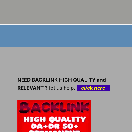
NEED BACKLINK HIGH QUALITY and
RELEVANT ?
let us help.
click here