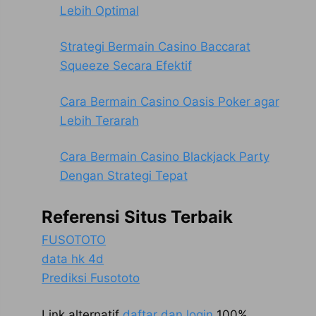
Lebih Optimal
Strategi Bermain Casino Baccarat
Squeeze Secara Efektif
Cara Bermain Casino Oasis Poker agar
Lebih Terarah
Cara Bermain Casino Blackjack Party
Dengan Strategi Tepat
Referensi Situs Terbaik
FUSOTOTO
data hk 4d
Prediksi Fusototo
Link alternatif
daftar dan login
100%