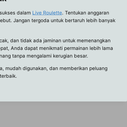
i sukses dalam
Live Roulette
. Tentukan anggaran
ebut. Jangan tergoda untuk bertaruh lebih banyak
 acak, dan tidak ada jaminan untuk memenangkan
tepat, Anda dapat menikmati permainan lebih lama
ang tanpa mengalami kerugian besar.
aya, mudah digunakan, dan memberikan peluang
terbaik.