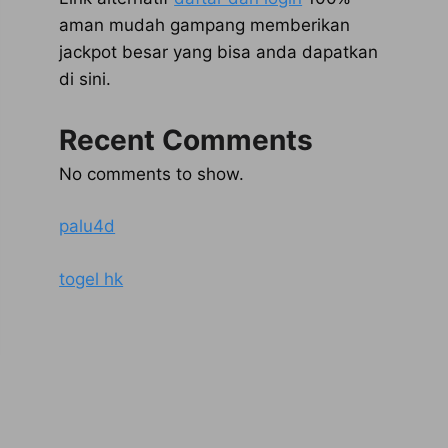
aman mudah gampang memberikan
jackpot besar yang bisa anda dapatkan
di sini.
Recent Comments
No comments to show.
palu4d
togel hk