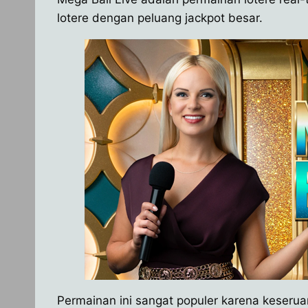
lotere dengan peluang jackpot besar.
Permainan ini sangat populer karena keser