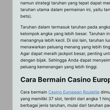
namun strategi taruhan yang tepat dapat mem
taruhan utama dalam permainan ini, yaitu tar
bets).
Taruhan dalam termasuk taruhan pada angka t
kelompok angka yang lebih besar. Taruhan ini
menangnya lebih kecil. Di sisi lain, taruhan 
menawarkan peluang menang yang lebih ting
Agar dapat meraih jackpot besar, penting un
dengan bijak. Sehingga Anda dapat menyei
peluang kemenangan yang lebih tinggi.
Cara Bermain Casino Euro
Cara bermain
Casino European Roulette
dimu
yang memiliki 37 slot, terdiri dari angka 1 h
berbagai jenis taruhan, mulai dari taruhan pa