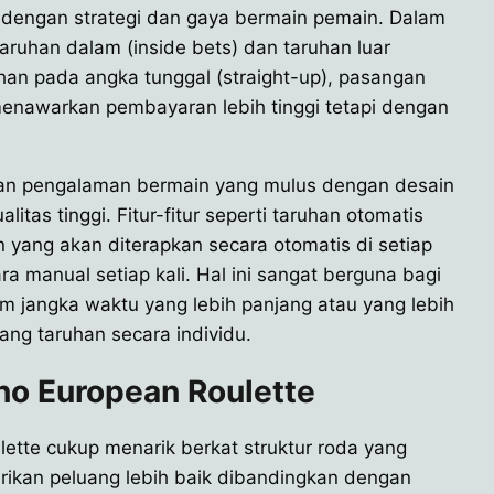
n dengan strategi dan gaya bermain pemain. Dalam
aruhan dalam (inside bets) dan taruhan luar
han pada angka tunggal (straight-up), pasangan
 menawarkan pembayaran lebih tinggi tetapi dengan
rkan pengalaman bermain yang mulus dengan desain
litas tinggi. Fitur-fitur seperti taruhan otomatis
yang akan diterapkan secara otomatis di setiap
a manual setiap kali. Hal ini sangat berguna bagi
m jangka waktu yang lebih panjang atau yang lebih
ng taruhan secara individu.
o European Roulette
ette cukup menarik berkat struktur roda yang
erikan peluang lebih baik dibandingkan dengan