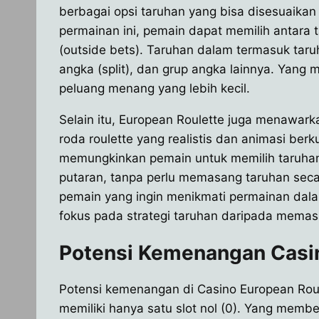
berbagai opsi taruhan yang bisa disesuaika
permainan ini, pemain dapat memilih antara t
(outside bets). Taruhan dalam termasuk taru
angka (split), dan grup angka lainnya. Yang
peluang menang yang lebih kecil.
Selain itu, European Roulette juga menawa
roda roulette yang realistis dan animasi berkua
memungkinkan pemain untuk memilih taruhan 
putaran, tanpa perlu memasang taruhan secar
pemain yang ingin menikmati permainan dala
fokus pada strategi taruhan daripada memasa
Potensi Kemenangan Casin
Potensi kemenangan di Casino European Roul
memiliki hanya satu slot nol (0). Yang memb