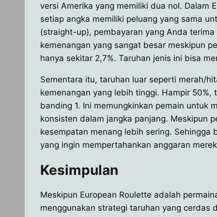
versi Amerika yang memiliki dua nol. Dalam Eu
setiap angka memiliki peluang yang sama un
(straight-up), pembayaran yang Anda terima
kemenangan yang sangat besar meskipun pelu
hanya sekitar 2,7%. Taruhan jenis ini bisa me
Sementara itu, taruhan luar seperti merah/hi
kemenangan yang lebih tinggi. Hampir 50%, t
banding 1. Ini memungkinkan pemain untuk m
konsisten dalam jangka panjang. Meskipun p
kesempatan menang lebih sering. Sehingga bi
yang ingin mempertahankan anggaran mereka
Kesimpulan
Meskipun European Roulette adalah permain
menggunakan strategi taruhan yang cerdas d