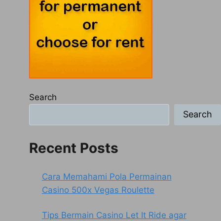
Search
Search
Recent Posts
Cara Memahami Pola Permainan
Casino 500x Vegas Roulette
Tips Bermain Casino Let It Ride agar