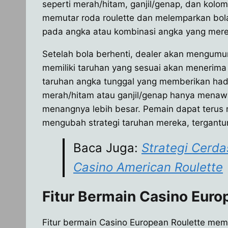
seperti merah/hitam, ganjil/genap, dan kolo
memutar roda roulette dan melemparkan bola
pada angka atau kombinasi angka yang merek
Setelah bola berhenti, dealer akan mengum
memiliki taruhan yang sesuai akan menerim
taruhan angka tunggal yang memberikan hadi
merah/hitam atau ganjil/genap hanya menawa
menangnya lebih besar. Pemain dapat terus
mengubah strategi taruhan mereka, tergantu
Baca Juga:
Strategi Cerd
Casino American Roulette
Fitur Bermain Casino Euro
Fitur bermain Casino European Roulette me