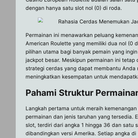
dengan hanya satu slot nol (0) di roda.
Permainan ini menawarkan peluang kemenang
American Roulette yang memiliki dua nol (0 d
pilihan utama bagi banyak pemain yang ingi
jackpot besar. Meskipun permainan ini teta
strategi cerdas yang dapat membantu And
meningkatkan kesempatan untuk mendapatka
Pahami Struktur Permaina
Langkah pertama untuk meraih kemenangan 
permainan dan jenis taruhan yang tersedia.
slot, terdiri dari angka 1 hingga 36 dan satu
dibandingkan versi Amerika. Setiap angka di