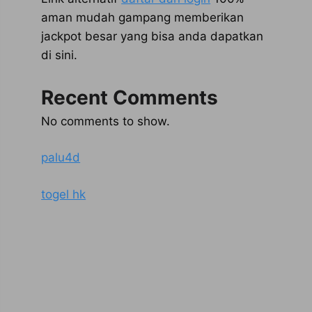
aman mudah gampang memberikan
jackpot besar yang bisa anda dapatkan
di sini.
Recent Comments
No comments to show.
palu4d
togel hk