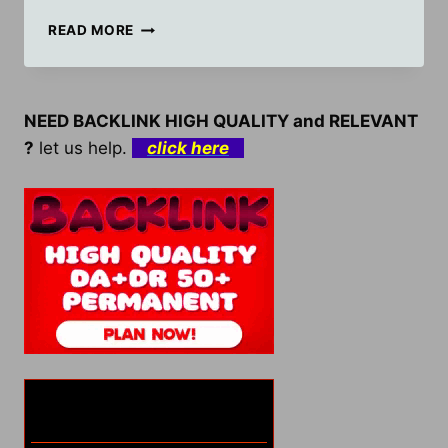
CARA
READ MORE
SUKSES
MUDAH
MENANG
DI
NEED BACKLINK HIGH QUALITY and RELEVANT
MULTI-
?
let us help.
click here
HAND
BLACKJACK