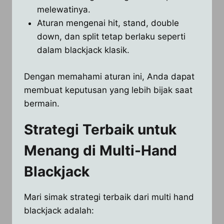
melewatinya.
Aturan mengenai hit, stand, double
down, dan split tetap berlaku seperti
dalam blackjack klasik.
Dengan memahami aturan ini, Anda dapat
membuat keputusan yang lebih bijak saat
bermain.
Strategi Terbaik untuk
Menang di Multi-Hand
Blackjack
Mari simak strategi terbaik dari multi hand
blackjack adalah: