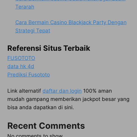
Terarah
Cara Bermain Casino Blackjack Party Dengan
Strategi Tepat
Referensi Situs Terbaik
FUSOTOTO
data hk 4d
Prediksi Fusototo
Link alternatif
daftar dan login
100% aman
mudah gampang memberikan jackpot besar yang
bisa anda dapatkan di sini.
Recent Comments
No comments to show.