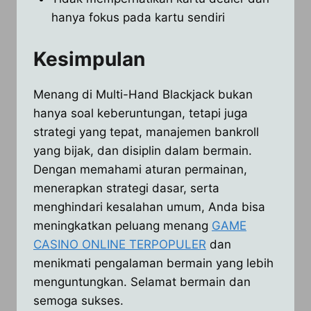
hanya fokus pada kartu sendiri
Kesimpulan
Menang di Multi-Hand Blackjack bukan
hanya soal keberuntungan, tetapi juga
strategi yang tepat, manajemen bankroll
yang bijak, dan disiplin dalam bermain.
Dengan memahami aturan permainan,
menerapkan strategi dasar, serta
menghindari kesalahan umum, Anda bisa
meningkatkan peluang menang
GAME
CASINO ONLINE TERPOPULER
dan
menikmati pengalaman bermain yang lebih
menguntungkan. Selamat bermain dan
semoga sukses.