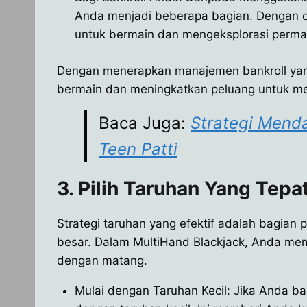
Anda menjadi beberapa bagian. Dengan ca
untuk bermain dan mengeksplorasi perma
Dengan menerapkan manajemen bankroll yan
bermain dan meningkatkan peluang untuk me
Baca Juga:
Strategi Mend
Teen Patti
3. Pilih Taruhan Yang Tepa
Strategi taruhan yang efektif adalah bagian 
besar. Dalam MultiHand Blackjack, Anda memi
dengan matang.
Mulai dengan Taruhan Kecil: Jika Anda ba