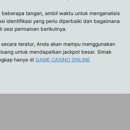
n beberapa tangan, ambil waktu untuk menganalisis
si identifikasi yang perlu diperbaiki dan bagaimana
i sesi permainan berikutnya.
n secara teratur, Anda akan mampu menggunakan
peluang untuk mendapatkan jackpot besar. Simak
lengkap hanya di
GAME CASINO ONLINE