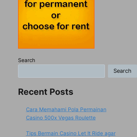
Search
Search
Recent Posts
Cara Memahami Pola Permainan
Casino 500x Vegas Roulette
Tips Bermain Casino Let It Ride agar