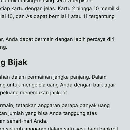
untuk masing-masing secara terpisah.
etiap kartu dengan jelas. Kartu 2 hingga 10 memiliki
lai 10, dan As dapat bernilai 1 atau 11 tergantung
r, Anda dapat bermain dengan lebih percaya diri
ng.
g Bijak
tahan dalam permainan jangka panjang. Dalam
ting untuk mengelola uang Anda dengan baik agar
 peluang menemukan jackpot.
ermain, tetapkan anggaran berapa banyak uang
tikan jumlah yang bisa Anda tanggung atas
n sehari-hari Anda.
 seluruh anggaran dalam satu sesi, bagi bankroll