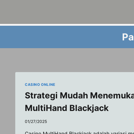
Skip
to
content
Pa
CASINO ONLINE
Strategi Mudah Menemukan
MultiHand Blackjack
01/27/2025
Casino MultiHand Blackjack adalah variasi me