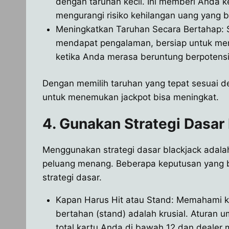
dengan taruhan kecil. Ini memberi Anda
mengurangi risiko kehilangan uang yang 
Meningkatkan Taruhan Secara Bertahap: 
mendapat pengalaman, bersiap untuk men
ketika Anda merasa beruntung berpotens
Dengan memilih taruhan yang tepat sesuai 
untuk menemukan jackpot bisa meningkat.
4. Gunakan Strategi Dasar
Menggunakan strategi dasar blackjack adalah
peluang menang. Beberapa keputusan yang b
strategi dasar.
Kapan Harus Hit atau Stand: Memahami k
bertahan (stand) adalah krusial. Aturan
total kartu Anda di bawah 12 dan dealer m