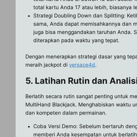
total kartu Anda 17 atau lebih, biasanya l
Strategi Doubling Down dan Splitting: Ket
sama, Anda dapat memisahkannya dan mem
juga bisa menggandakan taruhan Anda. St
diterapkan pada waktu yang tepat.
Dengan menerapkan strategi dasar yang tep
meraih jackpot di
versace4d
.
5. Latihan Rutin dan Anali
Berlatih secara rutin sangat penting untuk
MultiHand Blackjack. Menghabiskan waktu un
dan kompeten dalam permainan.
Coba Versi Demo: Sebelum bertaruh denga
memberi Anda kesempatan untuk berlati