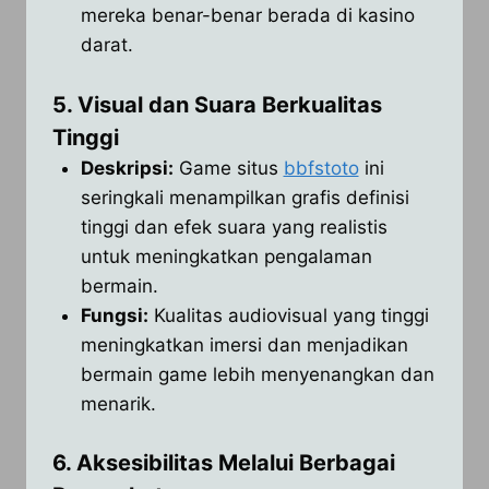
mereka benar-benar berada di kasino
darat.
5. Visual dan Suara Berkualitas
Tinggi
Deskripsi:
Game situs
bbfstoto
ini
seringkali menampilkan grafis definisi
tinggi dan efek suara yang realistis
untuk meningkatkan pengalaman
bermain.
Fungsi:
Kualitas audiovisual yang tinggi
meningkatkan imersi dan menjadikan
bermain game lebih menyenangkan dan
menarik.
6. Aksesibilitas Melalui Berbagai