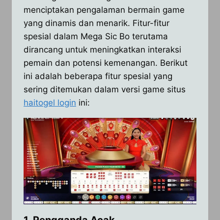
menciptakan pengalaman bermain game
yang dinamis dan menarik. Fitur-fitur
spesial dalam Mega Sic Bo terutama
dirancang untuk meningkatkan interaksi
pemain dan potensi kemenangan. Berikut
ini adalah beberapa fitur spesial yang
sering ditemukan dalam versi game situs
haitogel login
ini:
1. Pengganda Acak