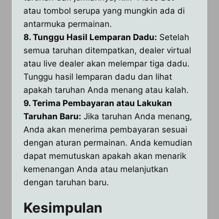
atau tombol serupa yang mungkin ada di
antarmuka permainan.
8. Tunggu Hasil Lemparan Dadu:
Setelah
semua taruhan ditempatkan, dealer virtual
atau live dealer akan melempar tiga dadu.
Tunggu hasil lemparan dadu dan lihat
apakah taruhan Anda menang atau kalah.
9. Terima Pembayaran atau Lakukan
Taruhan Baru:
Jika taruhan Anda menang,
Anda akan menerima pembayaran sesuai
dengan aturan permainan. Anda kemudian
dapat memutuskan apakah akan menarik
kemenangan Anda atau melanjutkan
dengan taruhan baru.
Kesimpulan