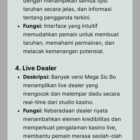
dengan menampilkan semua opsi
taruhan secara jelas, dan informasi
tentang pengganda terkini.
Fungsi:
Interface yang intuitif
memudahkan pemain untuk membuat
taruhan, memahami permainan, dan
melacak kemenangan potensial.
4. Live Dealer
Deskripsi:
Banyak versi Mega Sic Bo
menampilkan live dealer yang
mengocok dan melempar dadu secara
real-time dari studio kasino.
Fungsi:
Keberadaan dealer nyata
menambahkan elemen kredibilitas dan
memperkuat pengalaman kasino live,
membantu pemain merasa seolah-olah