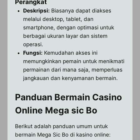
Perangkat
Deskripsi:
Biasanya dapat diakses
melalui desktop, tablet, dan
smartphone, dengan optimasi untuk
berbagai ukuran layar dan sistem
operasi.
Fungsi:
Kemudahan akses ini
memungkinkan pemain untuk menikmati
permainan dari mana saja, memperluas
jangkauan dan kenyamanan bermain.
Panduan Bermain Casino
Online Mega sic Bo
Berikut adalah panduan umum untuk
bermain Mega Sic Bo di kasino online: