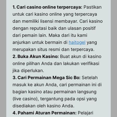
1. Cari casino online terpercaya:
Pastikan
untuk cari kasino online yang terpercaya
dan memiliki lisensi membayar. Cari kasino
dengan reputasi baik dan ulasan positif
dari pemain lain. Maka dari itu kami
anjurkan untuk bermain di
haitogel
yang
merupakan situs resmi dan terpercaya.
2. Buka Akun Kasino:
Buat akun di kasino
online pilihan Anda dan lakukan verifikasi
jika diperlukan.
3. Cari Permainan Mega Sic Bo:
Setelah
masuk ke akun Anda, cari permainan ini di
bagian kasino atau permainan langsung
(live casino), tergantung pada opsi yang
disediakan oleh kasino Anda.
4. Pahami Aturan Permainan:
Pelajari