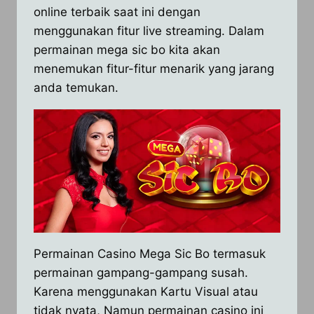
online terbaik saat ini dengan
menggunakan fitur live streaming. Dalam
permainan mega sic bo kita akan
menemukan fitur-fitur menarik yang jarang
anda temukan.
Permainan Casino Mega Sic Bo termasuk
permainan gampang-gampang susah.
Karena menggunakan Kartu Visual atau
tidak nyata, Namun permainan casino ini