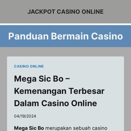
Skip
JACKPOT CASINO ONLINE
to
content
Panduan Bermain Casino
CASINO ONLINE
Mega Sic Bo –
Kemenangan Terbesar
Dalam Casino Online
04/19/2024
Mega Sic Bo
merupakan sebuah casino