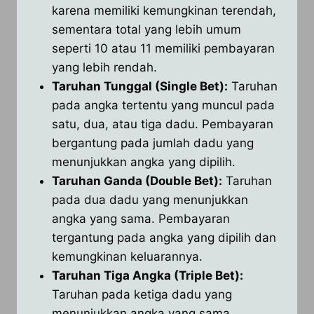
karena memiliki kemungkinan terendah,
sementara total yang lebih umum
seperti 10 atau 11 memiliki pembayaran
yang lebih rendah.
Taruhan Tunggal (Single Bet):
Taruhan
pada angka tertentu yang muncul pada
satu, dua, atau tiga dadu. Pembayaran
bergantung pada jumlah dadu yang
menunjukkan angka yang dipilih.
Taruhan Ganda (Double Bet):
Taruhan
pada dua dadu yang menunjukkan
angka yang sama. Pembayaran
tergantung pada angka yang dipilih dan
kemungkinan keluarannya.
Taruhan Tiga Angka (Triple Bet):
Taruhan pada ketiga dadu yang
menunjukkan angka yang sama.