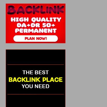
ONLINE