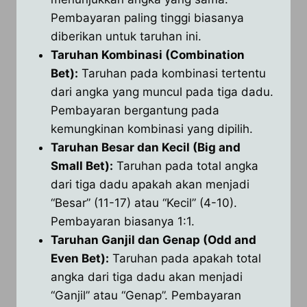
Pembayaran paling tinggi biasanya
diberikan untuk taruhan ini.
Taruhan Kombinasi (Combination
Bet):
Taruhan pada kombinasi tertentu
dari angka yang muncul pada tiga dadu.
Pembayaran bergantung pada
kemungkinan kombinasi yang dipilih.
Taruhan Besar dan Kecil (Big and
Small Bet):
Taruhan pada total angka
dari tiga dadu apakah akan menjadi
“Besar” (11-17) atau “Kecil” (4-10).
Pembayaran biasanya 1:1.
Taruhan Ganjil dan Genap (Odd and
Even Bet):
Taruhan pada apakah total
angka dari tiga dadu akan menjadi
“Ganjil” atau “Genap”. Pembayaran