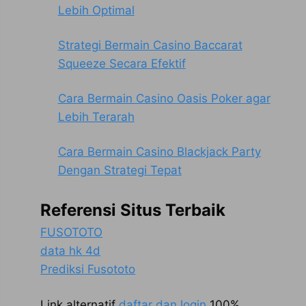
Lebih Optimal
Strategi Bermain Casino Baccarat
Squeeze Secara Efektif
Cara Bermain Casino Oasis Poker agar
Lebih Terarah
Cara Bermain Casino Blackjack Party
Dengan Strategi Tepat
Referensi Situs Terbaik
FUSOTOTO
data hk 4d
Prediksi Fusototo
Link alternatif
daftar dan login
100%