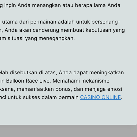
ang ingin Anda menangkan atau berapa lama Anda
n utama dari permainan adalah untuk bersenang-
an, Anda akan cenderung membuat keputusan yang
lam situasi yang menegangkan.
elah disebutkan di atas, Anda dapat meningkatkan
ain Balloon Race Live.​ Memahami mekanisme
jaksana, memanfaatkan bonus, dan menjaga emosi
unci untuk sukses dalam bermain
CASINO ONLINE
.