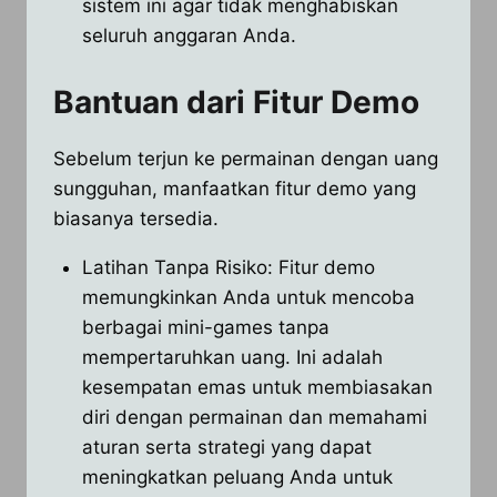
sistem ini agar tidak menghabiskan
seluruh anggaran Anda.
Bantuan dari Fitur Demo
Sebelum terjun ke permainan dengan uang
sungguhan, manfaatkan fitur demo yang
biasanya tersedia.
Latihan Tanpa Risiko: Fitur demo
memungkinkan Anda untuk mencoba
berbagai mini-games tanpa
mempertaruhkan uang. Ini adalah
kesempatan emas untuk membiasakan
diri dengan permainan dan memahami
aturan serta strategi yang dapat
meningkatkan peluang Anda untuk