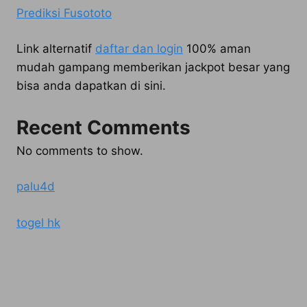
Prediksi Fusototo
Link alternatif
daftar dan login
100% aman
mudah gampang memberikan jackpot besar yang
bisa anda dapatkan di sini.
Recent Comments
No comments to show.
palu4d
togel hk