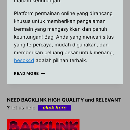
macam keuntungan.
Platform permainan online yang dirancang
khusus untuk memberikan pengalaman
bermain yang mengasyikkan dan penuh
keuntungan! Bagi Anda yang mencari situs
yang terpercaya, mudah digunakan, dan
memberikan peluang besar untuk menang,
besok4d
adalah pilihan terbaik.
STRATEGI
READ MORE
RAHASIA
AGAR
RAIH
CUAN
NEED BACKLINK HIGH QUALITY and RELEVANT
BESAR
?
let us help.
click here
DI
MEGA
PARTY