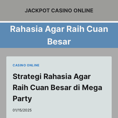
Skip
JACKPOT CASINO ONLINE
to
content
Rahasia Agar Raih Cuan
Besar
CASINO ONLINE
Strategi Rahasia Agar
Raih Cuan Besar di Mega
Party
01/15/2025