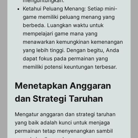
menguntungkan.
Ketahui Peluang Menang: Setiap mini-
game memiliki peluang menang yang
berbeda. Luangkan waktu untuk
mempelajari game mana yang
menawarkan kemungkinan kemenangan
yang lebih tinggi. Dengan begitu, Anda
dapat fokus pada permainan yang
memiliki potensi keuntungan terbesar.
Menetapkan Anggaran
dan Strategi Taruhan
Mengatur anggaran dan strategi taruhan
yang baik adalah kunci untuk menjaga
permainan tetap menyenangkan sambil