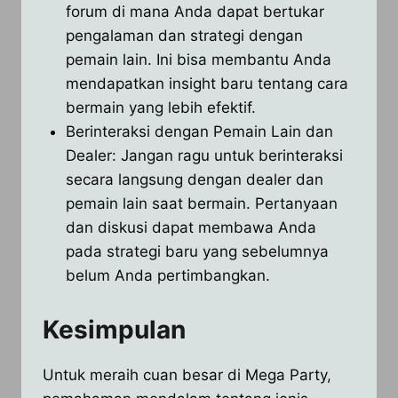
forum di mana Anda dapat bertukar
pengalaman dan strategi dengan
pemain lain. Ini bisa membantu Anda
mendapatkan insight baru tentang cara
bermain yang lebih efektif.
Berinteraksi dengan Pemain Lain dan
Dealer: Jangan ragu untuk berinteraksi
secara langsung dengan dealer dan
pemain lain saat bermain. Pertanyaan
dan diskusi dapat membawa Anda
pada strategi baru yang sebelumnya
belum Anda pertimbangkan.
Kesimpulan
​Untuk meraih cuan besar di Mega Party,