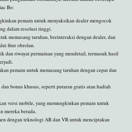
Bac Bo:
ungkinkan pemain untuk menyaksikan dealer mengocok
g dalam resolusi tinggi.
uk memasang taruhan, berinteraksi dengan dealer, dan
ui fitur obrolan.
tik dan riwayat permainan yang mendetail, termasuk hasil
rjadi.
inkan pemain untuk memasang taruhan dengan cepat dan
.
dan bonus khusus, seperti putaran gratis atau hadiah
kan versi mobile, yang memungkinkan pemain untuk
pun mereka berada.
men dengan teknologi AR dan VR untuk menciptakan