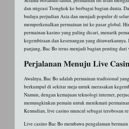
Selama bertahun-tahun, permainan ini telah mengal
dan migrasi Tiongkok ke berbagai bagian dunia. Da
budaya perjudian Asia dan menjadi populer di selur
memperkenalkan permainan ini ke pasar global. Hing
permainan kasino yang paling dicari, menarik pema
kegembiraan dan kesenangan yang ditawarkannya. 
panjang, Bac Bo terus menjadi bagian penting dari 
Perjalanan Menuju Live Casi
Awalnya, Bac Bo adalah permainan tradisional yang 
berkumpul di sekitar meja untuk merasakan kegembi
Namun, dengan kemajuan teknologi internet, perju
memungkinkan pemain untuk menikmati permainan 
Kemudian, live casino muncul sebagai terobosan rev
Live casino Bac Bo membawa pengalaman bermain ya