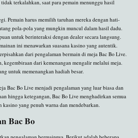
tidak terkalahkan, saat para pemain menunggu hasil
gi. Pemain harus memilih taruhan mereka dengan hati-
ntang pola-pola yang mungkin muncul dalam hasil dadu.
uan untuk berinteraksi dengan dealer secara langsung.
ainan ini menawarkan suasana kasino yang autentik.
erpisahkan dari pengalaman bermain di meja Bac Bo Live.
in, kegembiraan dari kemenangan mengalir melalui meja.
luang untuk memenangkan hadiah besar.
eja Bac Bo Live menjadi pengalaman yang luar biasa dan
raan hingga ketegangan, Bac Bo Live menghadirkan semua
n kasino yang penuh warna dan mendebarkan.
an Bac Bo
atkan pengalaman bermainnya. Berikut adalah beberapa