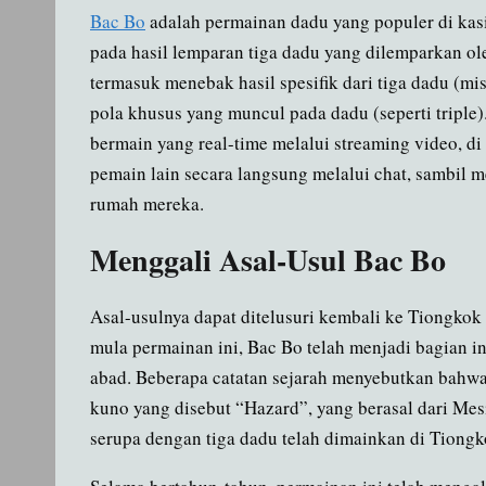
Bac Bo
adalah permainan dadu yang populer di kasi
pada hasil lemparan tiga dadu yang dilemparkan ol
termasuk menebak hasil spesifik dari tiga dadu (mis
pola khusus yang muncul pada dadu (seperti triple
bermain yang real-time melalui streaming video, d
pemain lain secara langsung melalui chat, sambil 
rumah mereka.
Menggali Asal-Usul Bac Bo
Asal-usulnya dapat ditelusuri kembali ke Tiongkok
mula permainan ini, Bac Bo telah menjadi bagian i
abad. Beberapa catatan sejarah menyebutkan bahw
kuno yang disebut “Hazard”, yang berasal dari Mes
serupa dengan tiga dadu telah dimainkan di Tiong