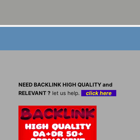
NEED BACKLINK HIGH QUALITY and
RELEVANT ?
let us help.
click here