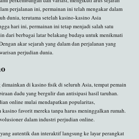
ami perkembangan dan variasi, mengikuti arus sejarah
lam perjalanan ini, permainan ini telah mengakar dalam
uh dunia, terutama setelah kasino-kasino Asia
ga hari ini, permainan ini tetap menjadi salah satu
in dari berbagai latar belakang budaya untuk menikmati
Dengan akar sejarah yang dalam dan perjalanan yang
warisan perjudian dunia.
no
dimainkan di kasino fisik di seluruh Asia, tempat pemain
raan dadu yang bergulir dan antisipasi hasil taruhan.
dian online mulai mendapatkan popularitas,
kasino favorit mereka tanpa harus meninggalkan rumah.
olusioner dalam industri perjudian online.
ng autentik dan interaktif langsung ke layar perangkat